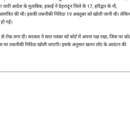
ा जारी आदेश के मुताबिक, इकाई ने देहरादून जिले के 17, हरिद्वार के नौ,
मंत्रित की थी। इसकी तकनीकी निविदा 19 अक्तूबर को खोली जानी थी। लेकि
र हो गई।
 से रोक लगा दी। सरकार ने सात नवंबर को कोर्ट में अपना पक्ष रखा, जिस पर कोर्
ि व समय पर तकनीकी निविदा खोली जाएगी। इसके अनुसार खनन लॉट के आवंटन की