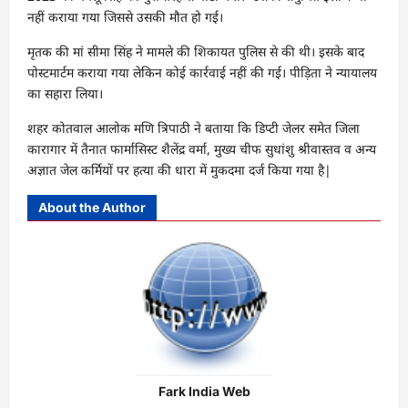
नहीं कराया गया जिससे उसकी मौत हो गई।
मृतक की मां सीमा सिंह ने मामले की शिकायत पुलिस से की थी। इसके बाद
पोस्टमार्टम कराया गया लेकिन कोई कार्रवाई नहीं की गई। पीड़िता ने न्यायालय
का सहारा लिया।
शहर कोतवाल आलोक मणि त्रिपाठी ने बताया कि डिप्टी जेलर समेत जिला
कारागार में तैनात फार्मासिस्ट शैलेंद्र वर्मा, मुख्य चीफ सुधांशु श्रीवास्तव व अन्य
अज्ञात जेल कर्मियों पर हत्या की धारा में मुकदमा दर्ज किया गया है|
About the Author
Fark India Web