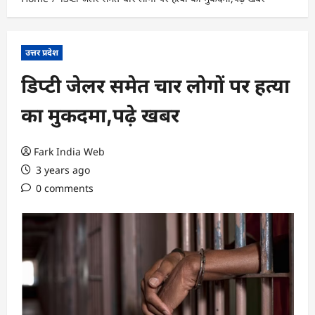
उत्तर प्रदेश
डिप्टी जेलर समेत चार लोगों पर हत्या
का मुकदमा,पढ़े खबर
Fark India Web
3 years ago
0 comments