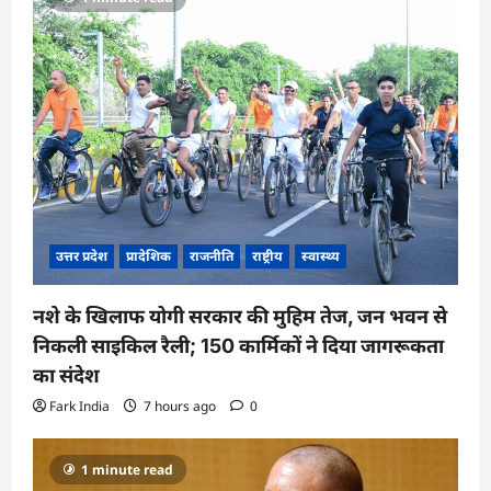
उत्तर प्रदेश
प्रादेशिक
राजनीति
राष्ट्रीय
स्वास्थ्य
नशे के खिलाफ योगी सरकार की मुहिम तेज, जन भवन से
निकली साइकिल रैली; 150 कार्मिकों ने दिया जागरूकता
का संदेश
Fark India
7 hours ago
0
1 minute read