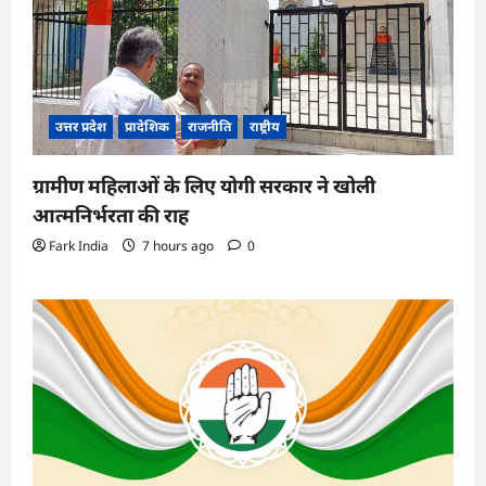
उत्तर प्रदेश
प्रादेशिक
राजनीति
राष्ट्रीय
ग्रामीण महिलाओं के लिए योगी सरकार ने खोली
आत्मनिर्भरता की राह
Fark India
7 hours ago
0