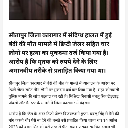
सीतापुर जिला कारागार में संदिग्ध हालत में हुई
बंदी की मौत मामले में डिप्टी जेलर सहित चार
लोगों पर हत्या का मुकदमा दर्ज किया गया है।
आरोप है कि मृतक को रुपये देने के लिए
अमानवीय तरीके से प्रताड़ित किया गया था।
सीतापुर जिला कारागार में बंदी की मौत के मामले में न्यायालय के आदेश पर
डिप्टी जेलर समेत तीन लोगों पर मुकदमा दर्ज कर लिया गया है। शहर कोतवाली
पुलिस मामले की जांच पड़ताल कर रही है। मिश्रिख निवासी बबलू सिंह छेड़छाड़,
पॉक्सो और गैंगस्टर के मामले में जिला कारागार में बंद था।
आरोप है कि जेल के अंदर डिप्टी जेलर विजयलक्ष्मी गुप्ता, बबलू सिंह से पैसे की
मांग करती थी। पैसे ना देने की चलते उसे प्रताड़ित किया जाता था। 14 अप्रैल
2023 को बबलू सिंह को बुरी तरह से पीटा गया। उसका समुचित इलाज भी