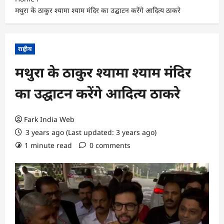
मथुरा के ठाकुर श्यामा श्याम मंदिर का उद्घाटन करेंगे आदित्य ठाकरे
राष्ट्रीय
मथुरा के ठाकुर श्यामा श्याम मंदिर
का उद्घाटन करेंगे आदित्य ठाकरे
Fark India Web
3 years ago (Last updated: 3 years ago)
1 minute read
0 comments