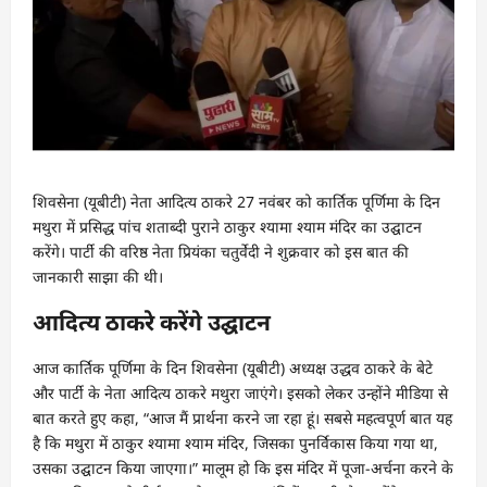
शिवसेना (यूबीटी) नेता आदित्य ठाकरे 27 नवंबर को कार्तिक पूर्णिमा के दिन
मथुरा में प्रसिद्ध पांच शताब्दी पुराने ठाकुर श्यामा श्याम मंदिर का उद्घाटन
करेंगे। पार्टी की वरिष्ठ नेता प्रियंका चतुर्वेदी ने शुक्रवार को इस बात की
जानकारी साझा की थी।
आदित्य ठाकरे करेंगे उद्घाटन
आज कार्तिक पूर्णिमा के दिन शिवसेना (यूबीटी) अध्यक्ष उद्धव ठाकरे के बेटे
और पार्टी के नेता आदित्य ठाकरे मथुरा जाएंगे। इसको लेकर उन्होंने मीडिया से
बात करते हुए कहा, “आज मैं प्रार्थना करने जा रहा हूं। सबसे महत्वपूर्ण बात यह
है कि मथुरा में ठाकुर श्यामा श्याम मंदिर, जिसका पुनर्विकास किया गया था,
उसका उद्घाटन किया जाएगा।” मालूम हो कि इस मंदिर में पूजा-अर्चना करने के