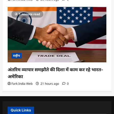
1 minute read
राष्ट्रीय
अंतरिम व्यापार समझौते की दिशा में काम कर रहे भारत-
अमेरिका
Fark India Web
21 hours ago
0
Quick Links