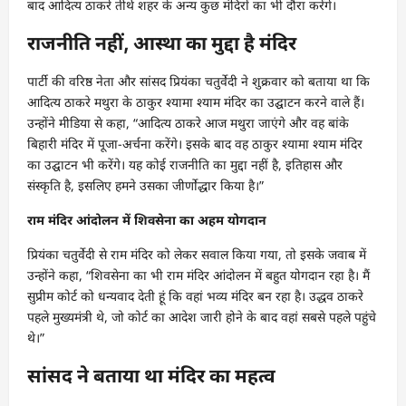
बाद आदित्य ठाकरे तीर्थ शहर के अन्य कुछ मंदिरों का भी दौरा करेंगे।
राजनीति नहीं, आस्था का मुद्दा है मंदिर
पार्टी की वरिष्ठ नेता और सांसद प्रियंका चतुर्वेदी ने शुक्रवार को बताया था कि
आदित्य ठाकरे मथुरा के ठाकुर श्यामा श्याम मंदिर का उद्घाटन करने वाले हैं।
उन्होंने मीडिया से कहा, “आदित्य ठाकरे आज मथुरा जाएंगे और वह बांके
बिहारी मंदिर में पूजा-अर्चना करेंगे। इसके बाद वह ठाकुर श्यामा श्याम मंदिर
का उद्घाटन भी करेंगे। यह कोई राजनीति का मुद्दा नहीं है, इतिहास और
संस्कृति है, इसलिए हमने उसका जीर्णोद्धार किया है।”
राम मंदिर आंदोलन में शिवसेना का अहम योगदान
प्रियंका चतुर्वेदी से राम मंदिर को लेकर सवाल किया गया, तो इसके जवाब में
उन्होंने कहा, “शिवसेना का भी राम मंदिर आंदोलन में बहुत योगदान रहा है। मैं
सुप्रीम कोर्ट को धन्यवाद देती हूं कि वहां भव्य मंदिर बन रहा है। उद्धव ठाकरे
पहले मुख्यमंत्री थे, जो कोर्ट का आदेश जारी होने के बाद वहां सबसे पहले पहुंचे
थे।”
सांसद ने बताया था मंदिर का महत्व