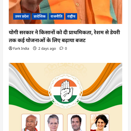
उत्तर प्रदेश
प्रादेशिक
राजनीति
राष्ट्रीय
योगी सरकार ने किसानों को दी प्राथमिकता, रेशम से डेयरी
तक कई योजनाओं के लिए बढ़ाया बजट
Fark India
2 days ago
0