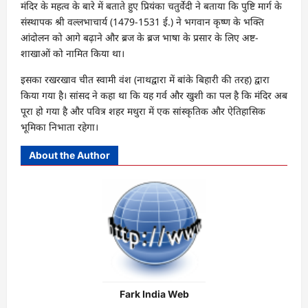
मंदिर के महत्व के बारे में बताते हुए प्रियंका चतुर्वेदी ने बताया कि पुष्टि मार्ग के
संस्थापक श्री वल्लभाचार्य (1479-1531 ई.) ने भगवान कृष्ण के भक्ति
आंदोलन को आगे बढ़ाने और ब्रज के ब्रज भाषा के प्रसार के लिए अष्ट-
शाखाओं को नामित किया था।
इसका रखरखाव चीत स्वामी वंश (नाथद्वारा में बांके बिहारी की तरह) द्वारा
किया गया है। सांसद ने कहा था कि यह गर्व और खुशी का पल है कि मंदिर अब
पूरा हो गया है और पवित्र शहर मथुरा में एक सांस्कृतिक और ऐतिहासिक
भूमिका निभाता रहेगा।
About the Author
Fark India Web