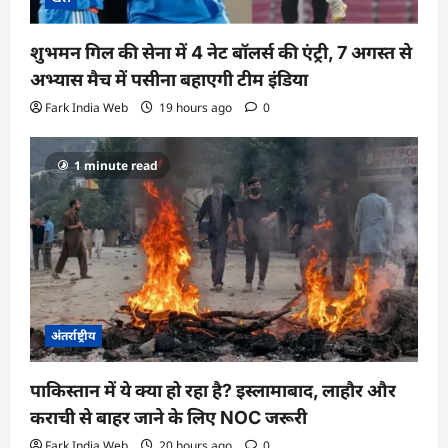
शुभमन गिल की सेना में 4 नेट बॉलर्स की एंट्री, 7 अगस्त से
अभ्यास मैच में पसीना बहाएगी टीम इंडिया
Fark India Web
19 hours ago
0
1 minute read
अंतर्राष्ट्रीय
पाकिस्तान में ये क्या हो रहा है? इस्लामाबाद, लाहौर और
कराची से बाहर जाने के लिए NOC जरूरी
Fark India Web
20 hours ago
0