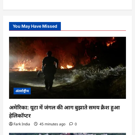
You May Have Missed
अंतर्राष्ट्रीय
अमेरिका: यूटा में जंगल की आग बुझाते समय क्रैश हुआ
हेलिकॉप्टर
Fark India
45 minutes ago
0