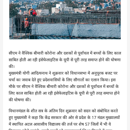
सीएम ने वैश्विक बीमारी कोरोना और दशकों से पूर्वांचल में बच्चों के लिए काल
साबित होती आ रही इंसेफेलाइटिस के यूपी से पूरी तरह समाप्त होने की घोषणा
की।
मुख्यमंत्री योगी आदित्यनाथ ने शुक्रवार को विधानसभा में अनुपूरक बजट पर
चर्चा का जवाब देते हुए प्रदेशवासियों के लिए सौगातों का एलान किया। इस
मौके पर सीएम ने वैश्विक बीमारी कोरोना और दशकों से पूर्वांचल में बच्चों के
लिए काल साबित होती आ रही इंसेफेलाइटिस के यूपी से पूरी तरह समाप्त होने
की घोषणा की।
विधानमंडल के शीत सत्र के अंतिम दिन शुक्रवार को सदन को संबोधित करते
हुए मुख्यमंत्री ने कहा कि केंद्र सरकार की ओर से प्रदेश के 17 मंडल मुख्यालयों
में स्थापित अटल आवासीय विद्यालय की तर्ज पर शेष 57 जिलों में भी ये