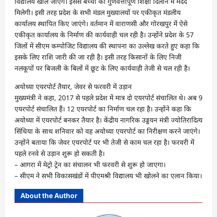
विद्यालय खोले जाएंगे। इससे बच्चों को गुणवत्तापूर्ण शिक्षा दिलाने में मदद
मिलेगी। इसी तरह प्रदेश के सभी मंडल मुख्यालयों पर एकीकृत मंडलीय
कार्यालय स्थापित किए जाएंगे। वर्तमान में वाराणसी और गोरखपुर में ऐसे
एकीकृत कार्यालय के निर्माण की कार्यवाही चल रही है। उन्होंने प्रदेश के 57
जिलों में सीएम कम्पोजिट विद्यालय की स्थापना का उल्लेख करते हुए कहा कि
इसके लिए राशि जारी की जा रही है। इसी तरह किसानों के लिए निजी
नलकूपों पर बिजली के बिलों में छूट के लिए कार्यवाही तेजी से चल रही है।
अयोध्या एयरपोर्ट तैयार, जेवर से फरवरी में उड़ान
मुख्यमंत्री ने कहा, 2017 से पहले प्रदेश में मात्र दो एयरपोर्ट संचालित थे। अब 9
एयरपोर्ट संचालित हैं। 12 एयरपोर्ट का निर्माण चल रहा है। उन्होंने कहा कि
अयोध्या में एयरपोर्ट बनकर तैयार है। केंद्रीय नागरिक उड्डयन मंत्री ज्योतिरादित्य
सिंधिया के साथ शनिवार को वह अयोध्या एयरपोर्ट का निरीक्षण करने जाएंगे।
उन्होंने बताया कि जेवर एयरपोर्ट पर भी तेजी से काम चल रहा है। फरवरी में
पहले रनवे से उड़ान शुरू हो सकती है।
– आगरा में मेट्रो ट्रेन का संचालन भी फरवरी से शुरू हो जाएगा।
– सीएम ने सभी विकासखंडों में पीएमश्री विद्यालय भी खोलने का एलान किया।
About the Author