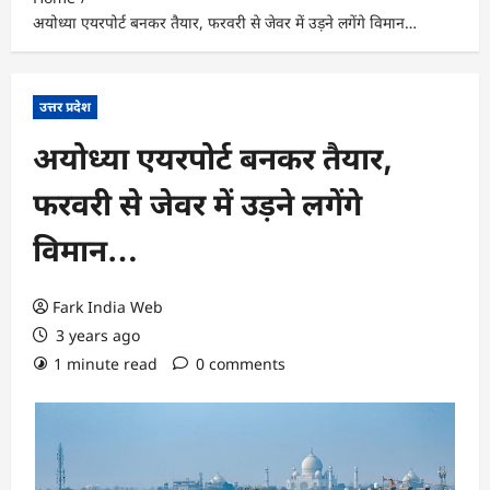
अयोध्या एयरपोर्ट बनकर तैयार, फरवरी से जेवर में उड़ने लगेंगे विमान…
उत्तर प्रदेश
अयोध्या एयरपोर्ट बनकर तैयार,
फरवरी से जेवर में उड़ने लगेंगे
विमान…
Fark India Web
3 years ago
1 minute read
0 comments