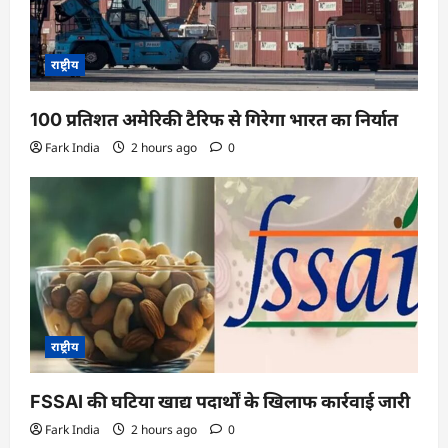
राष्ट्रीय
100 प्रतिशत अमेरिकी टैरिफ से गिरेगा भारत का निर्यात
Fark India
2 hours ago
0
राष्ट्रीय
FSSAI की घटिया खाद्य पदार्थों के खिलाफ कार्रवाई जारी
Fark India
2 hours ago
0