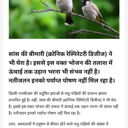
सांस की बीमारी (क्रोनिक रेस्पिरेटरी डिजीज) ने
भी घेरा है। इससे इस वक्त भोजन की तलाश में
ऊंचाई तक उड़ान भरना भी संभव नहीं है।
नतीजतन इनको पर्याप्त पोषण नहीं मिल रहा है।
दिल्ली-एनसीआर की प्रदूषित हवाओं से पशु-पक्षियों की प्रजनन क्षमता
प्रभावित हुई है। वहीं, सांस की बीमारी (क्रोनिक रेस्पिरेटरी डिजीज) ने भी घेरा
है। इससे इस वक्त भोजन की तलाश में ऊंचाई तक उड़ान भरना भी संभव नहीं
है। नतीजतन इनको पर्याप्त पोषण नहीं मिल रहा है।
उधर, अस्पतालों में प्रदूषण से बीमार होने वाले पशु-पक्षियों की संख्या में