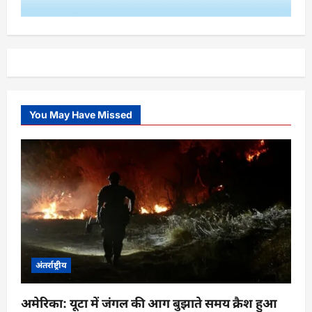
You May Have Missed
अंतर्राष्ट्रीय
अमेरिका: यूटा में जंगल की आग बुझाते समय क्रैश हुआ