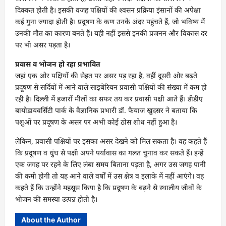
दिक्कत होती है। इसकी वजह पक्षियों की श्वसन प्रक्रिया इंसानों की अपेक्षा
कई गुना ज्यादा होती है। प्रदूषण के कण उनके अंदर पहुंचते हैं, जो भविष्य में
उनकी मौत का कारण बनते हैं। यही नहीं इससे इनकी प्रजनन और विकास दर
पर भी असर पड़ता है।
प्रवास व भोजन हो रहा प्रभावित
जहां एक ओर पक्षियों की सेहत पर असर पड़ रहा है, वहीं दूसरी ओर बढ़ते
प्रदूषण से सर्दियों में आने वाले साइबेरियन प्रवासी पक्षियों की संख्या में कम हो
रही है। दिल्ली में हजारों मीलों का सफर तय कर प्रवासी पक्षी आते हैं। डीडीए
बायोडायवर्सिटी पार्क के वैज्ञानिक प्रभारी डॉ. फैयाज खुदसर ने बताया कि
पशुओं पर प्रदूषण के असर पर अभी कोई ठोस शोध नहीं हुआ है।
लेकिन, प्रवासी पक्षियों पर इसका असर देखने को मिल सकता है। वह कहते हैं
कि प्रदूषण व धुंध से पक्षी अपने पर्यावास का गलत चुनाव कर सकते हैं। इन्हें
एक जगह पर रहने के लिए लंबा समय बिताना पड़ता है, अगर उस जगह पानी
की कमी होगी तो यह आने वाले वर्षों में उस क्षेत्र व इलाके में नहीं आएंगे। वह
कहते हैं कि उन्होंने महसूस किया है कि प्रदूषण के बढ़ने से स्थालीय जीवों के
भोजन की समस्या उत्पन्न होती है।
About the Author