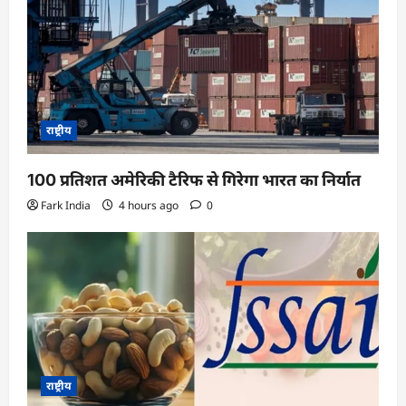
राष्ट्रीय
100 प्रतिशत अमेरिकी टैरिफ से गिरेगा भारत का निर्यात
Fark India
4 hours ago
0
राष्ट्रीय