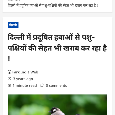
दिल्ली में प्रदूषित हवाओं से पशु-पक्षियों की सेहत भी खराब कर रहा है !
दिल्ली
दिल्ली में प्रदूषित हवाओं से पशु-
पक्षियों की सेहत भी खराब कर रहा है
!
Fark India Web
3 years ago
1 minute read
0 comments