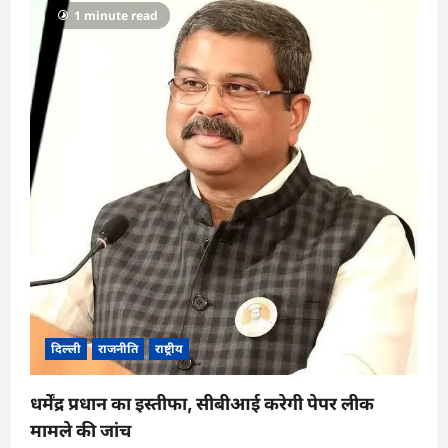
1 minute read
दिल्ली
राजनीति
राष्ट्रीय
धर्मेंद्र प्रधान का इस्तीफा, सीबीआई करेगी पेपर लीक
मामले की जांच