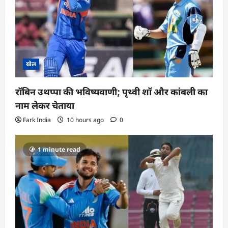
खेल
रॉबिन उथप्पा की भविष्यवाणी; पृथ्वी शॉ और कांबली का
नाम लेकर चेताया
Fark India
10 hours ago
0
1 minute read