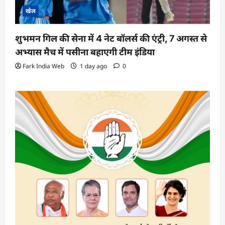
खेल
शुभमन गिल की सेना में 4 नेट बॉलर्स की एंट्री, 7 अगस्त से
अभ्यास मैच में पसीना बहाएगी टीम इंडिया
Fark India Web
1 day ago
0