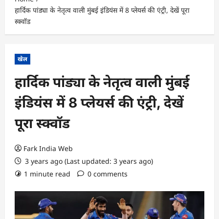
हार्दिक पांड्या के नेतृत्व वाली मुंबई इंडियंस में 8 प्लेयर्स की एंट्री, देखें पूरा
स्क्वॉड
खेल
हार्दिक पांड्या के नेतृत्व वाली मुंबई
इंडियंस में 8 प्लेयर्स की एंट्री, देखें
पूरा स्क्वॉड
Fark India Web
3 years ago (Last updated: 3 years ago)
1 minute read
0 comments