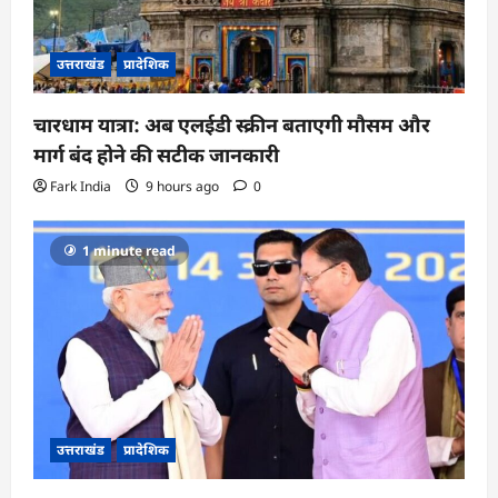
उत्तराखंड
प्रादेशिक
चारधाम यात्रा: अब एलईडी स्क्रीन बताएगी मौसम और
मार्ग बंद होने की सटीक जानकारी
Fark India
9 hours ago
0
1 minute read
उत्तराखंड
प्रादेशिक