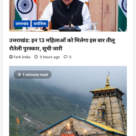
उत्तराखंड
प्रादेशिक
उत्तराखंड: इन 13 महिलाओं को मिलेगा इस बार तीलू
रौतेली पुरस्कार, सूची जारी
Fark India
9 hours ago
0
1 minute read