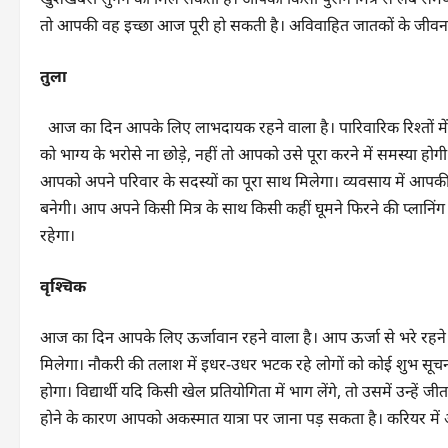
तो आपकी वह इच्छा आज पूरी हो सकती है। अविवाहित जातकों के जीवन 
तुला
आज का दिन आपके लिए लाभदायक रहने वाला है। पारिवारिक रिश्तों में 
को भाग्य के भरोसे ना छोड़े, नहीं तो आपको उसे पूरा करने में समस्या
आपको अपने परिवार के सदस्यों का पूरा साथ मिलेगा। व्यवसाय में आ
बनेगी। आप अपने किसी मित्र के साथ किसी कहीं घूमने फिरने की प्लानि
रहेगा।
वृश्चिक
आज का दिन आपके लिए ऊर्जावान रहने वाला है। आप ऊर्जा से भरे रहने 
मिलेगा। नौकरी की तलाश में इधर-उधर भटक रहे लोगों को कोई शुभ स
होगा। विद्यार्थी यदि किसी खेल प्रतियोगिता में भाग लेंगे, तो उसमें उन्ह
होने के कारण आपको अकस्मात यात्रा पर जाना पड़ सकता है। करियर मे