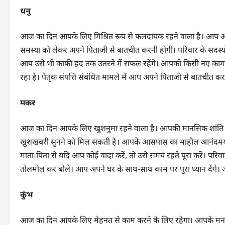
धनु
आज का दिन आपके लिए मिश्रित रूप से फलदायक रहने वाला है। आप अप
समस्या को लेकर अपने पिताजी से बातचीत करनी होगी। परिवार के सदस्य
आप उसे भी काफी हद तक उतरने में सफल रहेंगे। आपको किसी नए काम
रहा है। पैतृक संपत्ति संबंधित मामले में आप अपने पिताजी से बातचीत क
मकर
आज का दिन आपके लिए खुशनुमा रहने वाला है। आपकी मानसिक शांति भं
खुशखबरी सुनने को मिल सकती है। आपके आसपास का माहौल आनंदमय रह
माता-पिता से यदि आप कोई वादा करें, तो उसे समय रहते पूरा करें। प
तोलमोल कर बोले। आप अपने घर के साथ-साथ काम पर पूरा ध्यान देंग
कुंभ
आज का दिन आपके लिए मेहनत से काम करने के लिए रहेगा। आपके मन म