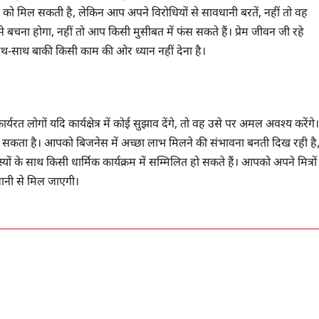
े को मिल सकती है, लेकिन आप अपने विरोधियों से सावधानी बरतें, नहीं तो वह
 बचना होगा, नहीं तो आप किसी मुसीबत में फंस सकते हैं। प्रेम जीवन जी रहे
 साथ-साथ बाकी किसी काम की ओर ध्यान नहीं देना है।
रत लोगों यदि कार्यक्षेत्र में कोई सुझाव देंगे, तो वह उसे पर अमल अवश्य करेंगे।
कता है। आपको बिजनेस में अच्छा लाभ मिलने की संभावना बनती दिख रही है
े साथ किसी धार्मिक कार्यक्रम में सम्मिलित हो सकते हैं। आपको अपने मित्रों
नी से मिल जाएगी।