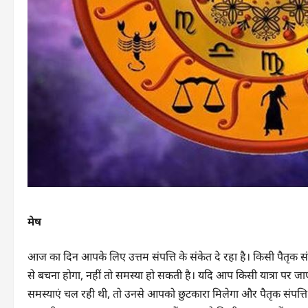
मेष
आज का दिन आपके लिए उत्तम संपत्ति के संकेत दे रहा है। किसी पैतृक सं
से बचना होगा, नहीं तो समस्या हो सकती है। यदि आप किसी यात्रा पर जा
समस्याएं चल रही थी, तो उनसे आपको छुटकारा मिलेगा और पैतृक संपत्ति