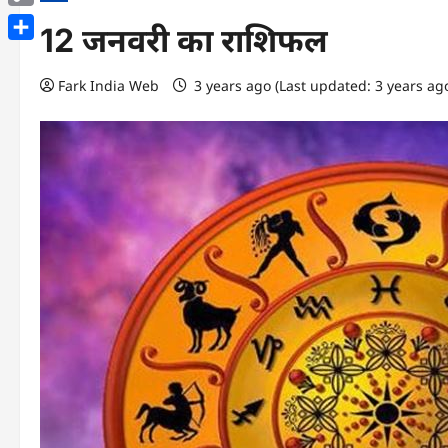
Copy
12 जनवरी का राशिफल
Link
Share
Fark India Web
3 years ago (Last updated: 3 years ag