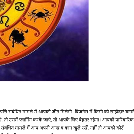
पत्ति संबंधित मामले में आपको जीत मिलेगी। बिजनेस में किसी को साझेदार बनान
एं, तो उसमें प्लानिंग करके जाएं, तो आपके लिए बेहतर रहेगा। आपको पारिवारिक
 संबंधित मामले में आप अपनी आंख व कान खुले रखें, नहीं तो आपको कोर्ट