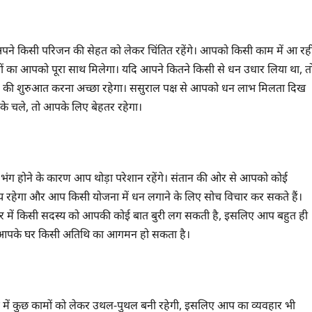
ने किसी परिजन की सेहत को लेकर चिंतित रहेंगे। आपको किसी काम में आ रह
ों का आपको पूरा साथ मिलेगा। यदि आपने कितने किसी से धन उधार लिया था, त
 की शुरुआत करना अच्छा रहेगा। ससुराल पक्ष से आपको धन लाभ मिलता दिख
रके चले, तो आपके लिए बेहतर रहेगा।
ग होने के कारण आप थोड़ा परेशान रहेंगे। संतान की ओर से आपको कोई
ेगा और आप किसी योजना में धन लगाने के लिए सोच विचार कर सकते हैं।
रिवार में किसी सदस्य को आपकी कोई बात बुरी लग सकती है, इसलिए आप बहुत ही
े। आपके घर किसी अतिथि का आगमन हो सकता है।
ें कुछ कामों को लेकर उथल-पुथल बनी रहेगी, इसलिए आप का व्यवहार भी