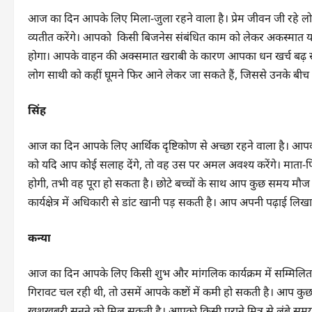
आज का दिन आपके लिए मिला-जुला रहने वाला है। प्रेम जीवन जी रहे लोग
व्यतीत करेंगे। आपको किसी बिजनेस संबंधित काम को लेकर अकस्मात यात
होगा। आपके वाहन की अक्समात खराबी के कारण आपका धन खर्च बढ़ स
लोग साथी को कहीं घूमने फिर आने लेकर जा सकते हैं, जिससे उनके बीच 
सिंह
आज का दिन आपके लिए आर्थिक दृष्टिकोण से अच्छा रहने वाला है। आपक
को यदि आप कोई सलाह देंगे, तो वह उस पर अमल अवश्य करेंगे। माता-
होगी, तभी वह पूरा हो सकता है। छोटे बच्चों के साथ आप कुछ समय मौज 
कार्यक्षेत्र में अधिकारी से डांट खानी पड़ सकती है। आप अपनी पढ़ाई ल
कन्या
आज का दिन आपके लिए किसी शुभ और मांगलिक कार्यक्रम में सम्मिलित ह
गिरावट चल रही थी, तो उसमें आपके कष्टों में कमी हो सकती है। आप कु
खुशखबरी सुनने को मिल सकती है। आपको किसी पुराने मित्र से लंबे सम