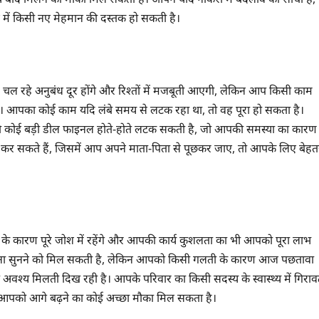
में किसी नए मेहमान की दस्तक हो सकती है।
चल रहे अनुबंध दूर होंगे और रिश्तों में मजबूती आएगी, लेकिन आप किसी काम
 होगी। आपका कोई काम यदि लंबे समय से लटक रहा था, तो वह पूरा हो सकता है।
पकी कोई बड़ी डील फाइनल होते-होते लटक सकती है, जो आपकी समस्या का कारण
ंग कर सकते हैं, जिसमें आप अपने माता-पिता से पूछकर जाए, तो आपके लिए बेहत
के कारण पूरे जोश में रहेंगे और आपकी कार्य कुशलता का भी आपको पूरा लाभ
ूचना सुनने को मिल सकती है, लेकिन आपको किसी गलती के कारण आज पछतावा
ें जीत अवश्य मिलती दिख रही है। आपके परिवार का किसी सदस्य के स्वास्थ्य में गिरा
ं आपको आगे बढ़ने का कोई अच्छा मौका मिल सकता है।