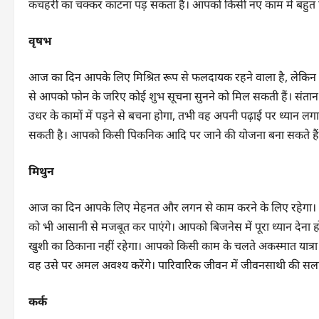
कचहरी का चक्कर काटना पड़ सकता हैं। आपको किसी नए काम में बहुत
वृषभ
आज का दिन आपके लिए मिश्रित रूप से फलदायक रहने वाला है, लेकिन आप
से आपको फोन के जरिए कोई शुभ सूचना सुनने को मिल सकती हैं। संतान 
उधर के कामों में पड़ने से बचना होगा, तभी वह अपनी पढ़ाई पर ध्यान लग
सकती है। आपको किसी पिकनिक आदि पर जाने की योजना बना सकते हैं
मिथुन
आज का दिन आपके लिए मेहनत और लगन से काम करने के लिए रहेगा। आप 
को भी आसानी से मजबूत कर पाएंगे। आपको बिजनेस में पूरा ध्यान देना 
खुशी का ठिकाना नहीं रहेगा। आपको किसी काम के चलते अकस्मात यात्रा 
वह उसे पर अमल अवश्य करेंगे। पारिवारिक जीवन में जीवनसाथी की स
कर्क