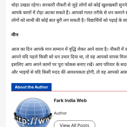
थोड़ा उखडा रहेगा। सरकारी नौकरी से जुड़े लोगों को कोई खुशखबरी सुनन
आपके कामों में रोड़ा अटका सकते हैं। आपको गलत तरीके से धन कमाने से
लोगों को साथी की कोई बात बुरी लग सकती है। विद्यार्थियों को पढ़ाई के
मीन
आज का दिन आपके मान सम्मान में वृद्धि लेकर आने वाला है। नौकरी में कार्य
आपने यदि पहले किसी को धन उधार दिया था, तो वह आपको वापस मिल स
इसलिए आप अपने कामों पर पूरा फोकस बनाए रखें। आप परिवार के सदस्यों क
और भाइयों से यदि किसी मदद की आवश्यकता होगी, तो वह आपको आसा
About the Author
Fark India Web
Author
View All Posts