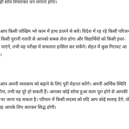
 ही सोच विचारकर धन लगाना होगा।
 किसी जोखिम भरे काम में हाथ डालने से बचें। विदेश में रह रहे किसी परिज
किसी पुरानी गलती से आपको सबक लेना होगा और विद्यार्थियों को किसी इधर-
ा पाएंगे, तभी वह परीक्षा में सफलता हासिल कर सकेंगे। सेहत में कुछ गिरावट आ
।
अपनी व्यवसाय को बढ़ाने के लिए पूरी मेहनत करेंगे। अपनी आर्थिक स्थिति
होगा, तभी वह पूरे हो सकती हैं। आपका कोई सोचा हुआ काम पूरा होने से आपकी
पर जाना पड़ सकता है। परिवार में किसी सदस्य को यदि आप कोई सलाह देंगे, त
लाह आपके लिए कारकर सिद्ध होगी।