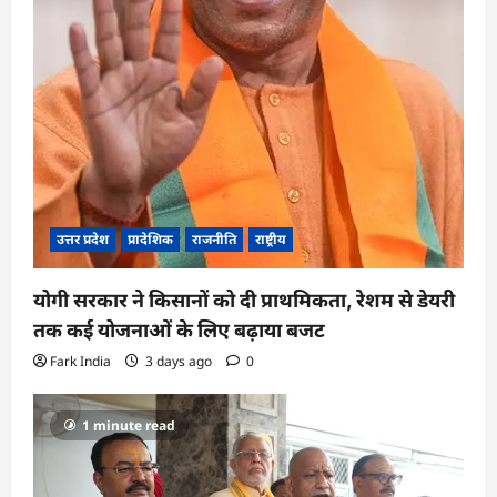
उत्तर प्रदेश
प्रादेशिक
राजनीति
राष्ट्रीय
योगी सरकार ने किसानों को दी प्राथमिकता, रेशम से डेयरी
तक कई योजनाओं के लिए बढ़ाया बजट
Fark India
3 days ago
0
1 minute read