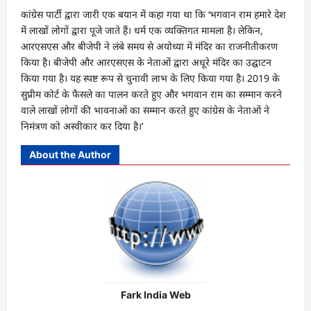
कांग्रेस पार्टी द्वारा जारी एक बयान में कहा गया था कि ‘भगवान राम हमारे देश
में लाखों लोगों द्वारा पूजे जाते हैं। धर्म एक व्यक्तिगत मामला है। लेकिन,
आरएसएस और बीजेपी ने लंबे समय से अयोध्या में मंदिर का राजनीतीकरण
किया है। बीजेपी और आरएसएस के नेताओं द्वारा अधूरे मंदिर का उद्घाटन
किया गया है। यह स्पष्ट रूप से चुनावी लाभ के लिए किया गया है। 2019 के
सुप्रीम कोर्ट के फैसले का पालन करते हुए और भगवान राम का सम्मान करने
वाले लाखों लोगों की भावनाओं का सम्मान करते हुए कांग्रेस के नेताओं ने
निमंत्रण को अस्वीकार कर दिया है।’
About the Author
Fark India Web