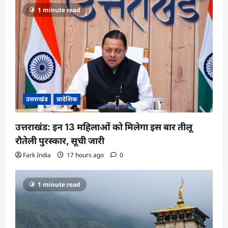
1 minute read
उत्तराखंड
प्रादेशिक
उत्तराखंड: इन 13 महिलाओं को मिलेगा इस बार तीलू
रौतेली पुरस्कार, सूची जारी
Fark India
17 hours ago
0
1 minute read