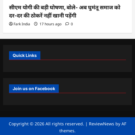
सीएम योगी की बड़ी घोषणा, बोले- अब घुमंतू समाज को
दर-दर की ठोकरें नहीं खानी पड़ेंगी
Fark India
17 hours ago
0
Quick Links
Join us on Facebook
Copyright © 2026 All rights reserved.
|
ReviewNews
by AF
themes.