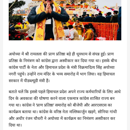
अयोध्या में श्री रामलला की प्राण प्रतिष्ठा बड़े ही धूमधाम से संपन्न हुई। प्राण
प्रतिष्ठा के निमंत्रण को कांग्रेस द्वारा अस्वीकार कर दिया गया था। इसके बीच
कांग्रेस पार्टी के नेता और हिमाचल प्रदेश के मंत्री विक्रमादित्य सिंह अयोध्या
नगरी पहुंचे। उन्होंने राम मंदिर के भव्य समारोह में भाग लिया। वह हिमाचल
सरकार में पीडब्ल्यूडी मंत्री हैं।
बताते चलें कि इससे पहले हिमाचल प्रदेश अपने राज्य कर्मचारियों के लिए आधे
दिन के अवकाश की घोषणा करने वाला एकमात्र कांग्रेस शासित राज्य बन
गया था। कांग्रेस ने ‘प्राण प्रतिष्ठा’ समारोह को बीजेपी और आरएसएस का
कार्यक्रम बताया था। कांग्रेस के वरिष्ठ नेता मल्लिकार्जुन खड़गे, सोनिया गांधी
और अधीर रंजन चौधरी ने अयोध्या में कार्यक्रम का निमंत्रण अस्वीकार कर
दिया था।