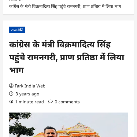
कांग्रेस के मंत्री विक्रमादित्य सिंह पहुंचे रामनगरी, प्राण प्रतिष्ठा में लिया भाग
राजनीति
कांग्रेस के मंत्री विक्रमादित्य सिंह
पहुंचे रामनगरी, प्राण प्रतिष्ठा में लिया
भाग
Fark India Web
3 years ago
1 minute read
0 comments