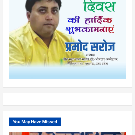
You May Have Missed