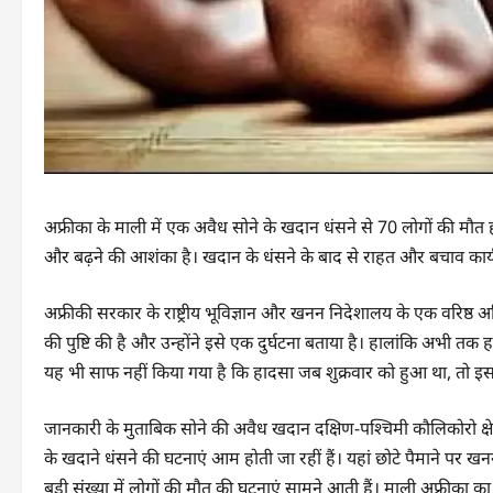
अफ्रीका के माली में एक अवैध सोने के खदान धंसने से 70 लोगों की मौत ह
और बढ़ने की आशंका है। खदान के धंसने के बाद से राहत और बचाव कार्य
अफ्रीकी सरकार के राष्ट्रीय भूविज्ञान और खनन निदेशालय के एक वरिष्ठ 
की पुष्टि की है और उन्होंने इसे एक दुर्घटना बताया है। हालांकि अभी तक
यह भी साफ नहीं किया गया है कि हादसा जब शुक्रवार को हुआ था, तो इस
जानकारी के मुताबिक सोने की अवैध खदान दक्षिण-पश्चिमी कौलिकोरो क्षेत्र 
के खदाने धंसने की घटनाएं आम होती जा रहीं हैं। यहां छोटे पैमाने पर 
बड़ी संख्या में लोगों की मौत की घटनाएं सामने आती हैं। माली अफ्रीका क