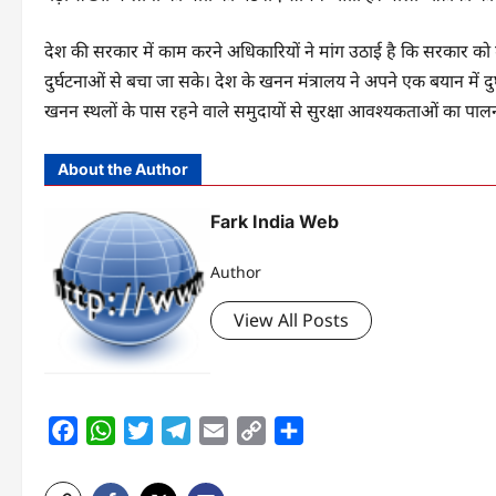
देश की सरकार में काम करने अधिकारियों ने मांग उठाई है कि सरकार क
दुर्घटनाओं से बचा जा सके। देश के खनन मंत्रालय ने अपने एक बयान में दु
खनन स्थलों के पास रहने वाले समुदायों से सुरक्षा आवश्यकताओं का पाल
About the Author
Fark India Web
Author
View All Posts
Facebook
WhatsApp
Twitter
Telegram
Email
Copy
Share
Link