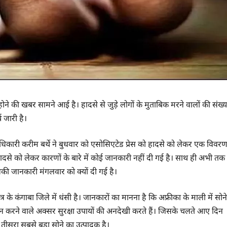
ोने की खबर सामने आई है। हादसे से जुड़े लोगों के मुताबिक मरने वालों की संख्य
 जारी है।
अधिकारी करीम बर्थे ने बुधवार को एसोसिएटेड प्रेस को हादसे को लेकर एक विवर
 हादसे को लेकर कारणों के बारे में कोई जानकारी नहीं दी गई है। साथ ही अभी तक
की जानकारी मंगलवार को क्यों दी गई है।
के कंगाबा जिले में धंसी है। जानकारों का मानना है कि अफ्रीका के माली में सोने
खनन करने वाले अक्सर सुरक्षा उपायों की अनदेखी करते हैं। जिसके चलते आए दिन
ा तीसरा सबसे बड़ा सोने का उत्पादक है।