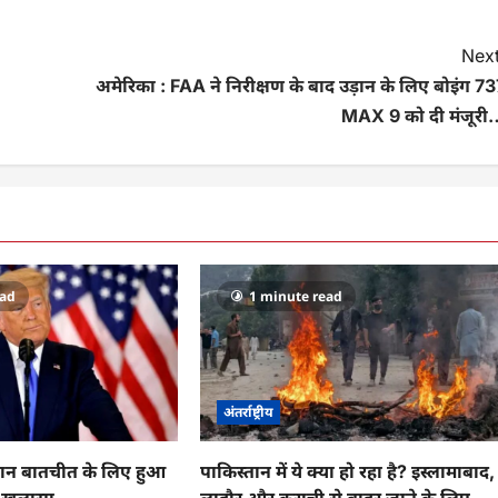
Next
अमेरिका : FAA ने निरीक्षण के बाद उड़ान के लिए बोइंग 7
MAX 9 को दी मंजूरी
ead
1 minute read
अंतर्राष्ट्रीय
पाकिस्तान में ये क्या हो रहा है? इस्लामाबाद,
रान बातचीत के लिए हुआ