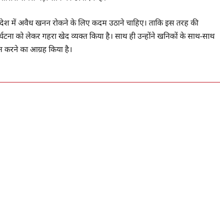
ो देश में अवैध खनन रोकने के लिए कदम उठाने चाहिए। ताकि इस तरह की
र्घटना को लेकर गहरा खेद व्यक्त किया है। साथ ही उन्होंने खनिकों के साथ-साथ
न करने का आग्रह किया है।