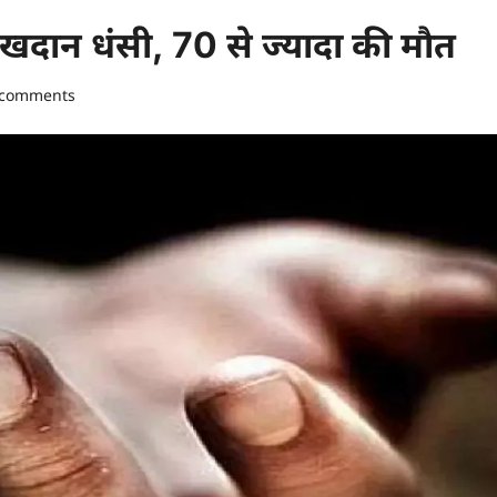
ी खदान धंसी, 70 से ज्यादा की मौत
 comments