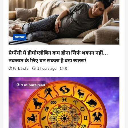
स्वास्थ्य
प्रेग्नेंसी में हीमोग्लोबिन कम होना सिर्फ थकान नहीं…
नवजात के लिए बन सकता है बड़ा खतरा!
Fark India
2 hours ago
0
1 minute read