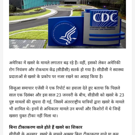
अमेरिका में खसरे के मामले लगातार बढ़ रहे हैं। वहीं, इसको लेकर अमेरिकी
रोग नियंत्रण और रोकथाम केंद्र (सीडीसी) सतर्क हो गया है। सीडीसी ने स्वास्थ्य
प्रदाताओं से खसरे के प्रकोप पर नजर रखने का आग्रह किया है।
सिन्हुआ समाचार एजेंसी ने एक रिपोर्ट का हवाला देते हुए बताया कि पिछले
साल एक दिसंबर और इस साल 23 जनवरी के बीच, सीडीसी को खसरे के 23
पुष्ट मामलों की सूचना दी गई, जिसमें अंतरराष्ट्रीय यात्रियों द्वारा खसरे के मामले
भी शामिल थे। इनमें से अधिकतर मामले उन बच्चों और किशोरों में थे जिन्हें
खसरा युक्त टीका नहीं मिला था।
बिना टीकाकरण वाले होते हैं खसरे का शिकार
सीडीसी के अनुसार, खसरे के मामले अक्सर बिना टीकाकरण वाले या कम