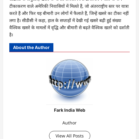
टीकाकरण वाले अमेरिकी निवासियों में मिलते हैं, जो अंतरराष्ट्रीय स्तर पर यात्रा
करते हैं और फिर यह बीमारी उन लोगों में फैलाते हैं, जिन्हें खसरे का टीका नहीं
लगा है। सीडीसी ने कहा, हाल के सप्ताहों में देखी गई खसरे बढ़ी हुई संख्या
वैश्विक खसरे के मामलों में वृद्धि और बीमारी से बढ़ते वैश्विक खतरे को दर्शाती
है।
About the Author
Fark India Web
Author
View All Posts