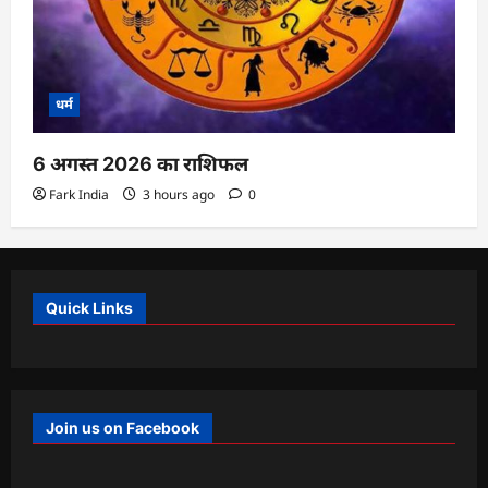
धर्म
6 अगस्त 2026 का राशिफल
Fark India
3 hours ago
0
Quick Links
Join us on Facebook