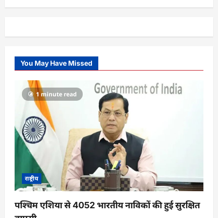
You May Have Missed
1 minute read
राष्ट्रीय
पश्चिम एशिया से 4052 भारतीय नाविकों की हुई सुरक्षित