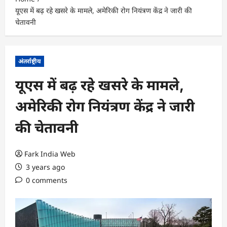
यूएस में बढ़ रहे खसरे के मामले, अमेरिकी रोग नियंत्रण केंद्र ने जारी की
चेतावनी
अंतर्राष्ट्रीय
यूएस में बढ़ रहे खसरे के मामले,
अमेरिकी रोग नियंत्रण केंद्र ने जारी
की चेतावनी
Fark India Web
3 years ago
0 comments