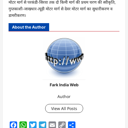
मोटर मार्ग से परकंडी-सिरवा तक दो किमी मार्ग की प्रथम चरण की स्वीकृति,
गुप्तकाशी-जाखधार-त्यूड़ी मोटर मार्ग से देवर मोटर मार्ग का सुधारीकरण व
डामरीकरण।
About the Author
Fark India Web
Author
View All Posts
Facebook
WhatsApp
Twitter
Telegram
Email
Copy
Share