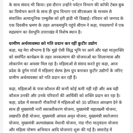
के साथ संवाद भी किया। इस दौरान उन्होंने पर्यटन विभाग की काॅफी टेबल बुक
का विमोचन करने के साथ ही दुग्ध विभाग एवं सीएसआर के माध्यम से
संचालित अत्याधुनिक एम्बुलेंस को हरी झंडी भी दिखाई। रविवार को जनपद के
एक दिवसीय भ्रमण के तहत अगस्त्यमुनि पहुंचे सीएम ने कहा, पंचप्रयागों में एक
रुद्रप्रयाग का देवभूमि उत्तराखंड में विशेष स्थान है।
ग्रामीण अर्थव्यवस्था को गति प्रदान कर रहीं कुटीर उद्योग
कहा, यह मेरा सौभाग्य है कि मुझे ऐसी सिद्ध भूमि पर आने और यहां मातृशक्ति
को समर्पित कार्यक्रम के तहत जनकल्याण की योजनाओं का शिलान्यास और
लोकार्पण का अवसर मिल रहा है। महिलाओं से संवाद करते हुए कहा, आज
प्रदेश के दुर्गम गांवों में महिलाएं सेल्फ हेल्प ग्रुप बनाकर कुटीर उद्योगों के जरिए
ग्रामीण अर्थव्यवस्था को गति प्रदान कर रहीं हैं।
कहा, महिलाओं के पास कौशल की कभी कोई कमी नहीं रही और अब यही
कौशल उनकी और उनके परिवारों की आर्थिकी को शक्ति प्रदान कर रहा है।
कहा, प्रदेश में सरकारी नौकरियों में महिलाओं को 30 प्रतिशत आरक्षण देने के
साथ ही मुख्यमंत्री नारी सशक्तीकरण योजना, मुख्यमंत्री महालक्ष्मी योजना,
लखपति दीदी योजना, मुख्यमंत्री आंचल अमृत योजना, मुख्यमंत्री स्वरोजगार
योजना, मुख्यमंत्री अल्पसंख्यक मेधावी योजना, नंदा गौरा मातृवंदना योजना
और महिला पोषण अभियान आदि योजनाएं शुरू की गई हैं। समारोह में