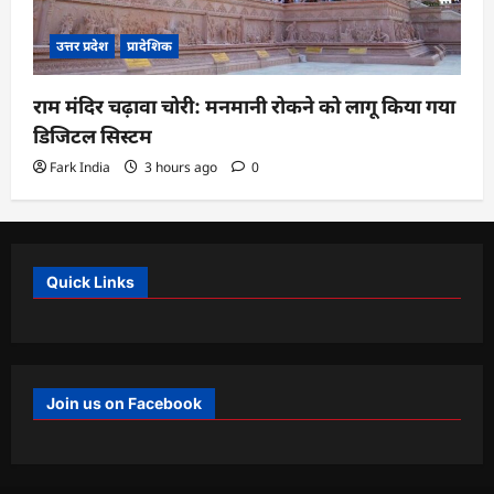
उत्तर प्रदेश
प्रादेशिक
राम मंदिर चढ़ावा चोरी: मनमानी रोकने को लागू किया गया
डिजिटल सिस्टम
Fark India
3 hours ago
0
Quick Links
Join us on Facebook