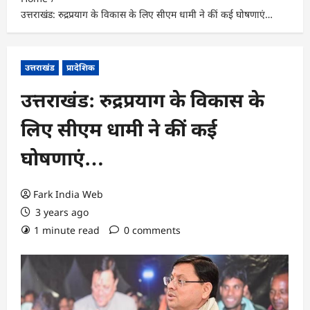
उत्तराखंड: रुद्रप्रयाग के विकास के लिए सीएम धामी ने कीं कई घोषणाएं…
उत्तराखंड
प्रादेशिक
उत्तराखंड: रुद्रप्रयाग के विकास के
लिए सीएम धामी ने कीं कई
घोषणाएं…
Fark India Web
3 years ago
1 minute read
0 comments