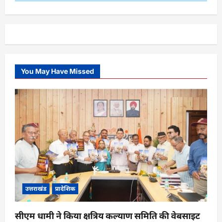
You May Have Missed
उत्तराखंड
प्रादेशिक
सीएम धामी ने किया क्षत्रिय कल्याण समिति की वेबसाइट