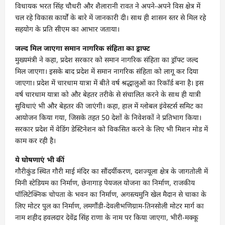
विधायक भरत सिंह चौधरी और शैलारानी रावत ने अपने-अपने विस क्षेत्र में
चल रहे विकास कार्यों के बारे में जानकारी दी। साथ ही शासन स्तर से मिल रहे
सहयोग के प्रति सीएम का आभार जताया।
जल्द मिल जाएगा समान नागरिक संहिता का ड्राफ्ट
मुख्यमंत्री ने कहा, प्रदेश सरकार को समान नागरिक संहिता का ड्राॅफ्ट जल्द
मिल जाएगा। इसके बाद प्रदेश में समान नागरिक संहिता को लागू कर दिया
जाएगा। प्रदेश में चारधाम यात्रा में बीते वर्ष श्रद्धालुओं का रिकाॅर्ड बना है। इस
वर्ष चारधाम यात्रा को और बेहतर तरीके से संचालित करने के साथ ही यात्री
सुविधाएं भी और बेहतर की जाएंगी। कहा, हाल में ग्लोबल इंवेस्टर्स समिट का
आयोजन किया गया, जिसके तहत 50 देशों के निवेशकों ने प्रतिभाग किया।
सरकार प्रदेश में वेडिंग डेस्टिनेशन को विकसित करने के लिए भी मिशन मोड में
काम कर रही है।
ये घोषणाएं भी कीं
गौरीकुंड स्थित गौरी माई मंदिर का सौंदर्यीकरण, दशज्यूला क्षेत्र के जागतोली में
मिनी स्टेडियम का निर्माण, छेनागाड़ पेयजल योजना का निर्माण, राजकीय
पॉलिटेक्निक चोपता के भवन का निर्माण, अगस्त्यमुनि खेल मैदान से चाका के
लिए मोटर पुल का निर्माण, लमगौंडी-देवलीभणिग्राम-तिनसोली मोटर मार्ग का
नाम शहीद हवलदार देवेंद्र सिंह राणा के नाम पर किया जाएगा, भीरी-मक्कू