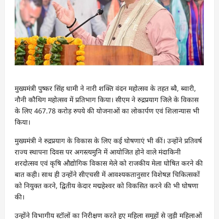
मुख्यमंत्री पुष्कर सिंह धामी ने नारी शक्ति वंदन महोत्सव के तहत ब्वै, ब्वारी,
नौनी कौथिग महोत्सव में प्रतिभाग किया। सीएम ने रुद्रप्रयाग जिले के विकास
के लिए 467.78 करोड़ रुपये की योजनाओं का लोकार्पण एवं शिलान्यास भी
किया।
मुख्यमंत्री ने रुद्रप्रयाग के विकास के लिए कई घोषणाएं भी कीं। उन्होंने प्रतिवर्ष
राज्य स्थापना दिवस पर अगस्त्यमुनि में आयोजित होने वाले मंदाकिनी
शरदोत्सव एवं कृषि औद्योगिक विकास मेले को राजकीय मेला घोषित करने की
बात कही। साथ ही उन्होंने सीएचसी में आवश्यकतानुसार विशेषज्ञ चिकित्सकों
को नियुक्त करने, द्वितीय केदार मद्महेश्वर को विकसित करने की भी घोषणा
की।
उन्होंने विभागीय स्टॉलों का निरीक्षण करते हुए महिला समूहों से जुड़ी महिलाओं