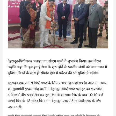
देहरादून-पिथौरागढ़ फ्लाइट का सीएम धामी ने शुभारंभ किया। इस दौरान
उन्होंने कहा कि इस हवाई सेवा के शुरू होने से स्थानीय लोगों को आवागमन में
सुविधा मिलने के साथ ही सीमांत क्षेत्र में पर्यटन की भी सुविधाएं बढ़ेंगी।
देहरादून एयरपोर्ट से पिथौरागढ़ के लिए फ्लाइट शुरू हो गई है। आज मंगलवार
को मुख्यमंत्री पुष्कर सिंह धामी ने देहरादून-पिथौरागढ़ फ्लाइट का एयरपोर्ट
टर्मिनल में दीप प्रज्वलित कर शुभारंभ किया गया। जिसके बाद 10:10 बजे
फ्लाई बिग के 18 सीटर विमान ने देहरादून एयरपोर्ट से पिथौरागढ़ के लिए
उड़ान भरी।