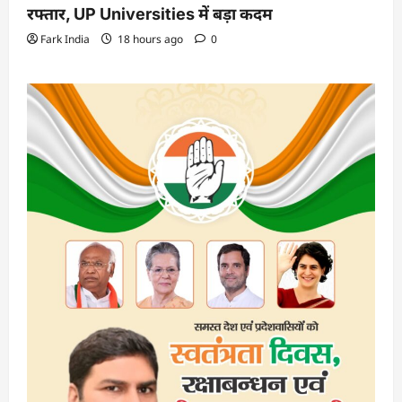
रफ्तार, UP Universities में बड़ा कदम
Fark India
18 hours ago
0