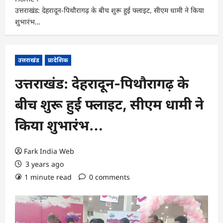
उत्तराखंड: देहरादून-पिथौरागढ़ के बीच शुरू हुई फ्लाइट, सीएम धामी ने किया
शुभारंभ…
उत्तराखंड
प्रादेशिक
उत्तराखंड: देहरादून-पिथौरागढ़ के
बीच शुरू हुई फ्लाइट, सीएम धामी ने
किया शुभारंभ…
Fark India Web
3 years ago
1 minute read
0 comments