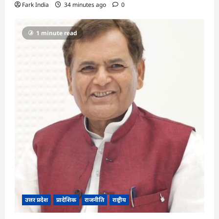
Fark India
34 minutes ago
0
1 minute read
उत्तर प्रदेश
प्रादेशिक
राजनीति
राष्ट्रीय