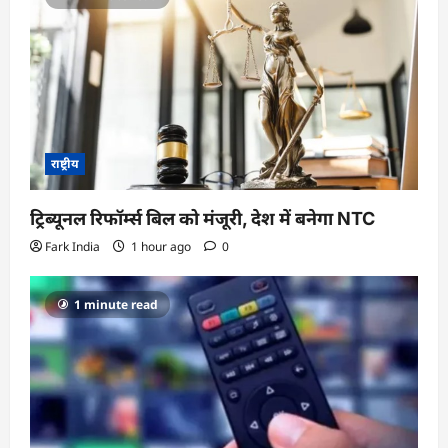
राष्ट्रीय
ट्रिब्यूनल रिफॉर्म्स बिल को मंजूरी, देश में बनेगा NTC
Fark India
1 hour ago
0
1 minute read