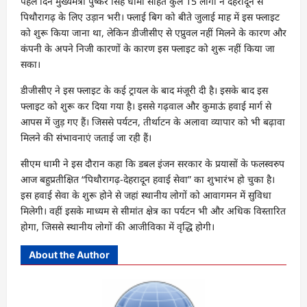
पहले दिन मुख्यमंत्री पुष्कर सिंह धामी सहित कुल 15 लोगों ने देहरादून से
पिथौरागढ़ के लिए उड़ान भरी। फ्लाई बिग को बीते जुलाई माह में इस फ्लाइट
को शुरू किया जाना था, लेकिन डीजीसीए से एप्रुवल नहीं मिलने के कारण और
कंपनी के अपने निजी कारणों के कारण इस फ्लाइट को शुरू नहीं किया जा
सका।
डीजीसीए ने इस फ्लाइट के कई ट्रायल के बाद मंजूरी दी है। इसके बाद इस
फ्लाइट को शुरू कर दिया गया है। इससे गढ़वाल और कुमाऊं हवाई मार्ग से
आपस में जुड़ गए हैं। जिससे पर्यटन, तीर्थाटन के अलावा व्यापार को भी बढ़ावा
मिलने की संभावनाएं जताई जा रही हैं।
सीएम धामी ने इस दौरान कहा कि डबल इंजन सरकार के प्रयासों के फलस्वरुप
आज बहुप्रतीक्षित “पिथौरागढ़-देहरादून हवाई सेवा” का शुभारंभ हो चुका है।
इस हवाई सेवा के शुरू होने से जहां स्थानीय लोगों को आवागमन में सुविधा
मिलेगी। वहीं इसके माध्यम से सीमांत क्षेत्र का पर्यटन भी और अधिक विस्तारित
होगा, जिससे स्थानीय लोगों की आजीविका में वृद्धि होगी।
About the Author