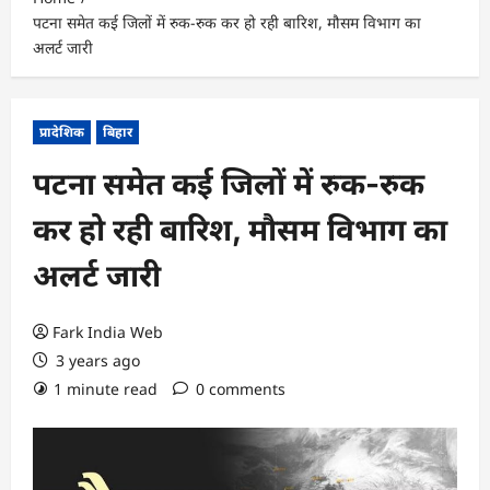
पटना समेत कई जिलों में रुक-रुक कर हो रही बारिश, मौसम विभाग का
अलर्ट जारी
प्रादेशिक
बिहार
पटना समेत कई जिलों में रुक-रुक
कर हो रही बारिश, मौसम विभाग का
अलर्ट जारी
Fark India Web
3 years ago
1 minute read
0 comments