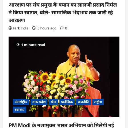
आरक्षण पर संघ प्रमुख के बयान का लालजी प्रसाद निर्मल
ने किया स्वागत, बोले- सामाजिक भेदभाव तक जारी रहे
आरक्षण
Fark India
5 hours ago
0
1 minute read
अंतर्राष्ट्रीय
उत्तर प्रदेश
खेल
प्रादेशिक
राजनीति
राष्ट्रीय
स्वास्थ्य
PM Modi के नशामुक्त भारत अभियान को मिलेगी नई