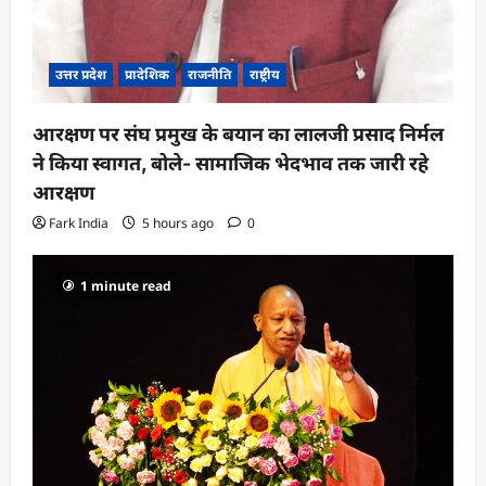
उत्तर प्रदेश
प्रादेशिक
राजनीति
राष्ट्रीय
आरक्षण पर संघ प्रमुख के बयान का लालजी प्रसाद निर्मल
ने किया स्वागत, बोले- सामाजिक भेदभाव तक जारी रहे
आरक्षण
Fark India
5 hours ago
0
1 minute read