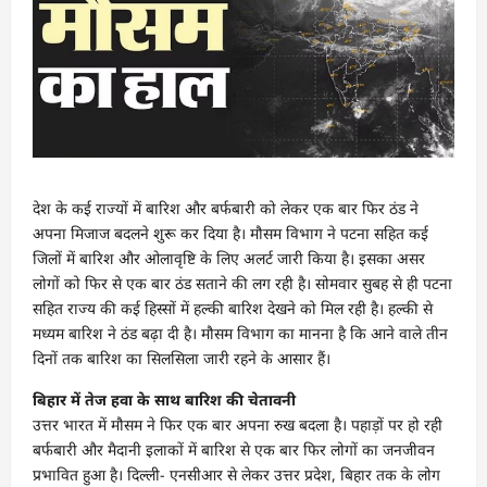
देश के कई राज्यों में बारिश और बर्फबारी को लेकर एक बार फिर ठंड ने
अपना मिजाज बदलने शुरू कर दिया है। मौसम विभाग ने पटना सहित कई
जिलों में बारिश और ओलावृष्टि के लिए अलर्ट जारी किया है। इसका असर
लोगों को फिर से एक बार ठंड सताने की लग रही है। सोमवार सुबह से ही पटना
सहित राज्य की कई हिस्सों में हल्की बारिश देखने को मिल रही है। हल्की से
मध्यम बारिश ने ठंड बढ़ा दी है। मौसम विभाग का मानना है कि आने वाले तीन
दिनों तक बारिश का सिलसिला जारी रहने के आसार हैं।
बिहार में तेज हवा के साथ बारिश की चेतावनी
उत्तर भारत में मौसम ने फिर एक बार अपना रुख बदला है। पहाड़ों पर हो रही
बर्फबारी और मैदानी इलाकों में बारिश से एक बार फिर लोगों का जनजीवन
प्रभावित हुआ है। दिल्ली- एनसीआर से लेकर उत्तर प्रदेश, बिहार तक के लोग