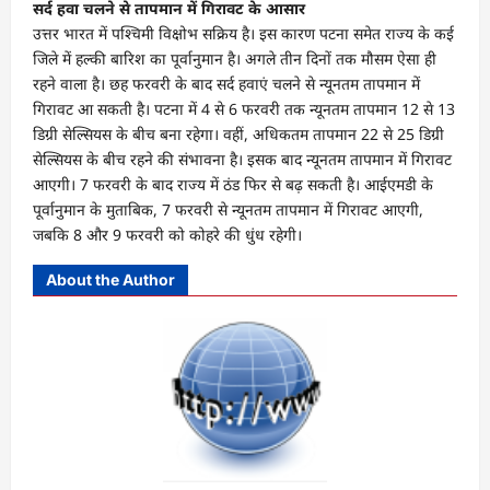
सर्द हवा चलने से तापमान में गिरावट के आसार
उत्तर भारत में पश्चिमी विक्षोभ सक्रिय है। इस कारण पटना समेत राज्य के कई
जिले में हल्की बारिश का पूर्वानुमान है। अगले तीन दिनों तक मौसम ऐसा ही
रहने वाला है। छह फरवरी के बाद सर्द हवाएं चलने से न्यूनतम तापमान में
गिरावट आ सकती है। पटना में 4 से 6 फरवरी तक न्यूनतम तापमान 12 से 13
डिग्री सेल्सियस के बीच बना रहेगा। वहीं, अधिकतम तापमान 22 से 25 डिग्री
सेल्सियस के बीच रहने की संभावना है। इसक बाद न्यूनतम तापमान में गिरावट
आएगी। 7 फरवरी के बाद राज्य में ठंड फिर से बढ़ सकती है। आईएमडी के
पूर्वानुमान के मुताबिक, 7 फरवरी से न्यूनतम तापमान में गिरावट आएगी,
जबकि 8 और 9 फरवरी को कोहरे की धुंध रहेगी।
About the Author