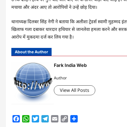
मचाया और अंदर आए तो आरोपियों ने उन्हें छोड़ दिया।
थानाध्यक्ष दिलबर सिंह नेगी ने बताया कि अलीशा ट्रेडर्स स्वामी मुहम्मद
खिलाफ गला दबाकर धारदार हथियार से जानलेवा हमला करने और सरकारी का
आरोप में मुकदमा दर्ज कर लिय गया है।
About the Author
Fark India Web
Author
View All Posts
Facebook
WhatsApp
Twitter
Telegram
Email
Copy
Share
Link