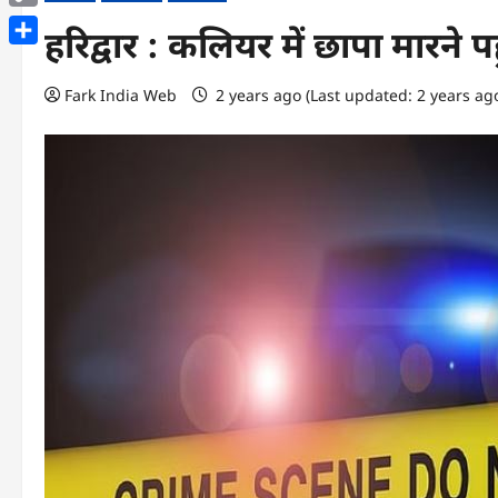
Copy
हरिद्वार : कलियर में छापा मारन
Link
Share
Fark India Web
2 years ago (Last updated: 2 years ag