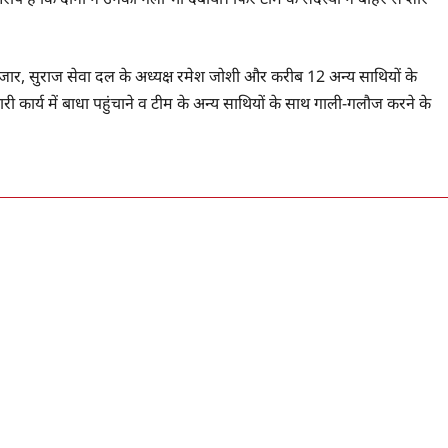
 इंतजार, सुराज सेवा दल के अध्यक्ष रमेश जोशी और करीब 12 अन्य साथियों के
र्य में बाधा पहुंचाने व टीम के अन्य साथियों के साथ गाली-गलौज करने के