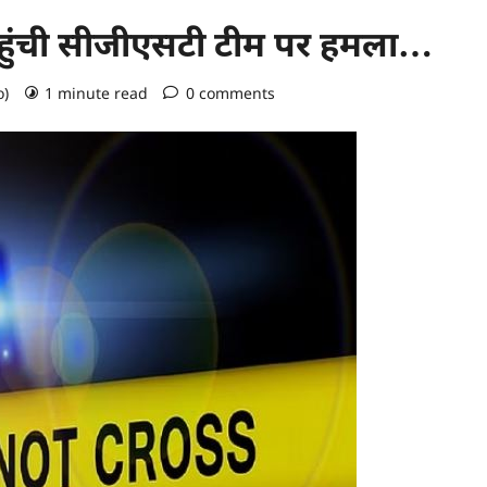
े पहुंची सीजीएसटी टीम पर हमला…
o)
1 minute read
0 comments