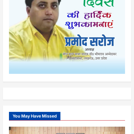
You May Have Missed