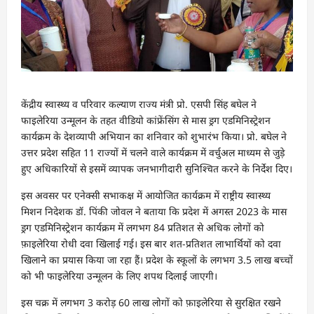
केंद्रीय स्वास्थ्य व परिवार कल्याण राज्य मंत्री प्रो. एसपी सिंह बघेल ने
फाइलेरिया उन्मूलन के तहत वीडियो कांफ्रेंसिंग से मास ड्रग एडमिनिस्ट्रेशन
कार्यक्रम के देशव्यापी अभियान का शनिवार को शुभारंभ किया। प्रो. बघेल ने
उत्तर प्रदेश सहित 11 राज्यों में चलने वाले कार्यक्रम में वर्चुअल माध्यम से जुड़े
हुए अधिकारियों से इसमें व्यापक जनभागीदारी सुनिश्चित करने के निर्देश दिए।
इस अवसर पर एनेक्सी सभाकक्ष में आयोजित कार्यक्रम में राष्ट्रीय स्वास्थ्य
मिशन निदेशक डॉ. पिंकी जोवल ने बताया कि प्रदेश में अगस्त 2023 के मास
ड्रग एडमिनिस्ट्रेशन कार्यक्रम में लगभग 84 प्रतिशत से अधिक लोगों को
फ़ाइलेरिया रोधी दवा खिलाई गई। इस बार शत-प्रतिशत लाभार्थियों को दवा
खिलाने का प्रयास किया जा रहा हैं। प्रदेश के स्कूलों के लगभग 3.5 लाख बच्चों
को भी फाइलेरिया उन्मूलन के लिए शपथ दिलाई जाएगी।
इस चक्र में लगभग 3 करोड़ 60 लाख लोगों को फ़ाइलेरिया से सुरक्षित रखने