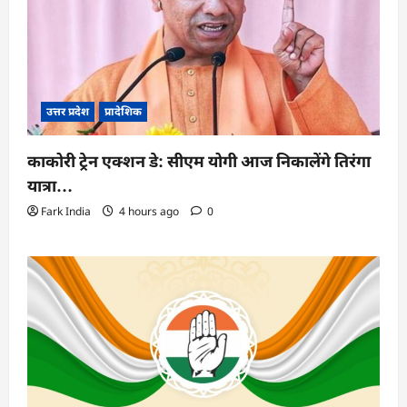
उत्तर प्रदेश
प्रादेशिक
काकोरी ट्रेन एक्शन डे: सीएम योगी आज निकालेंगे तिरंगा
यात्रा…
Fark India
4 hours ago
0