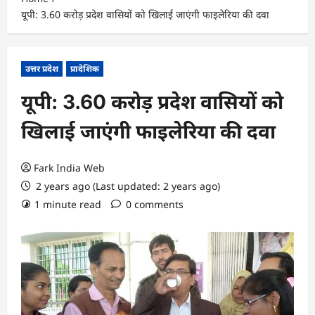
यूपी: 3.60 करोड़ प्रदेश वासियों को खिलाई जाएंगी फाइलेरिया की दवा
उत्तर प्रदेश
प्रादेशिक
यूपी: 3.60 करोड़ प्रदेश वासियों को
खिलाई जाएंगी फाइलेरिया की दवा
Fark India Web
2 years ago (Last updated: 2 years ago)
1 minute read
0 comments