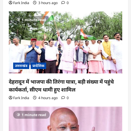
Fark India
3 hours ago
0
1 minute read
उत्तराखंड
प्रादेशिक
देहरादून में भाजपा की तिरंगा यात्रा, बड़ी संख्या में पहुंचे
कार्यकर्ता, सीएम धामी हुए शामिल
Fark India
4 hours ago
0
1 minute read