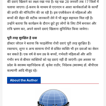
की दवाएं खिलाने का लक्ष्य रखा गया है। यह चक्र 28 जनवरी तक 17 जिलों में
चलाया जाएगा। ई-कवच के माध्यम से एएनएम व आशा कार्यकर्ताओं के कार्यों
की प्रगति की मॉनिटरिंग की जा रही है। इस एप्लीकेशन से महिलाओं और
बच्चों की सेहत की सटीक जानकारी लेने में भी बहुत सहायता मिल रही है।
उन्होंने बताया कि कार्यक्रम के दौरान छूटे हुए लोगों के लिए टीमें बनाकर और
रात्रि भ्रमण कर, अपने सामने दवाएं खिलाना सुनिश्चित किया जायेगा।
पूरी तरह सुरक्षित है दवा
डॉक्टर जोएल ने बताया कि फाइलेरिया रोधी दवाएं पूरी तरह सुरक्षित हैं।
रक्तचाप, शुगर व अन्य सामान्य रोगों से ग्रसित व्यक्ति भी इन दवाओं का सेवन
कर सकते हैं। एक वर्ष से कम उम्र के बच्चों, गर्भवती महिलाओं और अति
गंभीर रूप से बीमार व्यक्तियों को यह दवाएं नहीं दी जाएंगी। इस अवसर पर
प्रदेश के स्वास्थ्य महानिदेशक डॉ. बृजेश राठौर, निदेशक (स्वास्थ्य) डॉ. बीपीएस
कल्याणी आदि मौजूद रहे।
About the Author