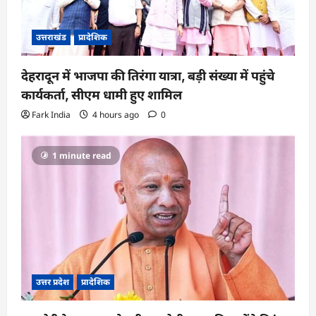
उत्तराखंड
प्रादेशिक
देहरादून में भाजपा की तिरंगा यात्रा, बड़ी संख्या में पहुंचे
कार्यकर्ता, सीएम धामी हुए शामिल
Fark India
4 hours ago
0
1 minute read
उत्तर प्रदेश
प्रादेशिक