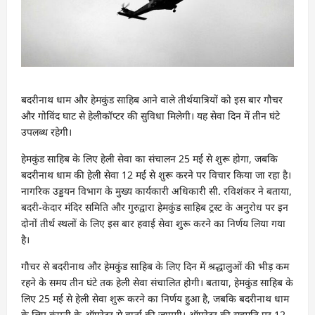
बदरीनाथ धाम और हेमकुंड साहिब आने वाले तीर्थयात्रियों को इस बार गौचर
और गोविंद घाट से हेलीकॉप्टर की सुविधा मिलेगी। यह सेवा दिन में तीन घंटे
उपलब्ध रहेगी।
हेमकुंड साहिब के लिए हेली सेवा का संचालन 25 मई से शुरू होगा, जबकि
बदरीनाथ धाम की हेली सेवा 12 मई से शुरू करने पर विचार किया जा रहा है।
नागरिक उड्डयन विभाग के मुख्य कार्यकारी अधिकारी सी. रविशंकर ने बताया,
बदरी-केदार मंदिर समिति और गुरुद्वारा हेमकुंड साहिब ट्रस्ट के अनुरोध पर इन
दोनों तीर्थ स्थलों के लिए इस बार हवाई सेवा शुरू करने का निर्णय लिया गया
है।
गौचर से बदरीनाथ और हेमकुंड साहिब के लिए दिन में श्रद्धालुओं की भीड़ कम
रहने के समय तीन घंटे तक हेली सेवा संचालित होगी। बताया, हेमकुंड साहिब के
लिए 25 मई से हेली सेवा शुरू करने का निर्णय हुआ है, जबकि बदरीनाथ धाम
के लिए कंपनी के ऑपरेटर से वार्ता की जाएगी। ऑपरेटर की सहमति पर 12