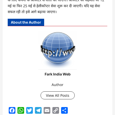
मई या फिर 25 मई से हेलीकॉप्टर सेवा शुरू कर दी जाएगी। यदि यह सेवा
सफल रही तो इसे आगे बढ़ाया जाएगा।
About the Author
Fark India Web
Author
View All Posts
Facebook
WhatsApp
Twitter
Telegram
Email
Copy
Share