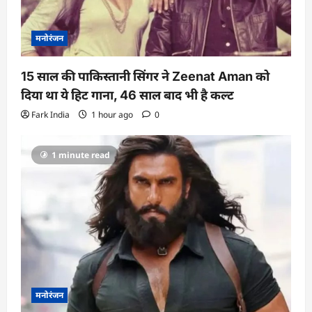
मनोरंजन
15 साल की पाकिस्तानी सिंगर ने Zeenat Aman को
दिया था ये हिट गाना, 46 साल बाद भी है कल्ट
Fark India
1 hour ago
0
1 minute read
मनोरंजन