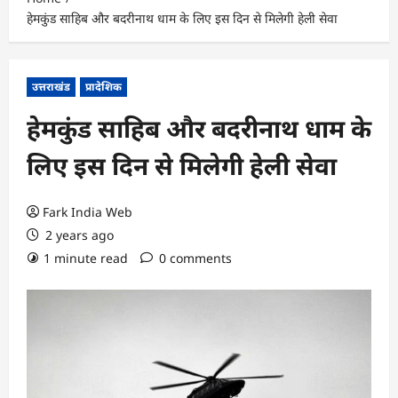
हेमकुंड साहिब और बदरीनाथ धाम के लिए इस दिन से मिलेगी हेली सेवा
उत्तराखंड
प्रादेशिक
हेमकुंड साहिब और बदरीनाथ धाम के
लिए इस दिन से मिलेगी हेली सेवा
Fark India Web
2 years ago
1 minute read
0 comments