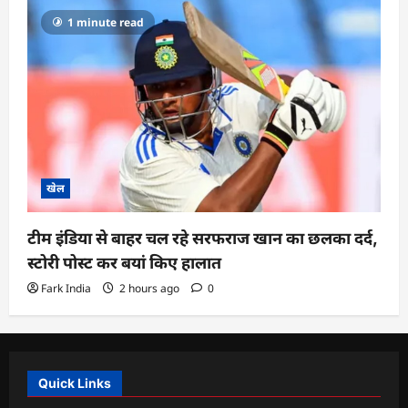
1 minute read
खेल
टीम इंडिया से बाहर चल रहे सरफराज खान का छलका दर्द,
स्टोरी पोस्ट कर बयां किए हालात
Fark India
2 hours ago
0
Quick Links