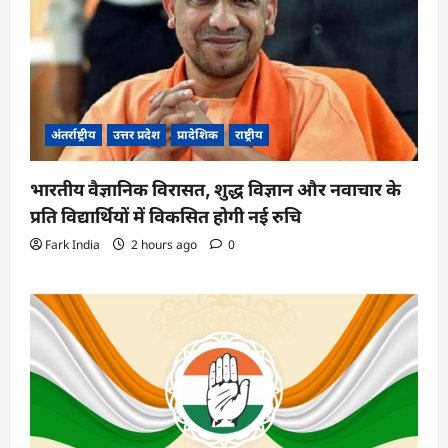
अंतर्राष्ट्रीय
उत्तर प्रदेश
प्रादेशिक
राष्ट्रीय
भारतीय वैज्ञानिक विरासत, शुद्ध विज्ञान और नवाचार के
प्रति विद्यार्थियों में विकसित होगी नई रुचि
Fark India
2 hours ago
0