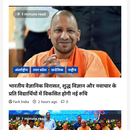
1 minute read
अंतर्राष्ट्रीय
उत्तर प्रदेश
प्रादेशिक
राष्ट्रीय
भारतीय वैज्ञानिक विरासत, शुद्ध विज्ञान और नवाचार के
प्रति विद्यार्थियों में विकसित होगी नई रुचि
Fark India
2 hours ago
0
1 minute read