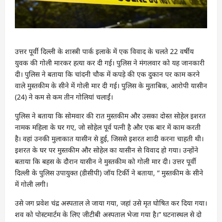
उत्तर पूर्वी दिल्ली के शास्त्री पार्क इलाके में एक विवाद के चलते 22 वर्षीय
युवक की गोली मारकर हत्या कर दी गई। पुलिस ने मंगलवार को यह जानकारी
दी। पुलिस ने बताया कि चांदनी चौक में कपड़े की एक दुकान पर काम करने
वाले मुस्तकीम के सीने में गोली मार दी गई। पुलिस के मुताबिक, आरोपी यासीन
(24) ने कम से कम तीन गोलियां चलाईं।
पुलिस ने बताया कि सोमवार की रात मुस्तकीम और उसका दोस्त सोहेल इशरत
नामक महिला के घर गए, जो सोहेल पूर्व पत्नी है और एक बार में काम करती
है। वहां उनकी मुलाकात यासीन से हुई, जिससे इशरत शादी करना चाहती थी।
इशरत के घर पर मुस्तकीम और सोहेल का यासीन से विवाद हो गया। उन्होंने
बताया कि बहस के दौरान यासीन ने मुस्तकीम को गोली मार दी। उत्तर पूर्वी
दिल्ली के पुलिस उपायुक्त (डीसीपी) जॉय टिर्की ने बताया, “ मुस्तकीम के सीने
में गोली लगी।
उसे जग प्रवेश चंद्र अस्पताल ले जाया गया, जहां उसे मृत घोषित कर दिया गया।
शव को पोस्टमार्टम के लिए जीटीबी अस्पताल भेजा गया है।” घटनास्थल से दो