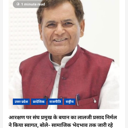
1 minute read
उत्तर प्रदेश
प्रादेशिक
राजनीति
राष्ट्रीय
आरक्षण पर संघ प्रमुख के बयान का लालजी प्रसाद निर्मल
ने किया स्वागत, बोले- सामाजिक भेदभाव तक जारी रहे