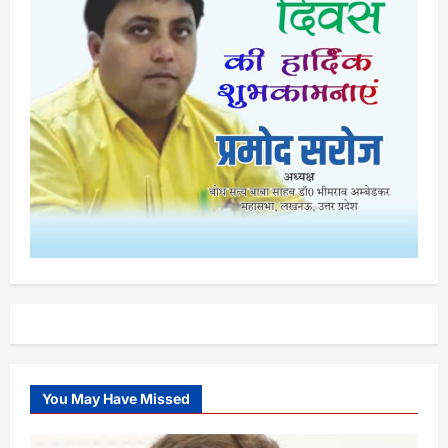
You May Have Missed