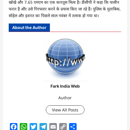
खोखे और 7.65 एमएम का एक कारतूस मिला है। डीसीपी ने कहा कि यासीन
फरार है और उसे गिरफ्तार करने के प्रयास किए जा रहे हैं। पुलिस के मुताबिक,
सोहेल और इशरत का पिछले साल नवंबर में तलाक हो गया था।
About the Author
Fark India Web
Author
View All Posts
Facebook
WhatsApp
Twitter
Telegram
Email
Copy
Share