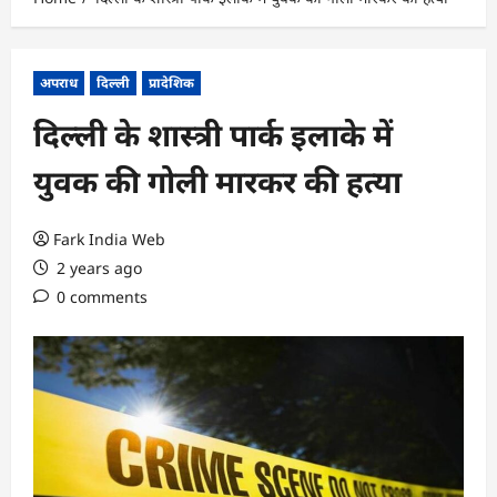
अपराध
दिल्ली
प्रादेशिक
दिल्ली के शास्त्री पार्क इलाके में
युवक की गोली मारकर की हत्या
Fark India Web
2 years ago
0 comments