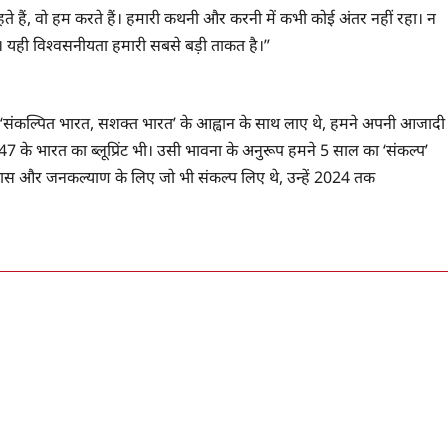
कहते हैं, वो हम करते हैं। हमारी कथनी और करनी में कभी कोई अंतर नहीं रहा। न
। यही विश्वसनीयता हमारी सबसे बड़ी ताकत है।”
िसे हम ‘संकल्पित भारत, सशक्त भारत’ के आह्वान के साथ लाए थे, हमने अपनी आजादी
47 के भारत का ब्लूप्रिंट भी। उसी भावना के अनुरूप हमने 5 साल का ‘संकल्प’
िकास और जनकल्याण के लिए जो भी संकल्प लिए थे, उन्हें 2024 तक