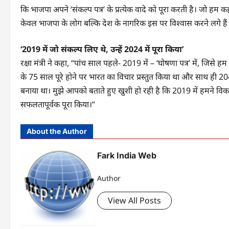
कि भाजपा अपने ‘संकल्प पत्र’ के प्रत्येक वादे को पूरा करती है। जो हम 
केवल भाजपा के लोग बल्कि देश के नागरिक इस पर विश्वास करने लगे हैं
‘2019 में जो संकल्प लिए थे, उन्हें 2024 में पूरा किया’
रक्षा मंत्री ने कहा, “पांच साल पहले- 2019 में – ‘घोषणा पत्र’ में, ज
के 75 साल पूरे होने पर भारत का विचार प्रस्तुत किया था और साथ ही 20
बनाया था। मुझे आपको बताते हुए खुशी हो रही है कि 2019 में हमने व
सफलतापूर्वक पूरा किया।”
About the Author
Fark India Web
Author
View All Posts