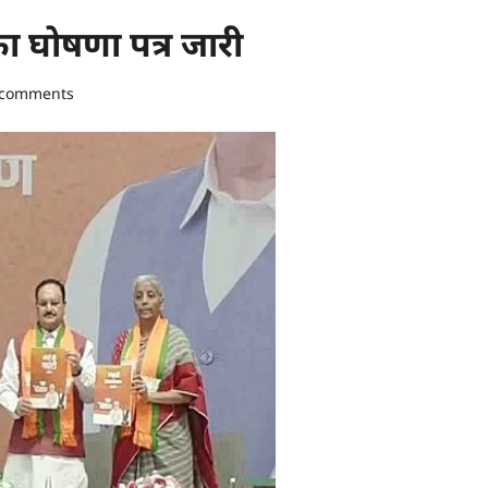
 घोषणा पत्र जारी
 comments