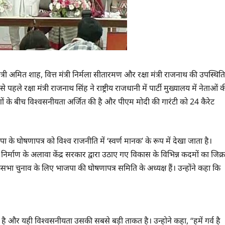
ृह मंत्री अमित शाह, वित्त मंत्री निर्मला सीतारमण और रक्षा मंत्री राजनाथ की उपस्थिति
पहले रक्षा मंत्री राजनाथ सिंह ने राष्ट्रीय राजधानी में पार्टी मुख्यालय में नेताओं 
ों के बीच विश्वसनीयता अर्जित की है और पीएम मोदी की गारंटी को 24 कैरेट
पा के घोषणापत्र को विश्व राजनीति में ‘स्वर्ण मानक’ के रूप में देखा जाता है।
िर्माण के अलावा केंद्र सरकार द्वारा उठाए गए विकास के विभिन्न कदमों का जिक्र
लोकसभा चुनाव के लिए भाजपा की घोषणापत्र समिति के अध्यक्ष हैं। उन्होंने कहा कि
 और यही विश्वसनीयता उसकी सबसे बड़ी ताकत है। उन्होने कहा, “हमें गर्व है