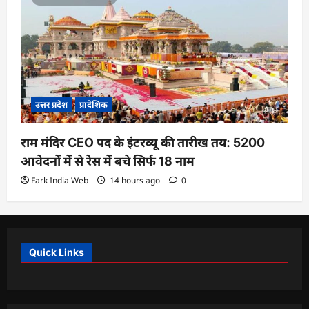
उत्तर प्रदेश
प्रादेशिक
राम मंदिर CEO पद के इंटरव्यू की तारीख तय: 5200
आवेदनों में से रेस में बचे सिर्फ 18 नाम
Fark India Web
14 hours ago
0
Quick Links