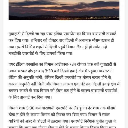
गुवाहाटी से दिल्ली जा रहा एयर इंडिया एक्सप्रेस का विमान वाराणसी डायवर्ट
कर दिया गया। शनिवार को दोपहर बाद दिल्ली में अचानक मौसम खराब हो
गया। इससे विभिन्न शहरों से दिल्ली पहुंचे विमान लैंड नहीं हो सके। उन्हें
नजदीकी एयरपोर्ट के लिए डायवर्ट किया गया।
एयर इंडिया एक्सप्रेस का विमान आईएक्स-784 दोपहर एक बजे गुवाहाटी से
उड़ान भरकर दोपहर बाद 3:30 बजे दिल्ली हवाई क्षेत्र में पहुंचा। पायलट ने
लैंडिंग की अनुमति मांगी, लेकिन दिल्ली एयरपोर्ट पर मौसम खराब होने के
कारण अनुमति नहीं मिली और विमान लगभग एक घंटे तक दिल्ली हवाई क्षेत्र में
चक्कर काटने के बाद विमान को ईंधन कम होने के कारण वाराणसी एयरपोर्ट
के लिए डायवर्ट कर दिया गया।
विमान शाम 5:30 बजे वाराणसी एयरपोर्ट पर लैंड हुआ। देर शाम तक मौसम
ठीक न होने के कारण विमान को निरस्त कर दिया गया। विमान में सवार
यात्रियों को शहर के होटलों में ठहराया गया। एयरपोर्ट निदेशक पुनीत गुप्ता ने
बताया कि शाम तक मौसम ठीक न होने के कारण विमान निरस्त किया गया।