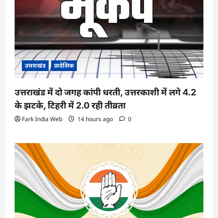
उत्तराखंड
प्रादेशिक
उत्तराखंड में दो जगह कांपी धरती, उत्तरकाशी में लगे 4.2
के झटके, टिहरी में 2.0 रही तीव्रता
Fark India Web
14 hours ago
0