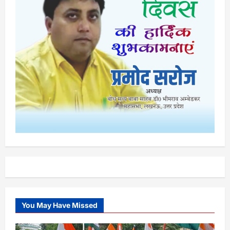
You May Have Missed