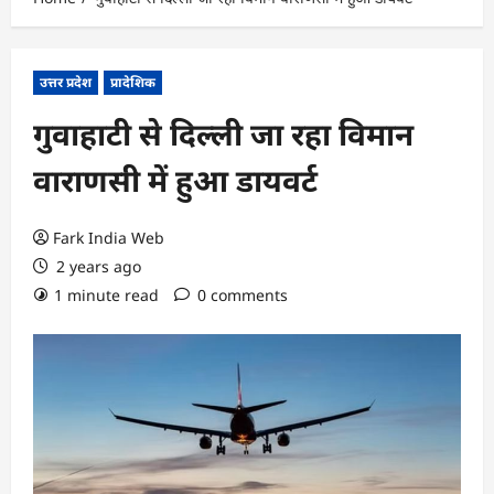
उत्तर प्रदेश
प्रादेशिक
गुवाहाटी से दिल्ली जा रहा विमान
वाराणसी में हुआ डायवर्ट
Fark India Web
2 years ago
1 minute read
0 comments