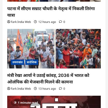
पटना में सीएम सम्राट चौधरी के नेतृत्व में निकली तिरंगा
यात्रा
Fark India Web
12 hours ago
0
उत्तराखंड
प्रादेशिक
मंत्री रेखा आर्या ने उठाई कांवड़, 2036 में भारत को
ओलंपिक की मेजबानी मिलने की कामना
Fark India Web
13 hours ago
0
1 minute read