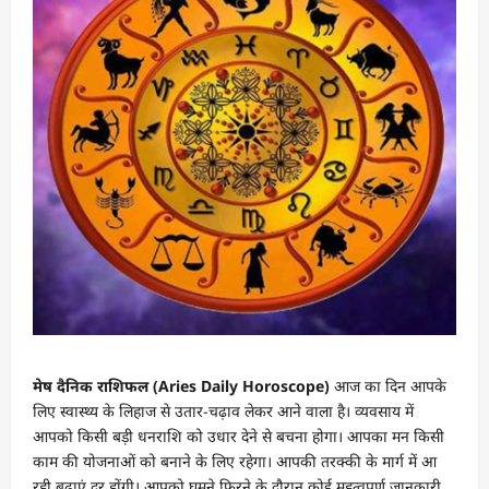
मेष दैनिक राशिफल (Aries Daily Horoscope)
आज का दिन आपके
लिए स्वास्थ्य के लिहाज से उतार-चढ़ाव लेकर आने वाला है। व्यवसाय में
आपको किसी बड़ी धनराशि को उधार देने से बचना होगा। आपका मन किसी
काम की योजनाओं को बनाने के लिए रहेगा। आपकी तरक्की के मार्ग में आ
रही बढ़ाएं दूर होंगी। आपको घूमने फिरने के दौरान कोई महत्वपूर्ण जानकारी