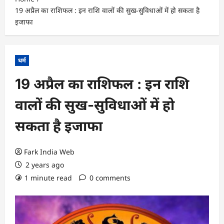
19 अप्रैल का राशिफल : इन राशि वालों की सुख-सुविधाओं में हो सकता है
इजाफा
धर्म
19 अप्रैल का राशिफल : इन राशि
वालों की सुख-सुविधाओं में हो
सकता है इजाफा
Fark India Web
2 years ago
1 minute read
0 comments