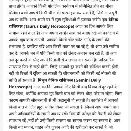
प्राप्त होगी। आपको किसी मांगलिक कार्यक्रम में सम्मिलित होने का मौका
मिलेगा। बच्चे आपसे किसी चीज की फरमाइश कर सकते हैं, जिसे आप पूरी
अवश्य करेंगे। आप अपने घर में सुख सुविधाओं में इजाफा करेंगे।
वृष दैनिक
राशिफल (Taurus Daily Horoscope)
आज का दिन आपके लिए
सामान्य रहने वाला है। आप अपनी अच्छी सोच को बनाए रखें जो कार्यक्षेत्र में
आपके खूब काम आएगी। आपको किसी चोट चपेट आदि के लगने की
संभावना है, इसलिए यदि आप किसी यात्रा पर जा रहे हैं, तो आप उसे स्थगित
कर दें। आपके मन में यदि किसी बात को लेकर अनबन चल रही है, तो आप
उसे दूर करने के लिए अपने पिताजी से बातचीत कर सकते हैं। पारिवारिक
समस्याएं फिर से खड़ी होंगी, जिन्हें आपको दूर करने की कोशिश करनी होगी,
नहीं तो रिश्तो में दूरियां आ सकती हैं। जीवनसाथी को किसी नई नौकरी की
प्राप्ति हो सकती है।
मिथुन दैनिक राशिफल (Gemini Daily
Horoscope)
आज का दिन आपके लिए किसी वाद विवाद से दूर रहने के
लिए रहेगा, क्योंकि आपका मूड किसी बात को लेकर थोड़ा परेशान रहेगा, जिस
कारण आपकी जीवनसाथी से भी कहासुनी हो सकती है। कार्यक्षेत्र में आपको
किसी बात के लिए झूठा साबित किया जा सकता है, जिसमें आप अपनी बात
अपने अधिकारियों के सामने अवश्य रखें। विद्यार्थी परीक्षा की तैयारी को लेकर
सावधान रहें ,नहीं तो उन्हें किसी समस्या का सामना करना पड़ सकता है। आप
किसी नए मकान, वाहन और दुकान आदि की खरीदारी कर सकते हैं, जो