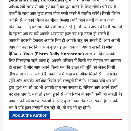
अधिक लंबे समय से रुके हुए कामों का पूरा करने के लिए रहेगा। परिवार में
बच्चों के साथ आप कुछ समय मौज मस्ती करने में व्यतीत करेंगे। किसी विशेष
व्यक्ति से आपको मिलने का मौका मिलेगा। यदि आप बच्चों के साथ कहीं
पिकनिक आदि पर जाने की प्लानिंग कर रहे हैं, तो उसमें अपने कीमती सामानों
के सुरक्षा अवश्य करें आपके आसपास कुछ नए शत्रु उत्पन्न हो सकते हैं।
आपकी तरक्की देखकर आपके मित्र ही आपके शत्रु बन सकते हैं। आप अपनी
आय को बढ़ाकर बिजनेस में कुछ नई तकनीक को अपना सकते हैं।
मीन
दैनिक राशिफल (Pisces Daily Horoscope)
आज का दिन आपके
लिए मिलाजुला रहने वाला है। आपके परिवार में किसी नए मेहमान का आगमन
हो सकता है और आप अपने किसी मन की इच्छा की पूर्ति को लेकर किसी
तीर्थ यात्रा पर जा सकते हैं। कार्यक्षेत्र में कोई बड़ा ऑर्डर मिलने से आप प्रसन्न
रहेंगे और आपकी आर्थिक स्थिति को मजबूती मिलेगी। आपका यदि धन को
डूबा हुआ था, तो वह भी आपके हाथ लग सकता है, लेकिन आप अपने खर्चों
पर रोक लगाएं, नहीं तो इसके डूबने से आपके धन में काफी कमी आ सकती है।
आप अपने परिवार के सदस्यों के लिए कुछ गिफ्ट लेकर आ सकते हैं। आपके
मन में यदि कुछ उलझनें चल रही थी, तो वह भी दूर होगी।
About the Author