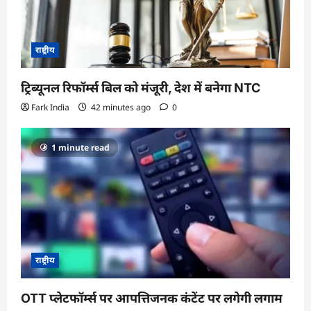
राष्ट्रीय
ट्रिब्यूनल रिफॉर्म्स बिल को मंजूरी, देश में बनेगा NTC
Fark India
42 minutes ago
0
1 minute read
राष्ट्रीय
OTT प्लेटफॉर्म्स पर आपत्तिजनक कंटेंट पर लगेगी लगाम