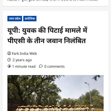
उत्तर प्रदेश
प्रादेशिक
यूपी: युवक की पिटाई मामले में
पीएसी के तीन जवान निलंबित
Fark India Web
2 years ago
1 minute read
0 comments