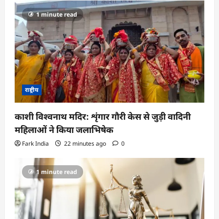
1 minute read
राष्ट्रीय
काशी विश्वनाथ मदिर: शृंगार गौरी केस से जुड़ी वादिनी
महिलाओं ने किया जलाभिषेक
Fark India
22 minutes ago
0
1 minute read