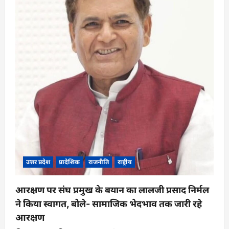
उत्तर प्रदेश
प्रादेशिक
राजनीति
राष्ट्रीय
आरक्षण पर संघ प्रमुख के बयान का लालजी प्रसाद निर्मल
ने किया स्वागत, बोले- सामाजिक भेदभाव तक जारी रहे
आरक्षण