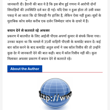
जानकारी दी। हैरानी की बात ये है कि इस बीच हुई गणना में आरोपी दोनों
सिपाहियों की उपस्थिति दर्ज कर दी गई। यदि ऐसा न हुआ होता तो उसी वक्त
पकड़ में आ जाता कि दो सिपाही गैर हाजिर हैं, लेकिन ऐसा नहीं हुआ। सूत्रों के
मुताबिक कोच समेत करीब एक दर्जन जिम्मेदार जांच के दायरे में हैं।
बयान देने से कतराते रहे अफसर
प्रकरण में बातचीत के लिए आईजी पीएस अपर्णा कुमार से संपर्क किया गया।
उनका कहना था कि मामले में 35वीं वाहिनी पीएसी के कमांडेंट बयान दें। कई
बार कॉल करने के बाद कमांडेंट अतुल शर्मा ने जब कॉल रिसीव की तो उन्होंने
कुछ देर में जानकारी देने की बात कही। बाद में कॉल रिसीव नहीं की। कुल
मिलाकर अफसर प्रकरण में बयान देने से कतराते रहे।
About the Author