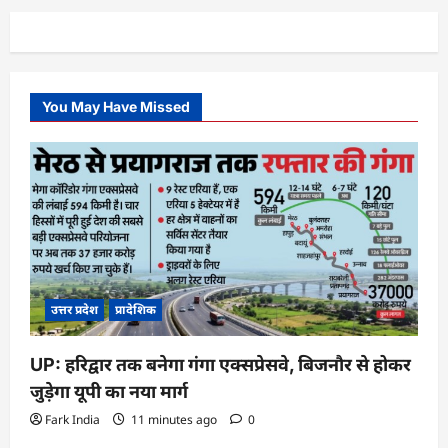
You May Have Missed
उत्तर प्रदेश
प्रादेशिक
UP: हरिद्वार तक बनेगा गंगा एक्सप्रेसवे, बिजनौर से होकर
जुड़ेगा यूपी का नया मार्ग
Fark India
11 minutes ago
0