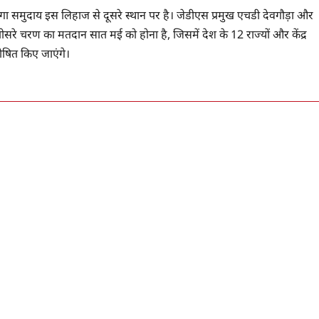
गा समुदाय इस लिहाज से दूसरे स्थान पर है। जेडीएस प्रमुख एचडी देवगौड़ा और
। तीसरे चरण का मतदान सात मई को होना है, जिसमें देश के 12 राज्यों और केंद्र
ोषित किए जाएंगे।