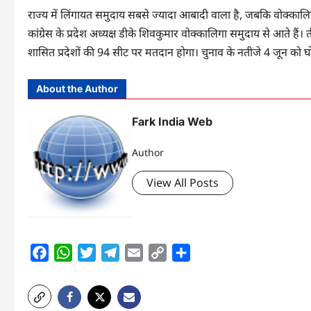
राज्य में लिंगायत समुदाय सबसे ज्यादा आबादी वाला है, जबकि वोक्कालि
कांग्रेस के प्रदेश अध्यक्ष डीके शिवकुमार वोक्कालिगा समुदाय से आते हैं
शासित प्रदेशों की 94 सीट पर मतदान होगा। चुनाव के नतीजे 4 जून को घ
About the Author
Fark India Web
Author
View All Posts
Facebook
WhatsApp
Twitter
Telegram
Email
Copy
Share
Link