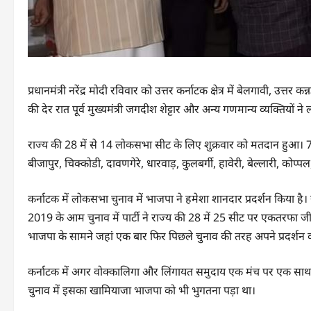
प्रधानमंत्री नरेंद्र मोदी रविवार को उत्तर कर्नाटक क्षेत्र में बेलगावी, उत्त
की देर रात पूर्व मुख्यमंत्री जगदीश शेट्टार और अन्य गणमान्य व्यक्तियों न
राज्य की 28 में से 14 लोकसभा सीट के लिए शुक्रवार को मतदान हुआ।
बीजापुर, चिक्कोडी, दावणगेरे, धारवाड़, कुलबर्गी, हावेरी, बेल्लारी, कोप्प
कर्नाटक में लोकसभा चुनाव में भाजपा ने हमेशा शानदार प्रदर्शन किया है
2019 के आम चुनाव में पार्टी ने राज्य की 28 में 25 सीट पर एकतरफा ज
भाजपा के सामने जहां एक बार फिर पिछले चुनाव की तरह अपने प्रदर्शन को 
कर्नाटक में अगर वोक्कालिगा और लिंगायत समुदाय एक मंच पर एक साथ आत
चुनाव में इसका खामियाजा भाजपा को भी भुगतना पड़ा था।