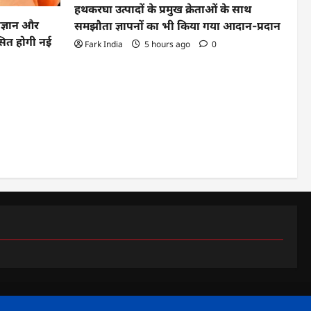
हथकरघा उत्पादों के प्रमुख क्रेताओं के साथ
िज्ञान और
समझौता ज्ञापनों का भी किया गया आदान-प्रदान
िकसित होगी नई
Fark India
5 hours ago
0