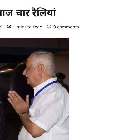
आज चार रैलियां
o)
1 minute read
0 comments