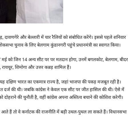
र कन्नड़, दावणगेरे और बेल्लारी में चार रैलियों को संबोधित करेंगे। इससे पहले शनिवार
े लोकसभा चुनाव के लिए बेलगाम कुंडानगरी पहुंचे प्रधानमंत्री का स्वागत किया।
 7 मई को जिन 14 अन्य सीट पर पर मतदान होगा, उनमें बगलकोट, बेलगाम, बीदर
ल, रायचूर, शिमोगा और उत्तर कन्नड़ शामिल हैं।
। यह दक्षिण भारत का एकमात्र राज्य है, जहां भाजपा की पकड़ मजबूत रही है।
ीत दर्ज की थी। जबकि कांग्रेस ने केवल एक सीट पर जीत हासिल की थी। ऐसे में
दोहराने की चुनौती है, वहीं कांग्रेस अपना अस्तित्व बचाने की कोशिश करेगी।
े हैं तो वे कर्नाटक की राजनीति में बड़ी उथल-पुथल ला सकते हैं। विधानसभा