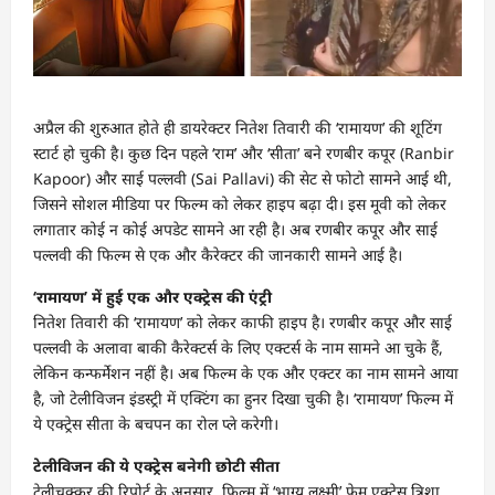
अप्रैल की शुरुआत होते ही डायरेक्टर नितेश तिवारी की ‘रामायण’ की शूटिंग
स्टार्ट हो चुकी है। कुछ दिन पहले ‘राम’ और ‘सीता’ बने रणबीर कपूर (Ranbir
Kapoor) और साई पल्लवी (Sai Pallavi) की सेट से फोटो सामने आई थी,
जिसने सोशल मीडिया पर फिल्म को लेकर हाइप बढ़ा दी। इस मूवी को लेकर
लगातार कोई न कोई अपडेट सामने आ रही है। अब रणबीर कपूर और साई
पल्लवी की फिल्म से एक और कैरेक्टर की जानकारी सामने आई है।
‘रामायण’ में हुई एक और एक्ट्रेस की एंट्री
नितेश तिवारी की ‘रामायण’ को लेकर काफी हाइप है। रणबीर कपूर और साई
पल्लवी के अलावा बाकी कैरेक्टर्स के लिए एक्टर्स के नाम सामने आ चुके हैं,
लेकिन कन्फर्मेशन नहीं है। अब फिल्म के एक और एक्टर का नाम सामने आया
है, जो टेलीविजन इंडस्ट्री में एक्टिंग का हुनर दिखा चुकी है। ‘रामायण’ फिल्म में
ये एक्ट्रेस सीता के बचपन का रोल प्ले करेगी।
टेलीविजन की ये एक्ट्रेस बनेगी छोटी सीता
टेलीचक्कर की रिपोर्ट के अनुसार, फिल्म में ‘भाग्य लक्ष्मी’ फेम एक्ट्रेस त्रिशा