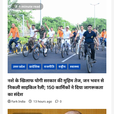
1 minute read
उत्तर प्रदेश
प्रादेशिक
राजनीति
राष्ट्रीय
स्वास्थ्य
नशे के खिलाफ योगी सरकार की मुहिम तेज, जन भवन से
निकली साइकिल रैली; 150 कार्मिकों ने दिया जागरूकता
का संदेश
Fark India
13 hours ago
0