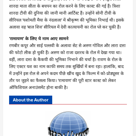
शारदा माता सीता के बचपन का रोल करने के लिए कास्ट की गई हैं। त्रिशा
शारदा टीवी की दुनिया की जानी मानी आर्टिस्ट हैं। उन्होंने सोनी टीवी के
सीरियल ‘यशोमती मैया के नंदलाला’ में श्रीकृष्ण की भूमिका निभाई थी। इसके
अलावा वह ‘बाल शिव’ सीरियल में देवी कात्यायनी का रोल प्ले कर चुकी हैं।
‘रामायण’ के लिए ये नाम आए सामने
रणबीर कपूर और साई पल्लवी के अलावा सेट से अरुण गोविल और लारा दत्ता
की फोटो लीक हो चुकी हैं। अरुण को राजा दशरथ के रोल में देखा गया था।
वहीं, लारा दत्ता के कैकयी की भूमिका निभाने की चर्चा है। रावण के रोल के
लिए एक्टर यश का नाम काफी समय तक सुर्खियों में बना रहा। हालांकि, बाद
में उन्होंने इस रोल से अपने कदम पीछे खींच खुद के फिल्म में को-प्रोड्यूसर के
तौर पर जुड़ने का फैसला किया। ‘रामायण’ की पूरी स्टार कास्ट को लेकर
ऑफिशियल अनाउंसमेंट होना बाकी है।
About the Author