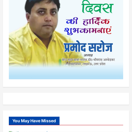
You May Have Missed