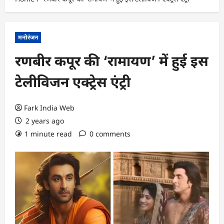
मनोरंजन
रणबीर कपूर की ‘रामायण’ में हुई इस
टेलीविजन एक्ट्रेस एंट्री
Fark India Web
2 years ago
1 minute read
0 comments