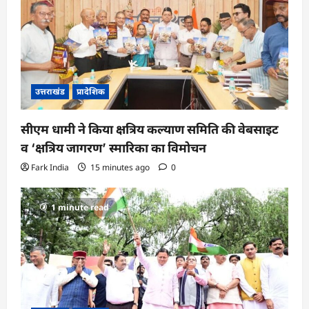
उत्तराखंड
प्रादेशिक
सीएम धामी ने किया क्षत्रिय कल्याण समिति की वेबसाइट
व ‘क्षत्रिय जागरण’ स्मारिका का विमोचन
Fark India
15 minutes ago
0
1 minute read