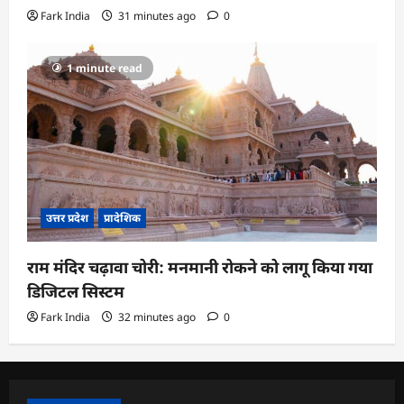
Fark India
31 minutes ago
0
1 minute read
उत्तर प्रदेश
प्रादेशिक
राम मंदिर चढ़ावा चोरी: मनमानी रोकने को लागू किया गया
डिजिटल सिस्टम
Fark India
32 minutes ago
0