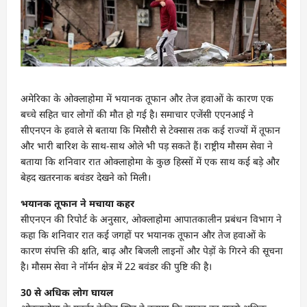
अमेरिका के ओक्लाहोमा में भयानक तूफान और तेज हवाओं के कारण एक
बच्चे सहित चार लोगों की मौत हो गई है। समाचार एजेंसी एएनआई ने
सीएनएन के हवाले से बताया कि मिसौरी से टेक्सास तक कई राज्यों में तूफान
और भारी बारिश के साथ-साथ ओले भी पड़ सकते हैं। राष्ट्रीय मौसम सेवा ने
बताया कि शनिवार रात ओक्लाहोमा के कुछ हिस्सों में एक साथ कई बड़े और
बेहद खतरनाक बवंडर देखने को मिली।
भयानक तूफान ने मचाया कहर
सीएनएन की रिपोर्ट के अनुसार, ओक्लाहोमा आपातकालीन प्रबंधन विभाग ने
कहा कि शनिवार रात कई जगहों पर भयानक तूफान और तेज हवाओं के
कारण संपत्ति की क्षति, बाढ़ और बिजली लाइनों और पेड़ों के गिरने की सूचना
है। मौसम सेवा ने नॉर्मन क्षेत्र में 22 बवंडर की पुष्टि की है।
30 से अधिक लोग घायल