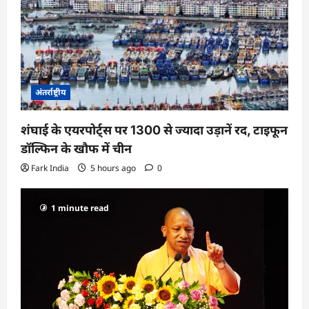
अंतर्राष्ट्रीय
शंघाई के एयरपोर्ट्स पर 1300 से ज्यादा उड़ानें रद, टाइफून
डॉल्फिन के खौफ में चीन
Fark India
5 hours ago
0
1 minute read