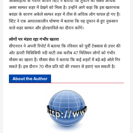
ओक्लाहोमा के गवर्नर केविन स्टिट ने बताया कि तूफान का सबसे अधिक
असर सल्फर शहर में देखने को मिला है। उन्होंने आगे कहा कि इस खतरनाक
बवंडर के कारण अकेले सल्फर शहर में तीस से अधिक लोग घायल हो गए हैं।
स्टिट ने एक आपातकालीन घोषणा में बताया कि वह तूफान से हुए नुकसान
वाले शहर सल्फर और होल्डनविले का दौरान करेंगे।
लोगों पर मंडरा रहा गंभीर खतरा
सीएनएन ने अपनी रिपोर्ट में बताया कि रविवार को पूर्वी टेक्सास से उत्तर की
ओर ऊपरी मिसिसिपी नदी घाटी तक करीब 47 मिलियन लोगों को गंभीर
मौसम का खतरा है। मौसम सेवा ने बताया कि कई शहरों में बड़े-बड़े ओले गिर
सकते हैं। इस दौरान 70 मील प्रति घंटे की रफ्तार से हवाएं चल सकती है।
About the Author