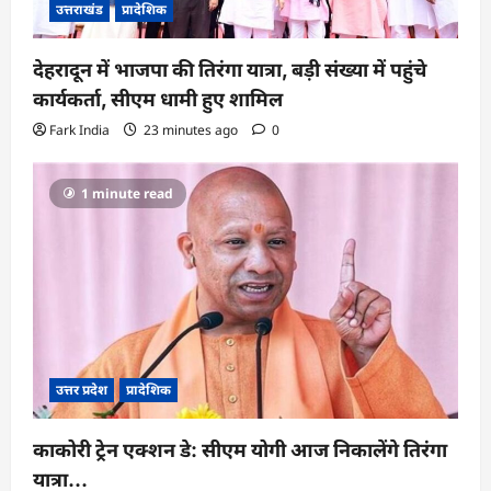
उत्तराखंड
प्रादेशिक
देहरादून में भाजपा की तिरंगा यात्रा, बड़ी संख्या में पहुंचे
कार्यकर्ता, सीएम धामी हुए शामिल
Fark India
23 minutes ago
0
1 minute read
उत्तर प्रदेश
प्रादेशिक
काकोरी ट्रेन एक्शन डे: सीएम योगी आज निकालेंगे तिरंगा
यात्रा…