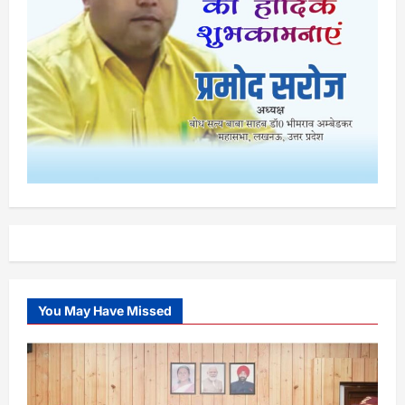
You May Have Missed