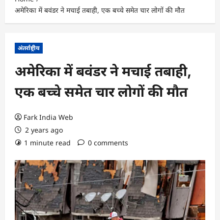
अमेरिका में बवंडर ने मचाई तबाही, एक बच्चे समेत चार लोगों की मौत
अंतर्राष्ट्रीय
अमेरिका में बवंडर ने मचाई तबाही,
एक बच्चे समेत चार लोगों की मौत
Fark India Web
2 years ago
1 minute read
0 comments