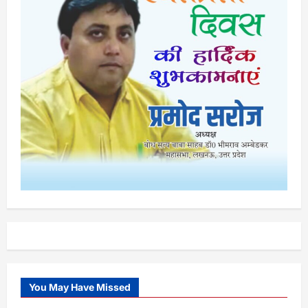
You May Have Missed