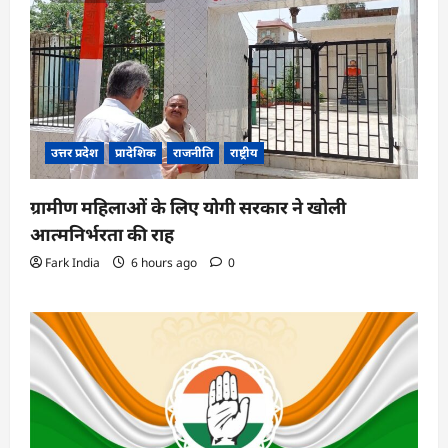
उत्तर प्रदेश
प्रादेशिक
राजनीति
राष्ट्रीय
ग्रामीण महिलाओं के लिए योगी सरकार ने खोली
आत्मनिर्भरता की राह
Fark India
6 hours ago
0