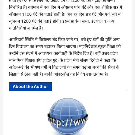
तहत हर क्लास के लिए 40 क्रेडिट देने व 1200 घंटे की पढ़ाई का समय
निर्धारित है। वर्तमान में एक दिन में औसतन पांच घंटे और एक शैक्षिक सत्र में
औसतन 1100 घंटे की पढ़ाई होती है। अब हर दिन छह घंटे और एक सत्र में
न्यूनतम 1200 घंटे की पढ़ाई होगी। इसमें प्रार्थना सभा, इंटरवल व अन्य
गतिविधियां शामिल हैं।
अपरिहार्य स्थिति में विद्यालय बंद किए जाने पर, बचे हुए घंटों की पूर्ति अन्य
दिन विद्यालय का समय बढ़ाकर किया जाएगा। महानिदेशक स्कूल शिक्षा को
उन्होंने इस संदर्भ में आवश्यक कार्यवाही के निर्देश दिए हैं। वहीं उत्तर प्रदेश
माध्यमिक शिक्षक संघ (चंदेल गुट) के प्रदेश मंत्री संजय द्विवेदी ने कहा कि
अप्रैल-मई की भीषण गर्मी में विद्यालयों का समय बढ़ाना बच्चों की सेहत के
लिहाज से ठीक नहीं है। बाकी ओवरऑल यह निर्णय स्वागतयोग्य है।
About the Author