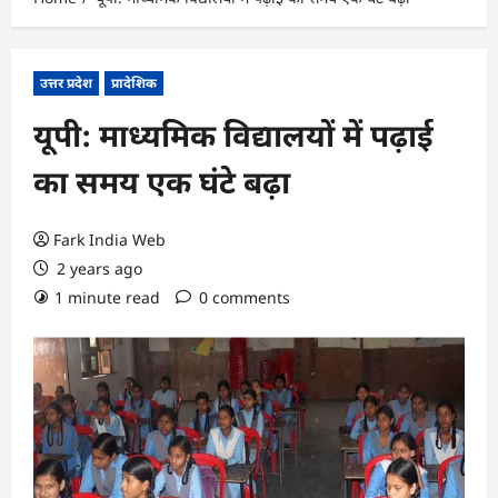
उत्तर प्रदेश
प्रादेशिक
यूपी: माध्यमिक विद्यालयों में पढ़ाई
का समय एक घंटे बढ़ा
Fark India Web
2 years ago
1 minute read
0 comments