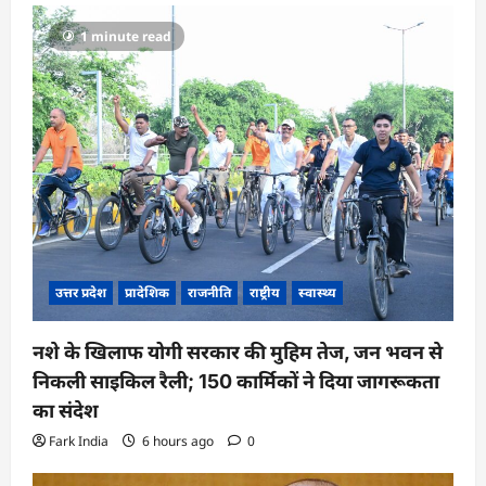
1 minute read
उत्तर प्रदेश
प्रादेशिक
राजनीति
राष्ट्रीय
स्वास्थ्य
नशे के खिलाफ योगी सरकार की मुहिम तेज, जन भवन से
निकली साइकिल रैली; 150 कार्मिकों ने दिया जागरूकता
का संदेश
Fark India
6 hours ago
0