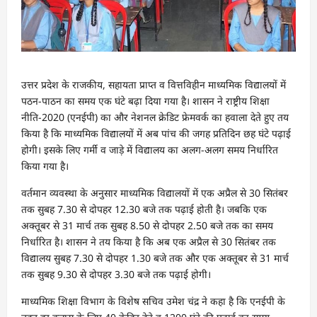
उत्तर प्रदेश के राजकीय, सहायता प्राप्त व वित्तविहीन माध्यमिक विद्यालयों में
पठन-पाठन का समय एक घंटे बढ़ा दिया गया है। शासन ने राष्ट्रीय शिक्षा
नीति-2020 (एनईपी) का और नेशनल क्रेडिट फ्रेमवर्क का हवाला देते हुए तय
किया है कि माध्यमिक विद्यालयों में अब पांच की जगह प्रतिदिन छह घंटे पढ़ाई
होगी। इसके लिए गर्मी व जाड़े में विद्यालय का अलग-अलग समय निर्धारित
किया गया है।
वर्तमान व्यवस्था के अनुसार माध्यमिक विद्यालयों में एक अप्रैल से 30 सितंबर
तक सुबह 7.30 से दोपहर 12.30 बजे तक पढ़ाई होती है। जबकि एक
अक्तूबर से 31 मार्च तक सुबह 8.50 से दोपहर 2.50 बजे तक का समय
निर्धारित है। शासन ने तय किया है कि अब एक अप्रैल से 30 सितंबर तक
विद्यालय सुबह 7.30 से दोपहर 1.30 बजे तक और एक अक्तूबर से 31 मार्च
तक सुबह 9.30 से दोपहर 3.30 बजे तक पढ़ाई होगी।
माध्यमिक शिक्षा विभाग के विशेष सचिव उमेश चंद्र ने कहा है कि एनईपी के