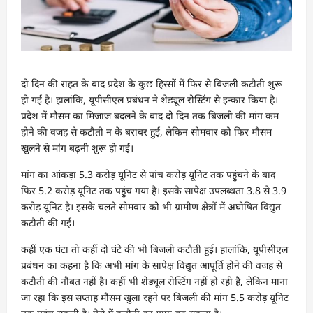
दो दिन की राहत के बाद प्रदेश के कुछ हिस्सों में फिर से बिजली कटौती शुरू
हो गई है। हालांकि, यूपीसीएल प्रबंधन ने शेड्यूल रोस्टिंग से इन्कार किया है।
प्रदेश में मौसम का मिजाज बदलने के बाद दो दिन तक बिजली की मांग कम
होने की वजह से कटौती न के बराबर हुई, लेकिन सोमवार को फिर मौसम
खुलने से मांग बढ़नी शुरू हो गई।
मांग का आंकड़ा 5.3 करोड़ यूनिट से पांच करोड़ यूनिट तक पहुंचने के बाद
फिर 5.2 करोड़ यूनिट तक पहुंच गया है। इसके सापेक्ष उपलब्धता 3.8 से 3.9
करोड़ यूनिट है। इसके चलते सोमवार को भी ग्रामीण क्षेत्रों में अघोषित विद्युत
कटौती की गई।
कहीं एक घंटा तो कहीं दो घंटे की भी बिजली कटौती हुई। हालांकि, यूपीसीएल
प्रबंधन का कहना है कि अभी मांग के सापेक्ष विद्युत आपूर्ति होने की वजह से
कटौती की नौबत नहीं है। कहीं भी शेड्यूल रोस्टिंग नहीं हो रही है, लेकिन माना
जा रहा कि इस सप्ताह मौसम खुला रहने पर बिजली की मांग 5.5 करोड़ यूनिट