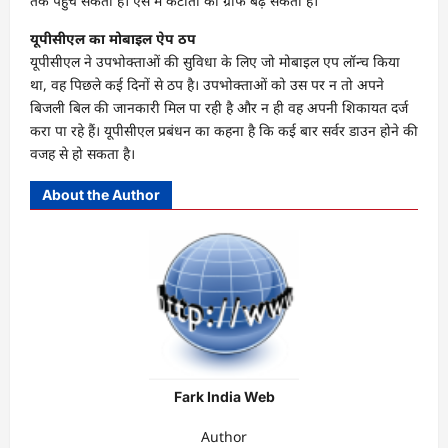
तक पहुंच सकती है। ऐसे में कटौती का ग्राफ बढ़ सकता है।
यूपीसीएल का मोबाइल ऐप ठप
यूपीसीएल ने उपभोक्ताओं की सुविधा के लिए जो मोबाइल एप लॉन्च किया
था, वह पिछले कई दिनों से ठप है। उपभोक्ताओं को उस पर न तो अपने
बिजली बिल की जानकारी मिल पा रही है और न ही वह अपनी शिकायत दर्ज
करा पा रहे हैं। यूपीसीएल प्रबंधन का कहना है कि कई बार सर्वर डाउन होने की
वजह से हो सकता है।
About the Author
Fark India Web
Author