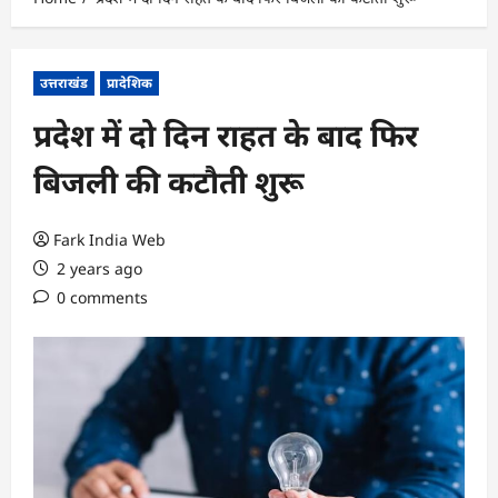
उत्तराखंड
प्रादेशिक
प्रदेश में दो दिन राहत के बाद फिर
बिजली की कटौती शुरू
Fark India Web
2 years ago
0 comments