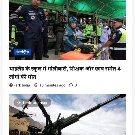
अंतर्राष्ट्रीय
थाईलैंड के स्कूल में गोलीबारी, शिक्षक और छात्र समेत 4
लोगों की मौत
Fark India
10 minutes ago
0
1 minute read