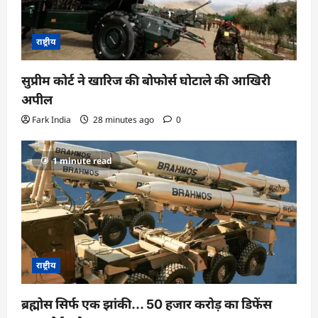
राष्ट्रीय
सुप्रीम कोर्ट ने खारिज की बोफोर्स घोटाले की आखिरी
अपील
Fark India
28 minutes ago
0
1 minute read
राष्ट्रीय
ब्रह्मोस सिर्फ एक झांकी… 50 हजार करोड़ का डिफेंस