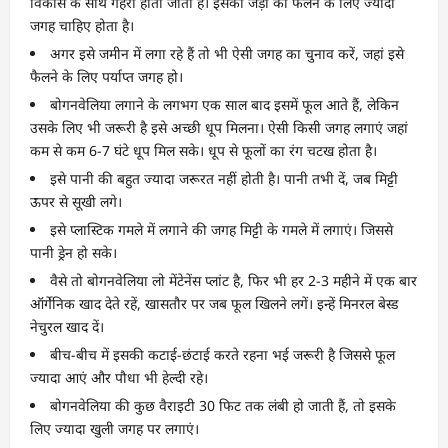
विकास के साथ गहरी होती जाती हैं। इसकी जड़ों को फैलने के लिए ज्यादा
जगह चाहिए होता है।
अगर इसे जमीन में लगा रहे हैं तो भी ऐसी जगह का चुनाव करें, जहां इसे
फैलने के लिए पर्याप्त जगह हो।
बोगनवेलिया लगाने के लगभग एक साल बाद इसमें फूल आते हैं, लेकिन
उसके लिए भी जरूरी है इसे अच्छी धूप मिलना। ऐसी किसी जगह लगाएं जहां
कम से कम 6-7 घंटे धूप मिल सके। धूप से फूलों का रंग चटख होता है।
इसे पानी की बहुत ज्यादा जरूरत नहीं होती है। पानी तभी दें, जब मिट्टी
ऊपर से सूखी लगे।
इसे प्लास्टिक गमले में लगाने की जगह मिट्टी के गमले में लगाएं। जिससे
पानी ड्रेन हो सके।
वैसे तो बोगनवेलिया लो मेंटेनेंस प्लांट है, फिर भी हर 2-3 महीने में एक बार
ऑर्गेनिक खाद देते रहें, खासतौर पर जब फूल खिलने लगें। इन्हें मिनरल बेस्ड
नेचुरल खाद दें।
बीच-बीच में इसकी कटाई-छंटाई करते रहना भई जरूरी है जिससे फूल
ज्यादा आएं और पौधा भी हेल्दी रहे।
बोगनवेलिया की कुछ वैराइटी 30 फिट तक लंबी हो जाती हैं, तो इसके
लिए ज्यादा खुली जगह पर लगाएं।