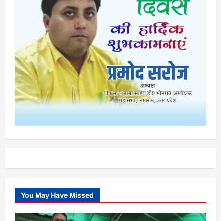
You May Have Missed