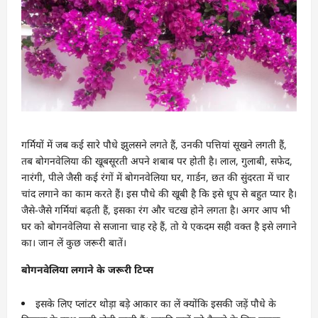
गर्मियों में जब कई सारे पौधे झुलसने लगते हैं, उनकी पत्तियां सूखने लगती हैं,
तब बोगनवेलिया की खूबसूरती अपने शबाब पर होती है। लाल, गुलाबी, सफेद,
नारंगी, पीले जैसी कई रंगों में बोगनवेलिया घर, गार्डन, छत की सुंदरता में चार
चांद लगाने का काम करते हैं। इस पौधे की खूबी है कि इसे धूप से बहुत प्यार है।
जैसे-जैसे गर्मियां बढ़ती हैं, इसका रंग और चटख होने लगता है। अगर आप भी
घर को बोगनवेलिया से सजाना चाह रहे हैं, तो ये एकदम सही वक्त है इसे लगाने
का। जान लें कुछ जरूरी बातें।
बोगनवेलिया लगाने के जरूरी टिप्स
इसके लिए प्लांटर थोड़ा बड़े आकार का लें क्योंकि इसकी जड़ें पौधे के