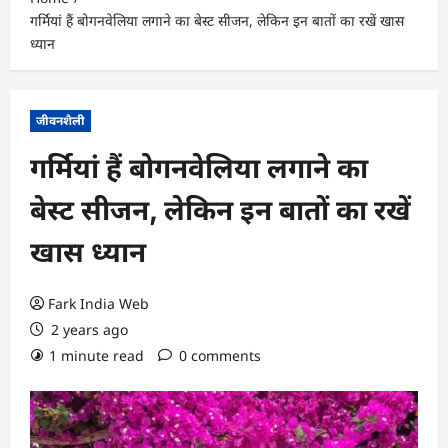
गर्मियां हैं बोगनवेलिया लगाने का बेस्ट सीजन, लेकिन इन बातों का रखें खास
ध्यान
जीवनशैली
गर्मियां हैं बोगनवेलिया लगाने का
बेस्ट सीजन, लेकिन इन बातों का रखें
खास ध्यान
Fark India Web
2 years ago
1 minute read
0 comments