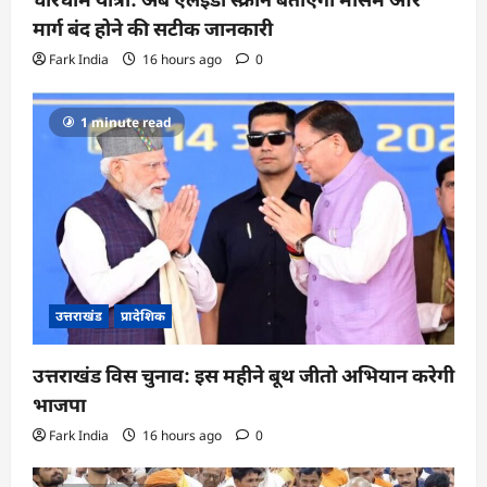
मार्ग बंद होने की सटीक जानकारी
Fark India
16 hours ago
0
1 minute read
उत्तराखंड
प्रादेशिक
उत्तराखंड विस चुनाव: इस महीने बूथ जीतो अभियान करेगी
भाजपा
Fark India
16 hours ago
0