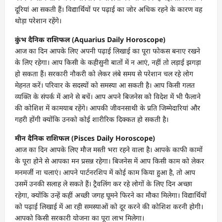
दूरियां आ सकती हैं। विद्यार्थियों पर पढ़ाई का जोर अधिक रहने के कारण वह
थोड़ा परेशान रहेंगे।
कुंभ दैनिक राशिफल (Aquarius Daily Horoscope)
आज का दिन आपके लिए अपनी पढ़ाई लिखाई का पूरा फोकस बनाए रखने
के लिए रहेगा। आप किसी के कहीसुनी बातों में न आएं, नहीं तो लड़ाई झगड़ा
हो सकता हैं। सरकारी नौकरी को लेकर लंबे समय से परेशान चल रहे लोग
मेहनत करें। परिवार के सदस्यों को समस्या आ सकती है। आप किसी गलत
व्यक्ति के संपर्क में आने से बचें। आप अपने बिजनेस को विदेश में भी फैलाने
की कोशिश में कामयाब रहेंगे। आपकी जीवनसाथी के प्रति जिम्मेदारियां और
गहरी होंगी क्योंकि उनको कोई शारीरिक दिक्कत हो सकती है।
मीन दैनिक राशिफल (Pisces Daily Horoscope)
आज का दिन आपके लिए मौज मस्ती भरा रहने वाला है। आपके काफी कामों
के पूरा होने से आपका मन प्रसन्न रहेगा। बिजनेस में आप किसी काम को लेकर
मनमर्जी ना चलाएं। आपने पार्टनरशिप में कोई काम किया हुआ है, तो आप
उसमें उनकी सलाह ले सकते हैं। ट्रैवलिंग कर रहे लोगों के लिए दिन अच्छा
रहेगा, क्योंकि उन्हें कहीं अच्छी जगह घूमने फिरने का मौका मिलेगा। विद्यार्थियों
को पढ़ाई लिखाई में आ रही समस्याओं को दूर करने की कोशिश करनी होगी।
आपको किसी सरकारी योजना का पूरा लाभ मिलेगा।