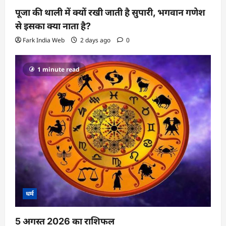
पूजा की थाली में क्यों रखी जाती है सुपारी, भगवान गणेश
से इसका क्या नाता है?
Fark India Web
2 days ago
0
1 minute read
धर्म
5 अगस्त 2026 का राशिफल