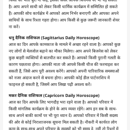
है। आप अपने साथी को लेकर किसी धार्मिक कार्यक्रम में सम्मिलित हो सकते
हैं। आपकी सोच कार्यक्षेत्र में आपको आत्म निर्भर बनाएगी और आपका अपने
साथियों के साथ रिश्ता गहरा होगा। आप किसी से कुछ जरूरी जानकारी शेयर
ना करें।
धनु दैनिक राशिफल (Sagittarius Daily Horoscope)
आज का दिन आपके कामकाज के मामले में अच्छा रहने वाला है। आपको कुछ
नए लोगों से मेलजोल बढ़ाने का मौका मिलेगा। आप अपने बिजनेस को लेकर
कुछ बाहरी व्यक्तियों से बातचीत कर सकते हैं। आपको किसी पुरानी गलती के
कारण पछतावा होगा। आपकी माता जी आपसे किसी चीज की फरमाइश कर
सकती हैं, जिसे आप पूरी अवश्य करेंगे। आपको अपनी पारिवारिक समस्याओं
को नजर अंदाज करने से बचना होगा। आपकी कोई डील पार्टनरशिप में
फाइनल हो सकती है, जिसमें आप लिखा पढ़ी अवश्य करें।
मकर दैनिक राशिफल (Capricorn Daily Horoscope)
आज का दिन आपके लिए भागदौड़ भरा रहने वाला है। आपको परिवार में
किसी मांगलिक कार्यक्रम के होने के आप व्यस्त रहेंगे। आप इन सब के साथ-
साथ अपने बाकी कामों पर भी पूरा ध्यान दें। आपको परिवार में किसी सदस्य
की ओर से कोई निराशाजनक सूचना मिल सकती है। नौकरी में कार्यरत लोग
काम के साथ-साथ अपने परिवार के सदस्यों को भी समय दे, नहीं तो रिश्तों में