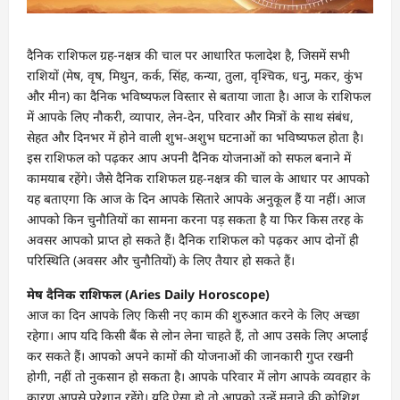
दैनिक राशिफल ग्रह-नक्षत्र की चाल पर आधारित फलादेश है, जिसमें सभी
राशियों (मेष, वृष, मिथुन, कर्क, सिंह, कन्या, तुला, वृश्चिक, धनु, मकर, कुंभ
और मीन) का दैनिक भविष्यफल विस्तार से बताया जाता है। आज के राशिफल
में आपके लिए नौकरी, व्यापार, लेन-देन, परिवार और मित्रों के साथ संबंध,
सेहत और दिनभर में होने वाली शुभ-अशुभ घटनाओं का भविष्यफल होता है।
इस राशिफल को पढ़कर आप अपनी दैनिक योजनाओं को सफल बनाने में
कामयाब रहेंगे। जैसे दैनिक राशिफल ग्रह-नक्षत्र की चाल के आधार पर आपको
यह बताएगा कि आज के दिन आपके सितारे आपके अनुकूल हैं या नहीं। आज
आपको किन चुनौतियों का सामना करना पड़ सकता है या फिर किस तरह के
अवसर आपको प्राप्त हो सकते हैं। दैनिक राशिफल को पढ़कर आप दोनों ही
परिस्थिति (अवसर और चुनौतियों) के लिए तैयार हो सकते हैं।
मेष दैनिक राशिफल (Aries Daily Horoscope)
आज का दिन आपके लिए किसी नए काम की शुरुआत करने के लिए अच्छा
रहेगा। आप यदि किसी बैंक से लोन लेना चाहते हैं, तो आप उसके लिए अप्लाई
कर सकते हैं। आपको अपने कामों की योजनाओं की जानकारी गुप्त रखनी
होगी, नहीं तो नुकसान हो सकता है। आपके परिवार में लोग आपके व्यवहार के
कारण आपसे परेशान रहेंगे। यदि ऐसा हो तो आपको उन्हें मनाने की कोशिश