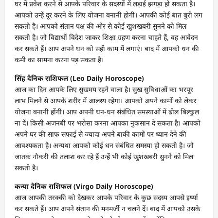
घर में प्रवेश करने से आपके परिवार के सदस्यों में लड़ाई झगड़ा हो सकता है।
आपको उन्हें दूर करने के लिए योजना बनानी होगी। आपकी कोई बात बुरी लग
सकती है। आपको संतान पक्ष की ओर से कोई खुशखबरी सुनने को मिल
सकती है। जो विद्यार्थी विदेश जाकर शिक्षा ग्रहण करना चाहते हैं, वह आवेदन
कर सकते हैं। आप अपने धन को सही काम में लगाएं। बाद में आपको धन की
कमी का सामना करना पड़ सकता है।
सिंह दैनिक राशिफल (Leo Daily Horoscope)
आज का दिन आपके लिए सुखमय रहने वाला है। सुख सुविधाओं का भरपूर
लाभ मिलने से आपके शरीर में आलस्य रहेगा। आपको अपने कामों को लेकर
योजना बनानी होंगी। आप अपनी धन-धन संबंधित समस्याओं में ढील बिल्कुल
ना दें। किसी अजनबी पर भरोसा करना आपका नुकसान दे सकता है। आपको
अपने घर की साफ सफाई से ज्यादा अपने बाकी कामों पर ध्यान देने की
आवश्यकता है। अन्यथा आपको कोई धन संबंधित समस्या हो सकती है। जो
जातक नौकरी की तलाश कर रहे हैं उन्हें भी कोई खुशखबरी सुनने को मिल
सकती है।
कन्या दैनिक राशिफल (Virgo Daily Horoscope)
आज आपकी तरक्की को देखकर आपके परिवार के कुछ सदस्य आपसे इर्ष्या
कर सकते हैं। आप अपने संतान की मनमर्जी न चलने दें। बाद में आपको उसके