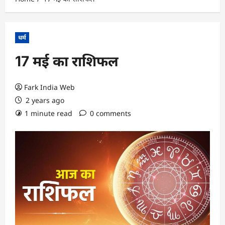
धर्म
17 मई का राशिफल
Fark India Web
2 years ago
1 minute read
0 comments