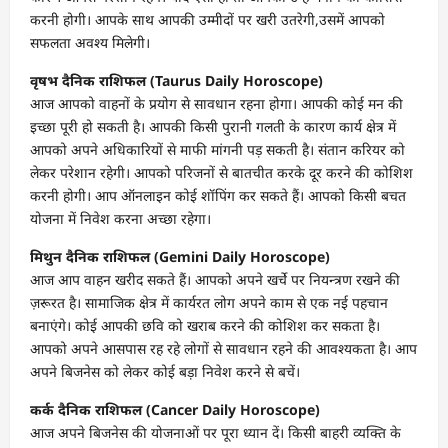
करनी होगी। आपके साथ आपकी उम्मीदों पर खरी उतरेगी,उसमें आपको
सफलता अवश्य मिलेगी।
वृषभ दैनिक राशिफल (Taurus Daily Horoscope)
आज आपको वाहनों के प्रयोग से सावधान रहना होगा। आपकी कोई मन की
इच्छा पूरी हो सकती है। आपकी किसी पुरानी गलती के कारण कार्य क्षेत्र में
आपको अपने अधिकारियों से माफी मांगनी पड़ सकती है। संतान करियर को
लेकर परेशान रहेगी। आपको परिजनों से बातचीत करके दूर करने की कोशिश
करनी होगी। आप ऑनलाइन कोई शॉपिंग कर सकते हैं। आपको किसी बचत
योजना में निवेश करना अच्छा रहेगा।
मिथुन दैनिक राशिफल (Gemini Daily Horoscope)
आज आप वाहन खरीद सकते हैं। आपको अपने खर्चे पर नियन्त्रण रखने की
ज़रूरत है। सामाजिक क्षेत्र में कार्यरत लोग अपने काम से एक नई पहचान
बनाएंगे। कोई आपकी छवि को खराब करने की कोशिश कर सकता है।
आपको अपने आसपास रह रहे लोगों से सावधान रहने की आवश्यकता है। आप
अपने बिजनेस को लेकर कोई बड़ा निवेश करने से बचें।
कर्क दैनिक राशिफल (Cancer Daily Horoscope)
आज अपने बिजनेस की योजनाओं पर पूरा ध्यान दें। किसी बाहरी व्यक्ति के