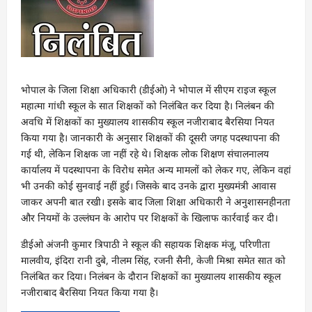
भोपाल के जिला शिक्षा अधिकारी (डीईओ) ने भोपाल में सीएम राइज स्कूल
महात्मा गांधी स्कूल के सात शिक्षकों को निलंबित कर दिया है। निलंबन की
अवधि में शिक्षकों का मुख्यालय शासकीय स्कूल नजीराबाद बैरसिया नियत
किया गया है। जानकारी के अनुसार शिक्षकों की दूसरी जगह पदस्थापना की
गई थी, लेकिन शिक्षक जा नहीं रहे थे। शिक्षक लोक शिक्षण संचालनालय
कार्यालय में पदस्थापना के विरोध समेत अन्य मामलों को लेकर गए, लेकिन वहां
भी उनकी कोई सुनवाई नहीं हुई। जिसके बाद उनके द्वारा मुख्यमंत्री आवास
जाकर अपनी बात रखी। इसके बाद जिला शिक्षा अधिकारी ने अनुशासनहीनता
और नियमों के उल्लंघन के आरोप पर शिक्षकों के खिलाफ कार्रवाई कर दी।
डीईओ अंजनी कुमार त्रिपाठी ने स्कूल की सहायक शिक्षक मंजू, परिणीता
मालवीय, इंदिरा रानी दुबे, नीलम सिंह, रजनी सैनी, केजी मिश्रा समेत सात को
निलंबित कर दिया। निलंबन के दौरान शिक्षकों का मुख्यालय शासकीय स्कूल
नजीराबाद बैरसिया नियत किया गया है।