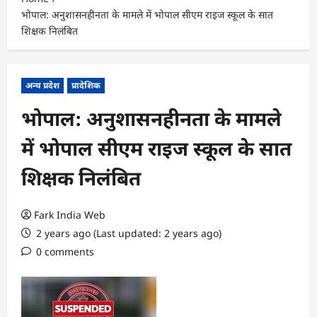
भोपाल: अनुशासनहीनता के मामले में भोपाल सीएम राइज स्कूल के सात
शिक्षक निलंबित
अन्य प्रदेश
प्रादेशिक
भोपाल: अनुशासनहीनता के मामले
में भोपाल सीएम राइज स्कूल के सात
शिक्षक निलंबित
Fark India Web
2 years ago (Last updated: 2 years ago)
0 comments