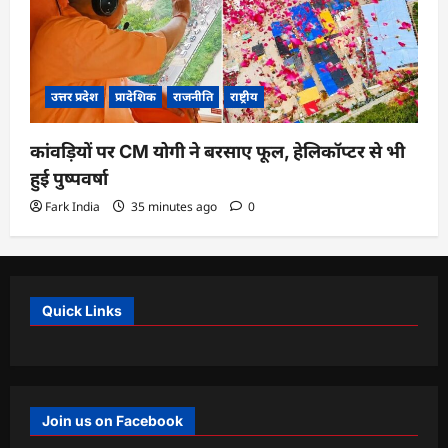
उत्तर प्रदेश
प्रादेशिक
राजनीति
राष्ट्रीय
कांवड़ियों पर CM योगी ने बरसाए फूल, हेलिकॉप्टर से भी
हुई पुष्पवर्षा
Fark India
35 minutes ago
0
Quick Links
Join us on Facebook