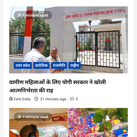
1 minute read
उत्तर प्रदेश
प्रादेशिक
राजनीति
राष्ट्रीय
ग्रामीण महिलाओं के लिए योगी सरकार ने खोली
आत्मनिर्भरता की राह
Fark India
31 minutes ago
0
1 minute read