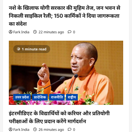
नशे के खिलाफ योगी सरकार की मुहिम तेज, जन भवन से
निकली साइकिल रैली; 150 कार्मिकों ने दिया जागरूकता
का संदेश
Fark India
22 minutes ago
0
1 minute read
उत्तर प्रदेश
प्रादेशिक
राजनीति
राष्ट्रीय
इंटरमीडिएट के विद्यार्थियों को करियर और प्रतियोगी
परीक्षाओं के लिए प्रदान करेंगे मार्गदर्शन
Fark India
26 minutes ago
0