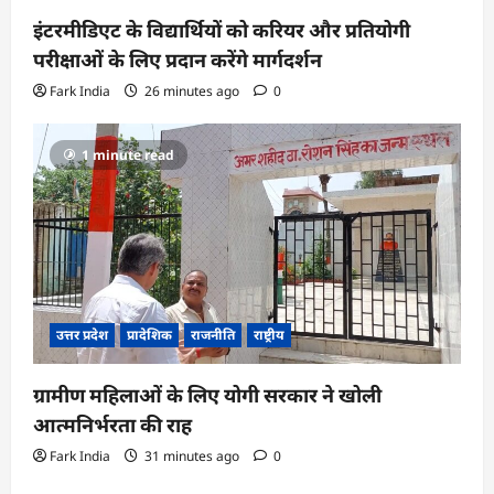
इंटरमीडिएट के विद्यार्थियों को करियर और प्रतियोगी
परीक्षाओं के लिए प्रदान करेंगे मार्गदर्शन
Fark India
26 minutes ago
0
1 minute read
उत्तर प्रदेश
प्रादेशिक
राजनीति
राष्ट्रीय
ग्रामीण महिलाओं के लिए योगी सरकार ने खोली
आत्मनिर्भरता की राह
Fark India
31 minutes ago
0