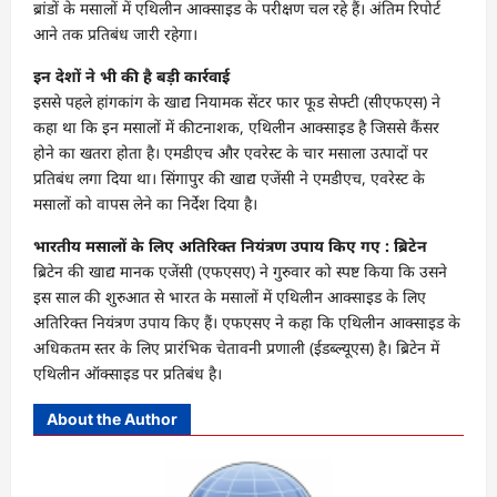
ब्रांडों के मसालों में एथिलीन आक्साइड के परीक्षण चल रहे हैं। अंतिम रिपोर्ट
आने तक प्रतिबंध जारी रहेगा।
इन देशों ने भी की है बड़ी कार्रवाई
इससे पहले हांगकांग के खाद्य नियामक सेंटर फार फूड सेफ्टी (सीएफएस) ने
कहा था कि इन मसालों में कीटनाशक, एथिलीन आक्साइड है जिससे कैंसर
होने का खतरा होता है। एमडीएच और एवरेस्ट के चार मसाला उत्पादों पर
प्रतिबंध लगा दिया था। सिंगापुर की खाद्य एजेंसी ने एमडीएच, एवरेस्ट के
मसालों को वापस लेने का निर्देश दिया है।
भारतीय मसालों के लिए अतिरिक्त नियंत्रण उपाय किए गए : ब्रिटेन
ब्रिटेन की खाद्य मानक एजेंसी (एफएसए) ने गुरुवार को स्पष्ट किया कि उसने
इस साल की शुरुआत से भारत के मसालों में एथिलीन आक्साइड के लिए
अतिरिक्त नियंत्रण उपाय किए हैं। एफएसए ने कहा कि एथिलीन आक्साइड के
अधिकतम स्तर के लिए प्रारंभिक चेतावनी प्रणाली (ईडब्ल्यूएस) है। ब्रिटेन में
एथिलीन ऑक्साइड पर प्रतिबंध है।
About the Author