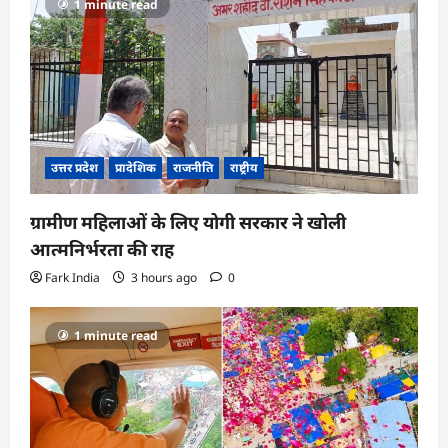
1 minute read
उत्तर प्रदेश
प्रादेशिक
राजनीति
राष्ट्रीय
ग्रामीण महिलाओं के लिए योगी सरकार ने खोली
आत्मनिर्भरता की राह
Fark India
3 hours ago
0
1 minute read