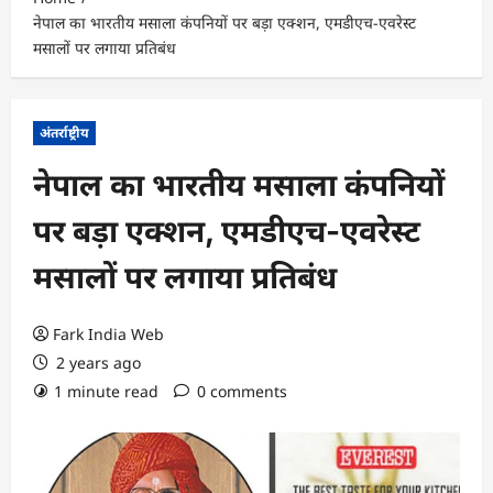
नेपाल का भारतीय मसाला कंपनियों पर बड़ा एक्शन, एमडीएच-एवरेस्ट
मसालों पर लगाया प्रतिबंध
अंतर्राष्ट्रीय
नेपाल का भारतीय मसाला कंपनियों
पर बड़ा एक्शन, एमडीएच-एवरेस्ट
मसालों पर लगाया प्रतिबंध
Fark India Web
2 years ago
1 minute read
0 comments