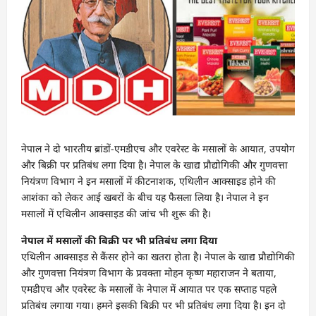
नेपाल ने दो भारतीय ब्रांडों-एमडीएच और एवरेस्ट के मसालों के आयात, उपयोग
और बिक्री पर प्रतिबंध लगा दिया है। नेपाल के खाद्य प्रौद्योगिकी और गुणवत्ता
नियंत्रण विभाग ने इन मसालों में कीटनाशक, एथिलीन आक्साइड होने की
आशंका को लेकर आई खबरों के बीच यह फैसला लिया है। नेपाल ने इन
मसालों में एथिलीन आक्साइड की जांच भी शुरू की है।
नेपाल में मसालों की बिक्री पर भी प्रतिबंध लगा दिया
एथिलीन आक्साइड से कैंसर होने का खतरा होता है। नेपाल के खाद्य प्रौद्योगिकी
और गुणवत्ता नियंत्रण विभाग के प्रवक्ता मोहन कृष्ण महाराजन ने बताया,
एमडीएच और एवरेस्ट के मसालों के नेपाल में आयात पर एक सप्ताह पहले
प्रतिबंध लगाया गया। हमने इसकी बिक्री पर भी प्रतिबंध लगा दिया है। इन दो