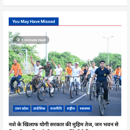
You May Have Missed
1 minute read
उत्तर प्रदेश
प्रादेशिक
राजनीति
राष्ट्रीय
स्वास्थ्य
नशे के खिलाफ योगी सरकार की मुहिम तेज, जन भवन से