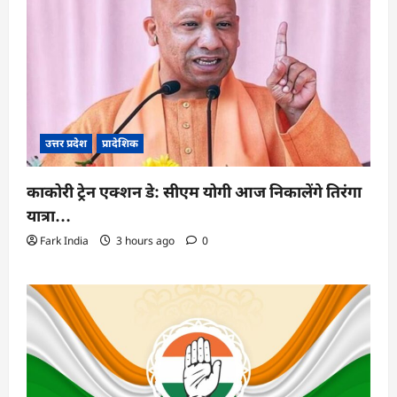
उत्तर प्रदेश
प्रादेशिक
काकोरी ट्रेन एक्शन डे: सीएम योगी आज निकालेंगे तिरंगा
यात्रा…
Fark India
3 hours ago
0