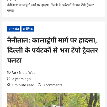
नैनीताल: कालाढूंगी मार्ग पर हादसा, दिल्ली के पर्यटकों से भरा टेंपो ट्रैवलर
पलटा
उत्तराखंड
प्रादेशिक
नैनीताल: कालाढूंगी मार्ग पर हादसा,
दिल्ली के पर्यटकों से भरा टेंपो ट्रैवलर
पलटा
Fark India Web
2 years ago
1 minute read
0 comments