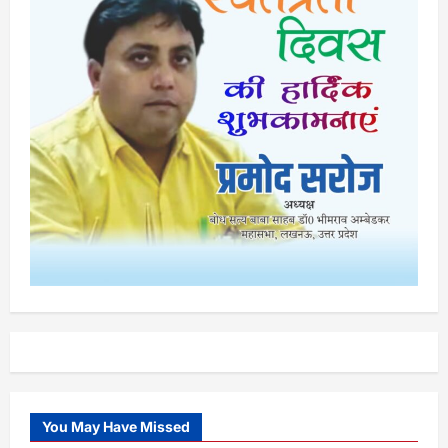
You May Have Missed