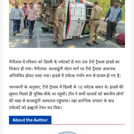
नैनीताल में रविवार को दिल्ली के पर्यटकों से भरा एक टेंपो ट्रैवलर हादसे का
शिकार हो गया। नैनीताल- कालाढूंगी मोटर मार्ग पर टेंपो ट्रैवलर अचानक
अनियंत्रित होकर पलट गया। हादसे में पर्यटक गंभीर रूप से घायल हो गए हैं।
जानकारी के अनुसार, टेंपो ट्रैवलर में दिल्ली के 16 पर्यटक सवार थे। हादसे की
सूचना मिलते ही पुलिस मौके पर पहुंची। टीम ने सभी घायलों को स्थानीय लोगों
की मदद से कालाढूंगी अस्पताल पहुंचाया। यहां प्रारंभिक उपचार के बाद
पर्यटकों को हल्द्वानी रेफर कर दिया।
About the Author