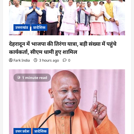
उत्तराखंड
प्रादेशिक
देहरादून में भाजपा की तिरंगा यात्रा, बड़ी संख्या में पहुंचे
कार्यकर्ता, सीएम धामी हुए शामिल
Fark India
3 hours ago
0
1 minute read
उत्तर प्रदेश
प्रादेशिक