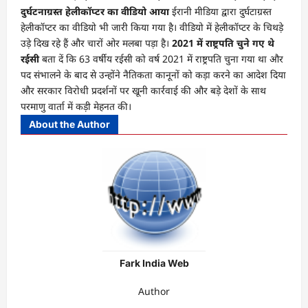
दुर्घटनाग्रस्त हेलीकॉप्टर का वीडियो आया
ईरानी मीडिया द्वारा दुर्घटाग्रस्त
हेलीकॉप्टर का वीडियो भी जारी किया गया है। वीडियो में हेलीकॉप्टर के चिथड़े
उड़े दिख रहे हैं और चारों ओर मलबा पड़ा है।
2021 में राष्ट्रपति चुने गए थे
रईसी
बता दें कि 63 वर्षीय रईसी को वर्ष 2021 में राष्ट्रपति चुना गया था और
पद संभालने के बाद से उन्होंने नैतिकता कानूनों को कड़ा करने का आदेश दिया
और सरकार विरोधी प्रदर्शनों पर खूनी कार्रवाई की और बड़े देशों के साथ
परमाणु वार्ता में कड़ी मेहनत की।
About the Author
Fark India Web
Author