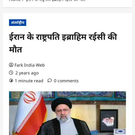
अंतर्राष्ट्रीय
ईरान के राष्ट्रपति इब्राहिम रईसी की
मौत
Fark India Web
2 years ago
1 minute read
0 comments