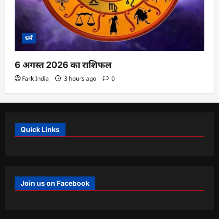
धर्म
6 अगस्त 2026 का राशिफल
Fark India
3 hours ago
0
Quick Links
Join us on Facebook