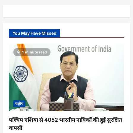
You May Have Missed
1 minute read
राष्ट्रीय
पश्चिम एशिया से 4052 भारतीय नाविकों की हुई सुरक्षित
वापसी