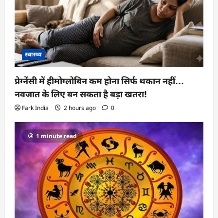
स्वास्थ्य
प्रेग्नेंसी में हीमोग्लोबिन कम होना सिर्फ थकान नहीं…
नवजात के लिए बन सकता है बड़ा खतरा!
Fark India
2 hours ago
0
1 minute read