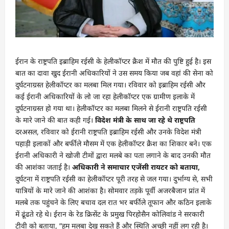
ईरान के राष्ट्रपति इब्राहिम रईसी के हेलीकॉप्टर क्रैश में मौत की पुष्टि हुई है। इस
बात का दावा खुद ईरानी अधिकारियों ने उस समय किया जब वहां की सेना को
दुर्घटनाग्रस्त हेलीकॉप्टर का मलबा मिल गया। रविवार को इब्राहिम रईसी और
कई ईरानी अधिकारियों के लो जा रहा हेलीकॉप्टर एक ग्रामीण इलाके में
दुर्घटनाग्रस्त हो गया था। हेलीकॉप्टर का मलबा मिलने से ईरानी राष्ट्रपति रईसी
के मारे जाने की बात कही गई।
विदेश मंत्री के साथ जा रहे थे राष्ट्रपति
दरअसल, रविवार को ईरानी राष्ट्रपति इब्राहिम रईसी और उनके विदेश मंत्री
पहाड़ी इलाकों और बर्फीले मौसम में एक हेलीकॉप्टर क्रैश का शिकार बने। एक
ईरानी अधिकारी ने खोजी टीमों द्वारा मलबे का पता लगाने के बाद उनकी मौत
की आशंका जताई है।
अधिकारी ने समाचार एजेंसी रायटर को बताया,
दुर्घटना में राष्ट्रपति रईसी का हेलीकॉप्टर पूरी तरह से जल गया। दुर्भाग्य से, सभी
यात्रियों के मारे जाने की आशंका है। सोमवार तड़के पूर्वी अजरबैजान प्रांत में
मलबे तक पहुंचने के लिए बचाव दल रात भर बर्फीले तूफान और कठिन इलाके
में ढूंढते रहे थे। ईरान के रेड क्रिसेंट के प्रमुख पिरहोसैन कोलिवांड ने सरकारी
टीवी को बताया, ”हम मलबा देख सकते हैं और स्थिति अच्छी नहीं लग रही है।