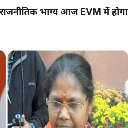
का राजनीतिक भाग्य आज EVM में होगा