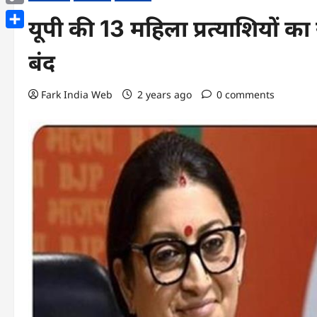
Copy
यूपी की 13 महिला प्रत्याशियों 
Link
Share
बंद
Fark India Web
2 years ago
0 comments