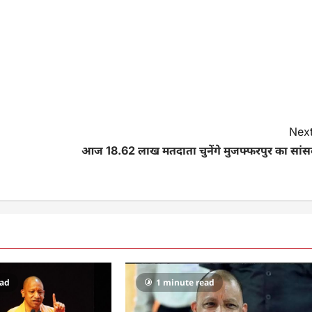
Next
आज 18.62 लाख मतदाता चुनेंगे मुजफ्फरपुर का सांस
ead
1 minute read