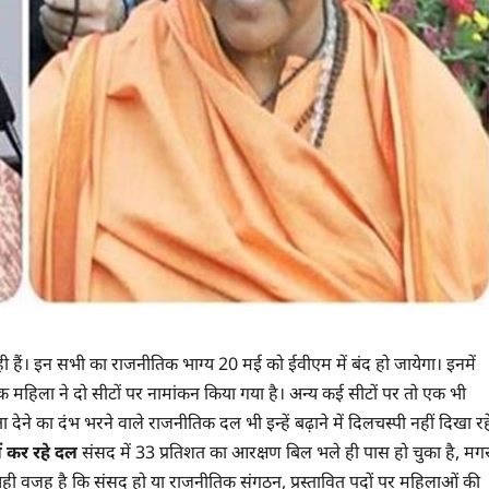
रही हैं। इन सभी का राजनीतिक भाग्य 20 मई को ईवीएम में बंद हो जायेगा। इनमें
 एक महिला ने दो सीटों पर नामांकन किया गया है। अन्य कई सीटों पर तो एक भी
ा देने का दंभ भरने वाले राजनीतिक दल भी इन्हें बढ़ाने में दिलचस्पी नहीं दिखा रह
ं कर रहे दल
संसद में 33 प्रतिशत का आरक्षण बिल भले ही पास हो चुका है, मग
ही वजह है कि संसद हो या राजनीतिक संगठन, प्रस्तावित पदों पर महिलाओं की