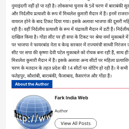
नुमाइंदगी नहीं हो पा रही है। लोकसभा चुनाव के 5वें चरण में बाराबंकी सु
और निर्दलीय प्रत्याशी के रूप में मिथलेश कुमारी मैदान में हैं। इनमें राजर
वायरल होने के बाद टिकट दिया गया। इसके अलावा भाजपा की दूसरी महिला प्
रही हैं। वहीं निर्दलीय प्रत्याशी के रूप में चंद्रावती मैदान में डटी हैं। निर
दाखिल किया है। गोंडा सीट पर ही सपा के टिकट पर श्रेया वर्मा मुकाबले मे
पर भाजपा ने फायरबांड नेता व केन्द्र सरकार में राज्यमंत्री साध्वी निरंजन 
सीट पर सपा की कृष्णा देवी पटेल मुकाबले को रोचक बना रही हैं, साथ ह
मिशलेश कुमारी मैदान में हैं। इसके अलावा अन्य सीटों पर महिला प्रत्याशि
चरण के मतदान के तहत प्रदेश की 14 सीटों पर वोटिंग हो रही है। ये सभ
फतेहपुर, कौशांबी, बाराबंकी, फैजाबाद, कैसरगंज और गोंडा हैं।
About the Author
Fark India Web
Author
View All Posts