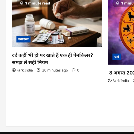
1 minute read
1 minu
स्वास्थ्य
दर्द कहीं भी हो पर खाते हैं एक ही पेनकिलर?
धर्म
समझ लें सही नियम
Fark India
20 minutes ago
0
8 अगस्त 20
Fark India