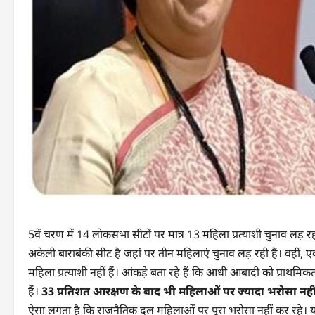
5वें चरण में 14 लोकसभा सीटों पर मात्र 13 महिला प्रत्याशी चुनाव लड़ 
अकेली बाराबंकी सीट है जहां पर तीन महिलाएं चुनाव लड़ रही हैं। वहीं,
महिला प्रत्याशी नहीं हैं। आंकड़े बता रहे हैं कि आधी आबादी को प्राथमिकत
हैं।
33 प्रतिशत आरक्षण के बाद भी महिलाओं पर ज्यादा भरोसा नही
ऐसा लगता है कि राजनैतिक दल महिलाओं पर पूरा भरोसा नहीं कर रहे। य