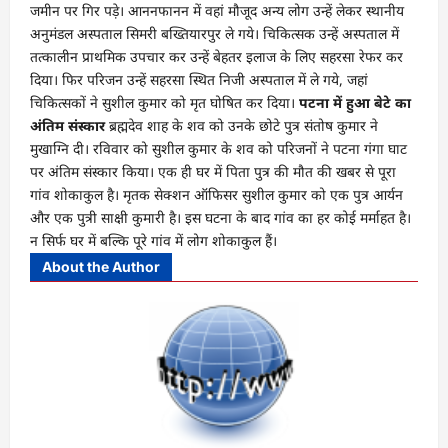
जमीन पर गिर पड़े। आननफानन में वहां मौजूद अन्य लोग उन्हें लेकर स्थानीय
अनुमंडल अस्पताल सिमरी बख्तियारपुर ले गये। चिकित्सक उन्हें अस्पताल में
तत्कालीन प्राथमिक उपचार कर उन्हें बेहतर इलाज के लिए सहरसा रेफर कर
दिया। फिर परिजन उन्हें सहरसा स्थित निजी अस्पताल में ले गये, जहां
चिकित्सकों ने सुशील कुमार को मृत घोषित कर दिया।
पटना में हुआ बेटे का
अंतिम संस्कार
ब्रह्मदेव शाह के शव को उनके छोटे पुत्र संतोष कुमार ने
मुखाग्नि दी। रविवार को सुशील कुमार के शव को परिजनों ने पटना गंगा घाट
पर अंतिम संस्कार किया। एक ही घर में पिता पुत्र की मौत की खबर से पूरा
गांव शोकाकुल है। मृतक सेक्शन ऑफिसर सुशील कुमार को एक पुत्र आर्यन
और एक पुत्री साक्षी कुमारी है। इस घटना के बाद गांव का हर कोई मर्माहत है।
न सिर्फ घर में बल्कि पूरे गांव में लोग शोकाकुल हैं।
About the Author