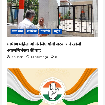
उत्तर प्रदेश
प्रादेशिक
राजनीति
राष्ट्रीय
ग्रामीण महिलाओं के लिए योगी सरकार ने खोली
आत्मनिर्भरता की राह
Fark India
13 hours ago
0