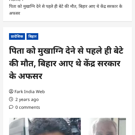
पिता को मुखाग्नि देने से पहले ही बेटे की मौत, बिहार आए थे केंद्र सरकार के
अफसर
प्रादेशिक
बिहार
पिता को मुखाग्नि देने से पहले ही बेटे
की मौत, बिहार आए थे केंद्र सरकार
के अफसर
Fark India Web
2 years ago
0 comments