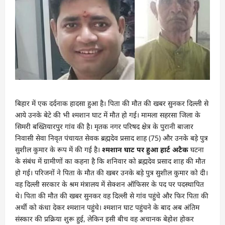
बिहार में एक दर्दनाक हादसा हुआ है। पिता की मौत की खबर सुनकर दिल्ली से
आये उनके बेटे की भी श्मशान घाट में मौत हो गई। मामला सहरसा जिला के
सिमरी बख्तियारपुर गांव की है। मृतक नगर परिषद क्षेत्र के पुरानी बाजार
निवासी सेवा निवृत पंचायत सेवक ब्रह्मदेव प्रसाद शाह (75) और उनके बड़े पुत्र
सुशील कुमार के रूप में की गई है।
श्मशान घाट पर हुआ हार्ट अटैक
घटना
के संबंध में ग्रामीणों का कहना है कि शनिवार को ब्रह्मदेव प्रसाद शाह की मौत
हो गई। परिजनों ने पिता के मौत की खबर उनके बड़े पुत्र सुशील कुमार को दी।
वह दिल्ली सरकार के श्रम मंत्रालय में सेक्शन ऑफिसर के पद पर पदस्थापित
थे। पिता की मौत की खबर सुनकर वह दिल्ली से गांव पहुंचे और फिर पिता की
अर्थी को कंधा देकर श्मशान पहुंचे। श्मशान घाट पहुंचने के बाद अब अंतिम
संस्कार की प्रक्रिया शुरू हुई, लेकिन इसी बीच वह अचानक बेहोश होकर