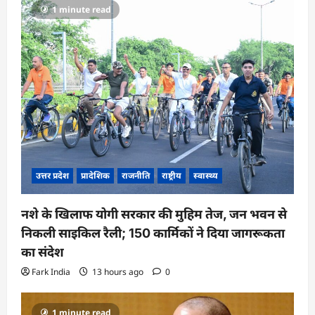
1 minute read
उत्तर प्रदेश
प्रादेशिक
राजनीति
राष्ट्रीय
स्वास्थ्य
नशे के खिलाफ योगी सरकार की मुहिम तेज, जन भवन से
निकली साइकिल रैली; 150 कार्मिकों ने दिया जागरूकता
का संदेश
Fark India
13 hours ago
0
1 minute read