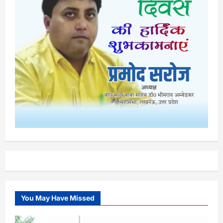
You May Have Missed