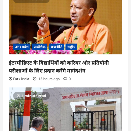
उत्तर प्रदेश
प्रादेशिक
राजनीति
राष्ट्रीय
इंटरमीडिएट के विद्यार्थियों को करियर और प्रतियोगी
परीक्षाओं के लिए प्रदान करेंगे मार्गदर्शन
Fark India
13 hours ago
0
1 minute read