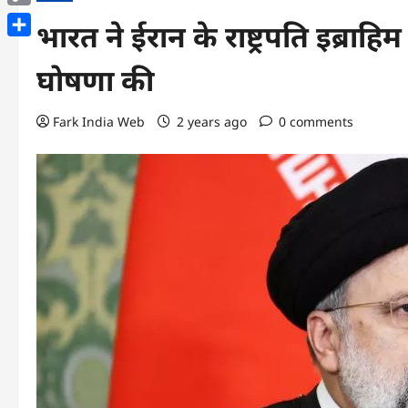
Copy
भारत ने ईरान के राष्ट्रपति इब्र
Link
Share
घोषणा की
Fark India Web
2 years ago
0 comments