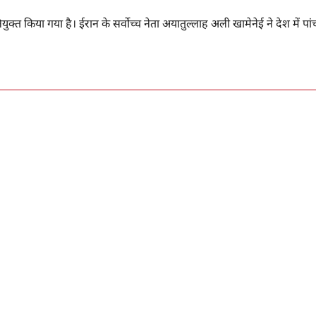
ियुक्त किया गया है। ईरान के सर्वोच्च नेता अयातुल्लाह अली खामेनेई ने देश में पां