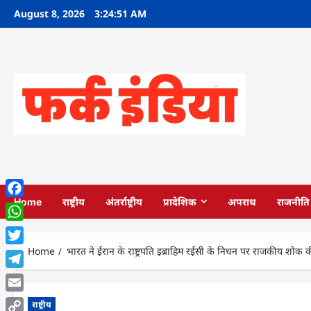
Skip
August 8, 2026
3:24:52 AM
to
content
Home
राष्ट्रीय
अंतर्राष्ट्रीय
प्रादेशिक
अपराध
राजनीति
Facebook
WhatsApp
Home
भारत ने ईरान के राष्ट्रपति इब्राहिम रईसी के निधन पर राजकीय शोक
Twitter
Telegram
Email
राष्ट्रीय