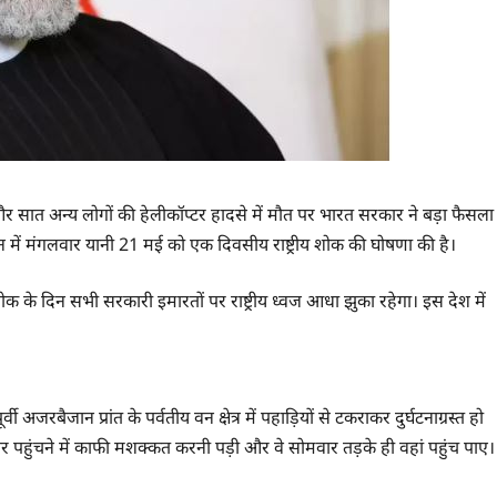
यन और सात अन्य लोगों की हेलीकॉप्टर हादसे में मौत पर भारत सरकार ने बड़ा फैसला
 में मंगलवार यानी 21 मई को एक दिवसीय राष्ट्रीय शोक की घोषणा की है।
ोक के दिन सभी सरकारी इमारतों पर राष्ट्रीय ध्वज आधा झुका रहेगा। इस देश में
 अजरबैजान प्रांत के पर्वतीय वन क्षेत्र में पहाड़ियों से टकराकर दुर्घटनाग्रस्त हो
हुंचने में काफी मशक्कत करनी पड़ी और वे सोमवार तड़के ही वहां पहुंच पाए।