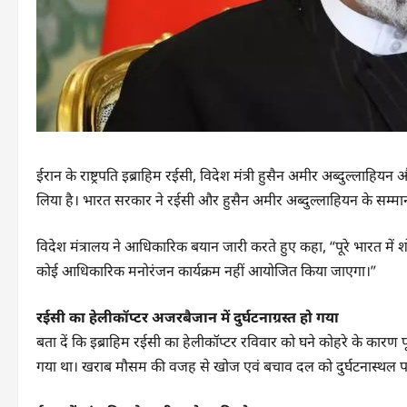
ईरान के राष्ट्रपति इब्राहिम रईसी, विदेश मंत्री हुसैन अमीर अब्दुल्लाहि
लिया है। भारत सरकार ने रईसी और हुसैन अमीर अब्दुल्लाहियन के सम्मान
विदेश मंत्रालय ने आधिकारिक बयान जारी करते हुए कहा, “पूरे भारत में श
कोई आधिकारिक मनोरंजन कार्यक्रम नहीं आयोजित किया जाएगा।”
रईसी का हेलीकॉप्टर अजरबैजान में दुर्घटनाग्रस्त हो गया
बता दें कि इब्राहिम रईसी का हेलीकॉप्टर रविवार को घने कोहरे के कारण पूर्वी
गया था। खराब मौसम की वजह से खोज एवं बचाव दल को दुर्घटनास्थल पर प