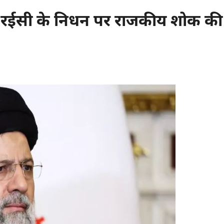
ाहिम रईसी के निधन पर राजकीय शोक की