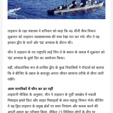
ताइवान के रक्षा मंत्रालय ने शनिवार को कहा कि 46 चीनी सैन्य विमान
शुक्रवार को ताइवान जलडमरूमध्य की मध्य रेखा पार कर गये। चीन ने यह
हरकत द्वीप के चारों ओर ‘दंड’ अभ्यास के दौरान की।
चीन ने ताइवान के नए राष्ट्रपति लाई चिंग-ते के बयान के जवाब में शुक्रवार को
‘दंड’ अभ्यास के दूसरे दिन का आयोजन किया।
वहीं, लोकतांत्रिक रूप से शासित द्वीप के कुछ निवासियों ने रॉयटर्स को बताया
कि वे बीजिंग के दबाव के बावजूद अपना जीवन सामान्य तरीके से जीना जारी
रखेंगे।
आम नागरिकों में चीन का डर नहीं
ताइवानी मीडिया के अनुसार, चीन ने ताइवान के पूर्वी जलक्षेत्र में नकली
मिसाइल हमले किए और लाइव मिसाइलों के साथ लड़ाकू विमान भेजे। बीजिंग
ने यह ड्र‍िल ताइवान के प्रमुख क्षेत्रों पर सत्ता नियंत्रण और कब्‍जा करने की
अपनी क्षमता का परीक्षण किया, लेकिन 23 मिलियन लोगों के द्वीप पर