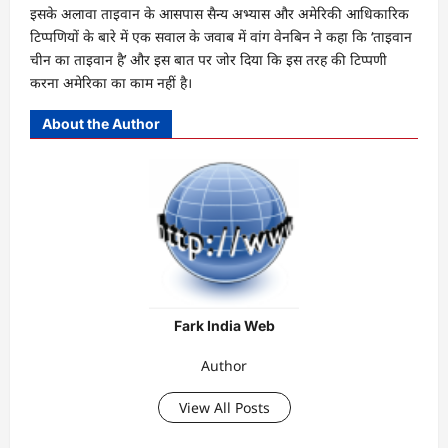
इसके अलावा ताइवान के आसपास सैन्य अभ्यास और अमेरिकी आधिकारिक
टिप्पणियों के बारे में एक सवाल के जवाब में वांग वेनबिन ने कहा कि ‘ताइवान
चीन का ताइवान है’ और इस बात पर जोर दिया कि इस तरह की टिप्पणी
करना अमेरिका का काम नहीं है।
About the Author
Fark India Web
Author
View All Posts