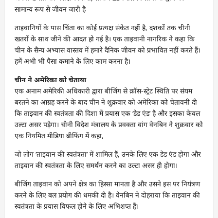
सामान्‍य रूप से जीवन जारी है
ताइवानियों के पास चिंता का कोई प्रत्यक्ष संकेत नहीं है, दशकों तक चीनी
खतरों के साथ जीने की आदत हो गई है। एक ताइवानी नागरिक ने कहा कि
चीन के सैन्य अभ्यास वास्तव में हमारे दैनिक जीवन को प्रभावित नहीं करते हैं।
हमें अभी भी पैसा कमाने के लिए काम करना है।
चीन ने अमेरिका को चेताया
एक अनाम अमेरिकी अधिकारी द्वारा बीजिंग से क्रॉस-स्ट्रेट स्थिति पर संयम
बरतने का आग्रह करने के बाद चीन ने शुक्रवार को अमेरिका को चेतावनी दी
कि ताइवान की स्वतंत्रता की दिशा में प्रयास एक ‘डेड एंड’ है और इसका केवल
उल्टा असर पड़ेगा। चीनी विदेश मंत्रालय के प्रवक्ता वांग वेनबिन ने शुक्रवार को
एक नियमित मीडिया ब्रीफिंग में कहा,
जो लोग ‘ताइवान की स्वतंत्रता’ में शामिल हैं, उनके लिए एक डेड एंड होगा और
ताइवान की स्वतंत्रता के लिए समर्थन करने का उल्टा असर ही होगा।
बीजिंग ताइवान को अपने क्षेत्र का हिस्सा मानता है और उसने इस पर नियंत्रण
करने के लिए बल प्रयोग की धमकी दी है। वेनबिन ने दोहराया कि ताइवान की
स्वतंत्रता के प्रयास विफल होने के लिए अभिशप्त हैं।