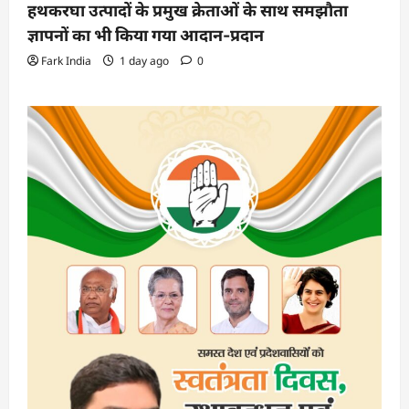
हथकरघा उत्पादों के प्रमुख क्रेताओं के साथ समझौता
ज्ञापनों का भी किया गया आदान-प्रदान
Fark India
1 day ago
0