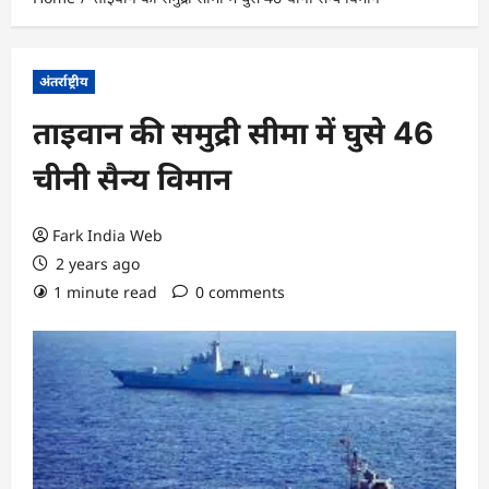
अंतर्राष्ट्रीय
ताइवान की समुद्री सीमा में घुसे 46
चीनी सैन्य विमान
Fark India Web
2 years ago
1 minute read
0 comments