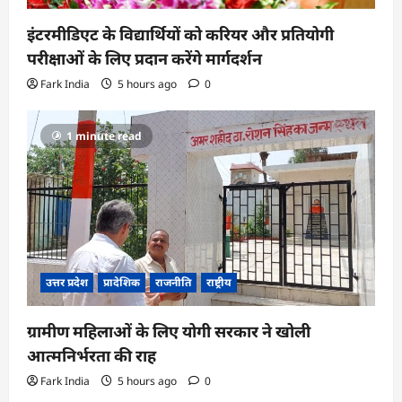
इंटरमीडिएट के विद्यार्थियों को करियर और प्रतियोगी
परीक्षाओं के लिए प्रदान करेंगे मार्गदर्शन
Fark India
5 hours ago
0
1 minute read
उत्तर प्रदेश
प्रादेशिक
राजनीति
राष्ट्रीय
ग्रामीण महिलाओं के लिए योगी सरकार ने खोली
आत्मनिर्भरता की राह
Fark India
5 hours ago
0