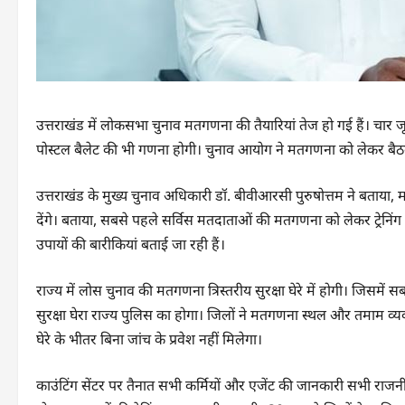
उत्तराखंड में लोकसभा चुनाव मतगणना की तैयारियां तेज हो गई हैं। चा
पोस्टल बैलेट की भी गणना होगी। चुनाव आयोग ने मतगणना को लेकर बैठक ब
उत्तराखंड के मुख्य चुनाव अधिकारी डॉ. बीवीआरसी पुरुषोत्तम ने बताया, मतग
देंगे। बताया, सबसे पहले सर्विस मतदाताओं की मतगणना को लेकर ट्रेनि
उपायों की बारीकियां बताई जा रही हैं।
राज्य में लोस चुनाव की मतगणना त्रिस्तरीय सुरक्षा घेरे में होगी। जिस
सुरक्षा घेरा राज्य पुलिस का होगा। जिलों ने मतगणना स्थल और तमाम व्यव
घेरे के भीतर बिना जांच के प्रवेश नहीं मिलेगा।
काउंटिंग सेंटर पर तैनात सभी कर्मियों और एजेंट की जानकारी सभी राजन