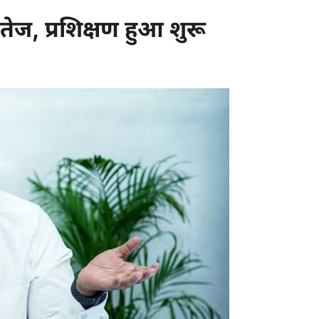
तेज, प्रशिक्षण हुआ शुरू