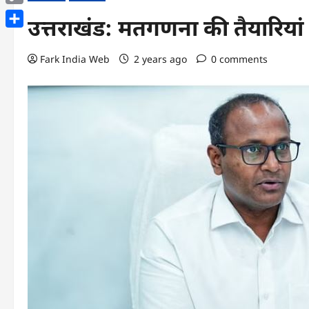
Copy
उत्तराखंड: मतगणना की तैयारियां 
Link
Share
Fark India Web
2 years ago
0 comments