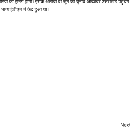
ों की ट्रेनिंग होगी। इसके अलावा दो जून को चुनाव आब्जर्वर उत्तराखंड पहुंचेंगे
ा भाग्य ईवीएम में कैद हुआ था।
Next