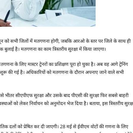
र जून को सभी जिलों में मतगणना होगी, जबकि आरओ के स्तर पर जिले के साथ ही
ुलाई है। मतगणना का काम त्रिस्तरीय सुरक्षा में किया जाएगा।
णना के लिए मास्टर ट्रेनरों का प्रशिक्षण पूरा हो चुका है। अब वह आगे ट्रेनिंग
ंग शुरू की गई है। अधिकारियों को मतगणना के दौरान अपनाए जाने वाले सभी
में सबसे भीतर सीएपीएफ सुरक्षा और उसके बाद पीएसी की सुरक्षा फिर सबसे बाहरी
स्थाओं को लेकर निर्वाचन को अनुमोदन भेज दिया है। बताया, इस त्रिस्तरीय सुरक्ष
ीतिक दलों को प्रेषित कर दी जाएगी। 28 मई से ईवीएम वोटों की गणना के लिए