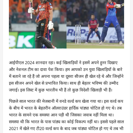
आईपीएल 2024 शानदार रहा। कई खिलाड़ियों ने इसमें अपने हुनर दिखाए
और नेशनल टीम का दावा पेश किया। हम आपको उन युवा खिलाड़ियों के बारे
में बताने जा रहे हैं जो अपना पहला या दूसरा सीजन ही खेल रहे थे और जिन्होंने
इस सीजन अपने खेल से प्रभावित किया। साथ ही बेहतर भविष्य की उम्मीद
जगाई। इस लिस्ट में कुछ भारतीय भी हैं तो कुछ विदेशी खिलाड़ी भी हैं।
पिछले साल भारत की मेजबानी में वनडे वर्ल्ड कप खेला गया था। इस वर्ल्ड कप
के बीच में भारत के बेहतरीन ऑलराउंडर हार्दिक पांड्या चोटिल हो गए थे। तब
भारत के सामने एक समस्या आन पड़ी थी जिसका जवाब नहीं मिला था।
समस्या थी कि भारत के पास पांड्य का कोई विकल्प नहीं था। इससे पहले साल
2021 में खेले गए टी20 वर्ल्ड कप के बाद जब पांड्या चोटिल हो गए थे तब भी