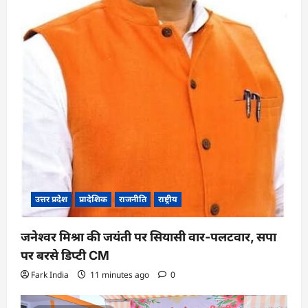
उत्तर प्रदेश
प्रादेशिक
राजनीति
राष्ट्रीय
जनेश्वर मिश्रा की जयंती पर सियासी वार-पलटवार, सपा
पर बरसे डिप्टी CM
Fark India
11 minutes ago
0