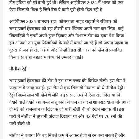
टीम इंडिया को परेशानी हुई थी। लेकिन आईपीएल 2024 में भारत को एक
ऐसा खिलाड़ी मिला है जिसे देख ये कमी पूरी होती दिख रही है।
आईपीएल 2024 शानदार रहा। कोलकाता नाइट राइडर्स ने रविवार को
सनराइजर्स हैदराबाद को रहा तीसरी बार खिताब अपने नाम कर लिया। कई
खिलाड़ियों ने इसमें अपने हुनर दिखाए और नेशनल टीम का दावा पेश किया।
हम आपको उन युवा खिलाड़ियों के बारे में बताने जा रहे हैं जो अपना पहला या
दूसरा सीजन ही खेल रहे थे और जिन्होंने इस सीजन अपने खेल से प्रभावित
किया। साथ ही बेहतर भविष्य की उम्मीद जगाई।
नीतीश रेड्डी
सनराइजर्स हैदराबाद की टीम ने इस साल गजब की क्रिकेट खेली। इस टीम ने
फाइनल में जगह बनाई। इस टीम से एक खिलाड़ी निकला वो थे नीतीश रेड्डी।
रेड्डी पिछले साल भी खेले थे लेकिन इस साल उन्होंने ऐसा खेल दिखाया कि
देखने वाले देखते रहे। बल्ले से तूफानी अंदाज तो गेंद से शानदार खेल। नीतीश ने
दो मई को राजस्थान के खिलाफ जो पारी खेली थी वो देखने लायक थी। इस
पारी में नीतीश ने तूफानी अंदाज दिखाया था और 42 गेंदों पर 76 रनों की
पारी खेली थी।
नीतीश ने बताया कि वह निचले क्रम में आकर तेजी से रन बना सकते हैं और