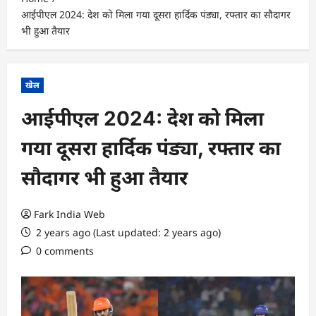
आईपीएल 2024: देश को मिला गया दूसरा हार्दिक पंड्या, रफ्तार का सौदागर
भी हुआ तैयार
खेल
आईपीएल 2024: देश को मिला
गया दूसरा हार्दिक पंड्या, रफ्तार का
सौदागर भी हुआ तैयार
Fark India Web
2 years ago (Last updated: 2 years ago)
0 comments