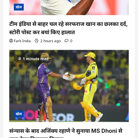
खेल
टीम इंडिया से बाहर चल रहे सरफराज खान का छलका दर्द,
स्टोरी पोस्ट कर बयां किए हालात
Fark India
2 hours ago
0
1 minute read
खेल
संन्यास के बाद अजिंक्‍य रहाणे ने सुनाया MS Dhoni से