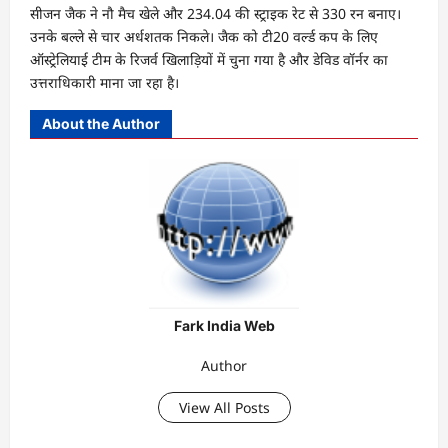
सीजन जैक ने नौ मैच खेले और 234.04 की स्ट्राइक रेट से 330 रन बनाए।
उनके बल्ले से चार अर्धशतक निकले। जैक को टी20 वर्ल्ड कप के लिए
ऑस्ट्रेलियाई टीम के रिजर्व खिलाड़ियों में चुना गया है और डेविड वॉर्नर का
उत्तराधिकारी माना जा रहा है।
About the Author
Fark India Web
Author
View All Posts