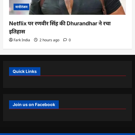
मनोरंजन
Netflix पर रणवीर सिंह की Dhurandhar ने रचा
इतिहास
Fark India
2 hours ago
0
Quick Links
Join us on Facebook