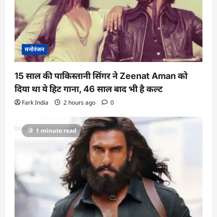
मनोरंजन
15 साल की पाकिस्तानी सिंगर ने Zeenat Aman को
दिया था ये हिट गाना, 46 साल बाद भी है कल्ट
Fark India
2 hours ago
0
1 minute read