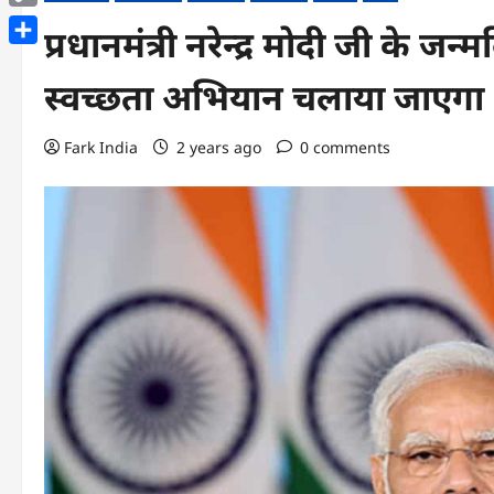
Copy
प्रधानमंत्री नरेन्द्र मोदी जी के जन्
Link
Share
स्वच्छता अभियान चलाया जाएगा
Fark India
2 years ago
0 comments