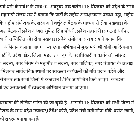
मो धर्मः के संदेश के साथ 02 अक्टूबर तक चलेंगे। 16 सितम्बर को प्रदेश के सभी
्री संजय राय ने बताया कि पार्टी के राष्ट्रीय अध्यक्ष जगत प्रकाश नड्डा, राष्ट्रीय
 के राष्ट्रीय संयोजक के. लक्ष्मण ने वर्चुअल बैठक के माध्यम से सेवा पखवाड़ा के
ैठक में प्रदेश अध्यक्ष भूपेन्द्र सिंह चौधरी, प्रदेश महामंत्री (संगठन) धर्मपाल
 जिला प्रभारी सम्मिलित रहे। सेवा पखवाडा प्रदेश संयोजक संजय राय ने बताया कि
्वच्छता अभियान चलाया जाएगा। स्वच्छता अभियान में मुख्यमंत्री श्री योगी आदित्यनाथ,
पार्टी के प्रदेश, क्षेत्र, जिला, मंडल तथा बूथ के पदाधिकारी व कार्यकर्ता, सांसद,
 व सदस्य, नगर निगम के महापौर व सदस्य, नगर पालिका, नगर पंचायत के अध्यक्ष
िलकर सार्वजनिक स्थानों पर स्वच्छता कार्यक्रमों को गति प्रदान करेंगे और
 19 सितम्बर तक सभी जिलो में रक्तदान शिविर आयोजित किये जाएगें। स्वच्छता
 एवं अस्पतालों में स्वच्छता अभियान चलाया जाएगा।
सेवा पखवाड़ा की टोलियां गठित की जा चुकी है। आगामी 16 सितम्बर को सभी जिलो में
जक के साथ प्रदेश उपाध्यक्ष देवेश कोरी, प्रदेश मंत्री मती मीना चौबे, बसंत त्यागी
री को सदस्य बनाया गया है।