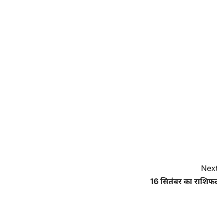
Next
16 सितंबर का राशिफ