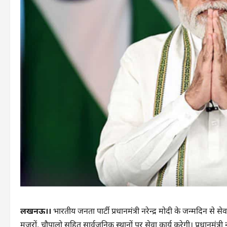
लखनऊ।।
भारतीय जनता पार्टी प्रधानमंत्री नरेन्द्र मोदी के जन्मदिन से
मजरों, चौपालो सहित सार्वजनिक स्थानों पर सेवा कार्य करेगी। प्रधानमंत्री 