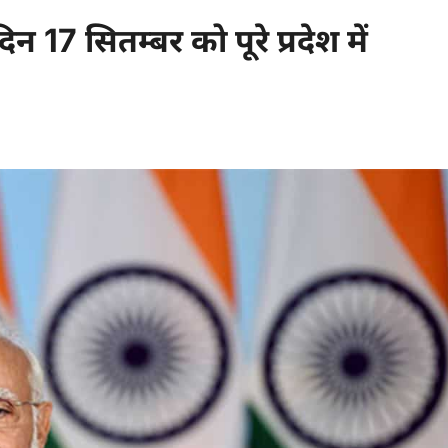
मदिन 17 सितम्बर को पूरे प्रदेश में