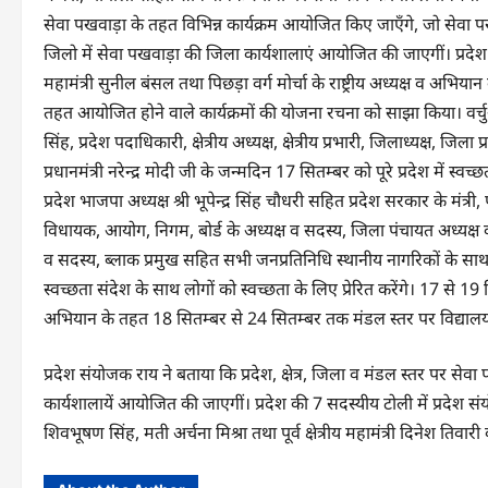
सेवा पखवाड़ा के तहत विभिन्न कार्यक्रम आयोजित किए जाएँगे, जो सेवा पर
जिलो में सेवा पखवाड़ा की जिला कार्यशालाएं आयोजित की जाएगीं। प्रदेश महामंत
महामंत्री सुनील बंसल तथा पिछड़ा वर्ग मोर्चा के राष्ट्रीय अध्यक्ष व अभियान
तहत आयोजित होने वाले कार्यक्रमों की योजना रचना को साझा किया। वर्चुअल ब
सिंह, प्रदेश पदाधिकारी, क्षेत्रीय अध्यक्ष, क्षेत्रीय प्रभारी, जिलाध्यक्ष,
प्रधानमंत्री नरेन्द्र मोदी जी के जन्मदिन 17 सितम्बर को पूरे प्रदेश में स
प्रदेश भाजपा अध्यक्ष श्री भूपेन्द्र सिंह चौधरी सहित प्रदेश सरकार के मंत्री, 
विधायक, आयोग, निगम, बोर्ड के अध्यक्ष व सदस्य, जिला पंचायत अध्यक्ष
व सदस्य, ब्लाक प्रमुख सहित सभी जनप्रतिनिधि स्थानीय नागरिकों के साथ म
स्वच्छता संदेश के साथ लोगों को स्वच्छता के लिए प्रेरित करेंगे। 17 से
अभियान के तहत 18 सितम्बर से 24 सितम्बर तक मंडल स्तर पर विद्यालयों
प्रदेश संयोजक राय ने बताया कि प्रदेश, क्षेत्र, जिला व मंडल स्तर पर 
कार्यशालायें आयोजित की जाएगीं। प्रदेश की 7 सदस्यीय टोली में प्रदेश संयो
शिवभूषण सिंह, मती अर्चना मिश्रा तथा पूर्व क्षेत्रीय महामंत्री दिनेश तिवा