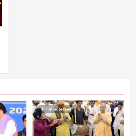
1 minute read