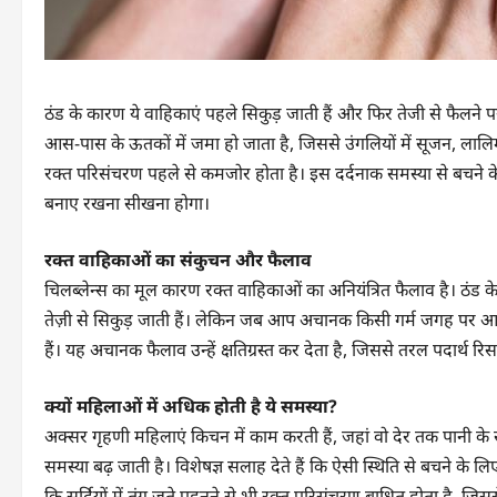
ठंड के कारण ये वाहिकाएं पहले सिकुड़ जाती हैं और फिर तेजी से फैलने पर
आस-पास के ऊतकों में जमा हो जाता है, जिससे उंगलियों में सूजन, लालिम
रक्त परिसंचरण पहले से कमजोर होता है। इस दर्दनाक समस्या से बचने के 
बनाए रखना सीखना होगा।
रक्त वाहिकाओं का संकुचन और फैलाव
चिलब्लेन्स का मूल कारण रक्त वाहिकाओं का अनियंत्रित फैलाव है। ठंड के 
तेज़ी से सिकुड़ जाती हैं। लेकिन जब आप अचानक किसी गर्म जगह पर आते हैं
हैं। यह अचानक फैलाव उन्हें क्षतिग्रस्त कर देता है, जिससे तरल पदार्थ 
क्यों महिलाओं में अधिक होती है ये समस्या?
अक्सर गृहणी महिलाएं किचन में काम करती हैं, जहां वो देर तक पानी के सीधे
समस्या बढ़ जाती है। विशेषज्ञ सलाह देते हैं कि ऐसी स्थिति से बचने के लिए
कि सर्दियों में तंग जूते पहनने से भी रक्त परिसंचरण बाधित होता है, ज