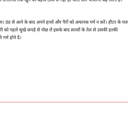
ा। ठंड से आने के बाद अपने हाथों और पैरों को अचानक गर्म न करें। हीटर के पा
के नमी को पहले सुखे कपड़े से पोछ लें इसके बाद सरसों के तेल से उसकी हल्की
र्म होने दें।