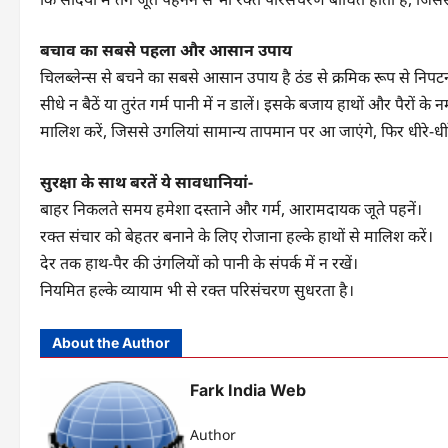
बचाव का सबसे पहला और आसान उपाय
चिलब्लेन्स से बचने का सबसे आसान उपाय है ठंड से क्रमिक रूप से निपटन
सीधे न बैठें या तुरंत गर्म पानी में न डालें। इसके बजाय हाथों और पैरों 
मालिश करें, जिससे उगलियां सामान्य तापमान पर आ जाएंगे, फिर धीरे-धीरे ग
सुरक्षा के साथ बरतें ये सावधानियां-
बाहर निकलते समय हमेशा दस्ताने और गर्म, आरामदायक जूते पहनें।
रक्त संचार को बेहतर बनाने के लिए रोजाना हल्के हाथों से मालिश करें।
देर तक हाथ-पैर की उंगलियों को पानी के संपर्क में न रखें।
नियमित हल्के व्यायाम भी से रक्त परिसंचरण सुधरता है।
About the Author
Fark India Web
Author