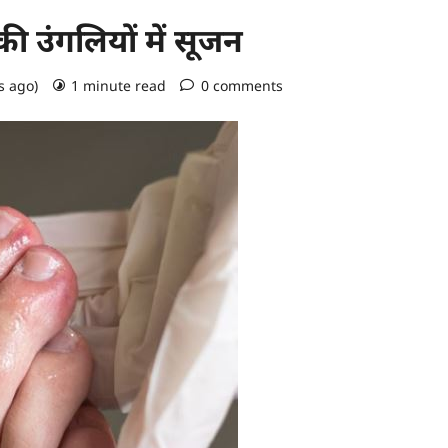
 की उंगलियों में सूजन
s ago)
1 minute read
0 comments