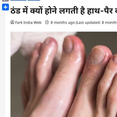
Copy
ठंड में क्यों होने लगती है हाथ-पैर
Link
Share
Fark India Web
8 months ago (Last updated: 8 month