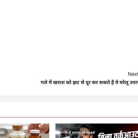
Next
गले में खराश को झट से दूर कर सकते हैं ये घरेलू उप
ead
1 minute read