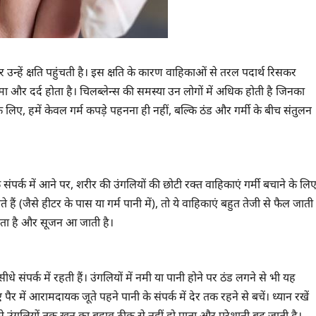
 उन्हें क्षति पहुंचती है। इस क्षति के कारण वाहिकाओं से तरल पदार्थ रिसकर
ा और दर्द होता है। चिलब्लेन्स की समस्या उन लोगों में अधिक होती है जिनका
लिए, हमें केवल गर्म कपड़े पहनना ही नहीं, बल्कि ठंड और गर्मी के बीच संतुलन
संपर्क में आने पर, शरीर की उंगलियों की छोटी रक्त वाहिकाएं गर्मी बचाने के लि
 (जैसे हीटर के पास या गर्म पानी में), तो ये वाहिकाएं बहुत तेजी से फैल जाती
रिसता है और सूजन आ जाती है।
 संपर्क में रहती हैं। उंगलियों में नमी या पानी होने पर ठंड लगने से भी यह
 पैर में आरामदायक जूते पहने पानी के संपर्क में देर तक रहने से बचें। ध्यान रखें
िससे उंगलियों तक खून का बहाव ठीक से नहीं हो पाता और परेशानी बढ़ जाती है।