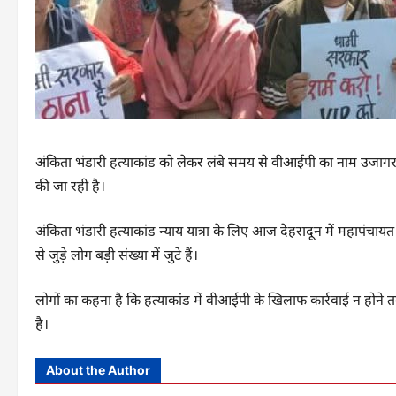
अंकिता भंडारी हत्याकांड को लेकर लंबे समय से वीआईपी का नाम उजागर
की जा रही है।
अंकिता भंडारी हत्याकांड न्याय यात्रा के लिए आज देहरादून में महापंचायत
से जुड़े लोग बड़ी संख्या में जुटे हैं।
लोगों का कहना है कि हत्याकांड में वीआईपी के खिलाफ कार्रवाई न होने तक 
है।
About the Author