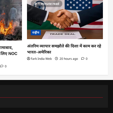
1 minute read
राष्ट्रीय
अंतरिम व्यापार समझौते की दिशा में काम कर रहे
्लामाबाद,
भारत-अमेरिका
के लिए NOC
Fark India Web
20 hours ago
0
0