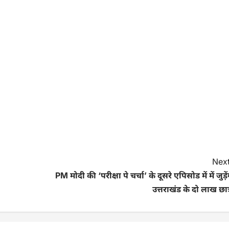
Next
PM मोदी की ‘परीक्षा पे चर्चा’ के दूसरे एपिसोड में में जुड़ें
उत्तराखंड के दो लाख छात