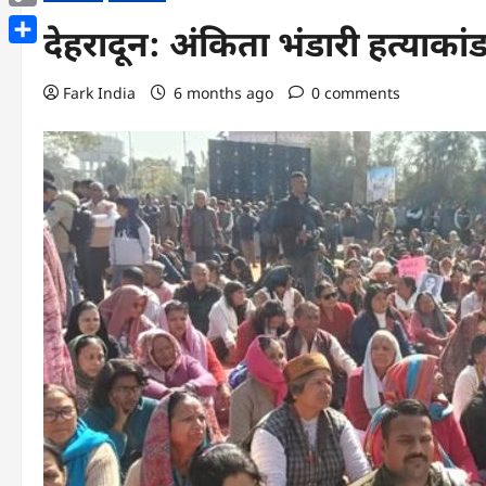
Copy
देहरादून: अंकिता भंडारी हत्याक
Link
Share
Fark India
6 months ago
0 comments