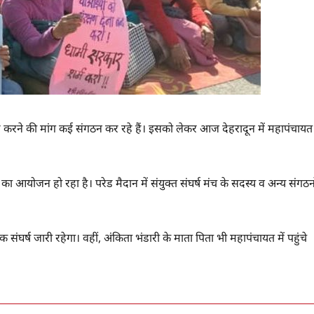
 करने की मांग कई संगठन कर रहे हैं। इसको लेकर आज देहरादून में महापंचायत
 का आयोजन हो रहा है। परेड मैदान में संयुक्त संघर्ष मंच के सदस्य व अन्य संगठन
संघर्ष जारी रहेगा। वहीं, अंकिता भंडारी के माता पिता भी महापंचायत में पहुंचे