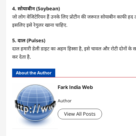
4. सोयाबीन (Soybean)
जो लोग वेजिटेरियन हैं उनके लिए प्रोटीन की जरूरत सोयाबीन काफी हद तक 
इसलिए इसे रेगुलर खाना चाहिए.
5. दाल (Pulses)
दाल हमारी डेली डाइट का अहम हिस्सा है, इसे चावल और रोटी दोनों के स
कर देता है.
About the Author
Fark India Web
Author
View All Posts