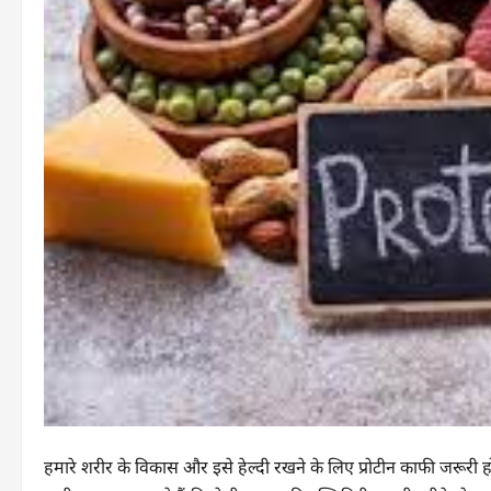
हमारे शरीर के विकास और इसे हेल्दी रखने के लिए प्रोटीन काफी जरूरी होता 