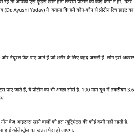
रहे तो आपको ऐसे फूड्स खाने होंगे जिसमें प्रोटीन की कोई कमी न हो. ग्रेटर
व (Dr. Ayushi Yadav) ने बताया कि हमें कौन-कौन से प्रोटीन रिच डाइट का
स और नेचुरल फैट पाए जाते हैं जो शरीर के लिए बेहद जरूरी हैं. लोग इसे अक्सर
्स पाए जाते हैं, ये प्रोटीन का भी अच्छा सोर्स है. 100 ग्राम दूध में तकरीबन 3.6
हिए
लिए नॉन वेज आइटम्स खाने वालों को इस न्यूट्रिएंट्स की कोई कमी नहीं रहती है.
ना हाई कोलेस्ट्रॉल का खतरा पैदा हो जाएगा.