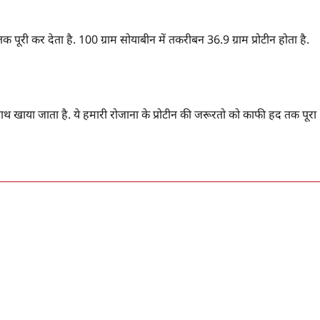
पूरी कर देता है. 100 ग्राम सोयाबीन में तकरीबन 36.9 ग्राम प्रोटीन होता है.
ाथ खाया जाता है. ये हमारी रोजाना के प्रोटीन की जरूरतो को काफी हद तक पूरा