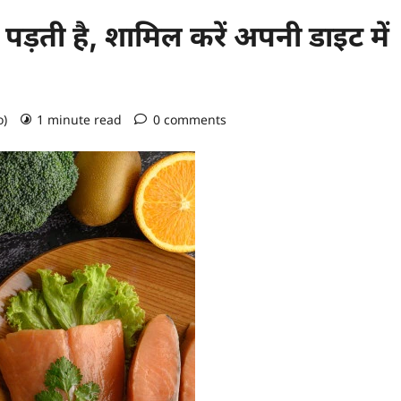
पड़ती है, शामिल करें अपनी डाइट में
o)
1 minute read
0 comments