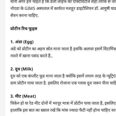
यानी अगर हम चाहते हैं कि डेली लाइफ की एक्टिविटीज सही तरीके से जारी 
नोएडा के GIMS अस्पताल में कार्यरत मशहूर डाइटीशियन डॉ. आयुषी याद
सेवन करना चाहिए.
प्रोटीन रिच फूड्स
1. अंडा (Egg)
अंडे को प्रोटीन का अहम स्रोत माना जाता है इसकि अलावा इसमें विटामिं
नाश्ते में खाना पसंद करते हैं,.
2. दूध (Milk)
दूध को एक कंप्लीट फूड माना जाता है क्योंकि इसमें तमाम तरह के न्यूट्रिएंट
ग्राम प्रोटीन पाया जाता है. इसलिए रोजाना एक ग्लास दूध जरूर पीना चा
3. मीट (Meat)
चिकेन हो या रेड मीट दोनों में भरपूर मात्रा में प्रोटीन पाया जाता है, इस
हालांकि इस बात का ख्याल रखें कि मांस ज्यादा फैटी नहीं होना चाहिए वर