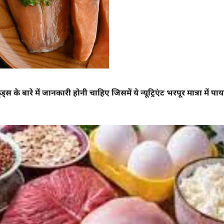
के बारे में जानकारी होनी चाहिए जिसमें ये न्यूट्रिएंट भरपूर मात्रा में पाय