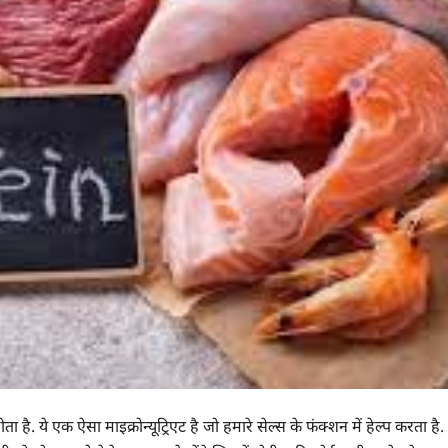
है. ये एक ऐसा माइक्रोन्यूट्रिएट है जो हमारे सेल्स के फंक्शन में हेल्प करता है.