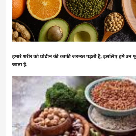
हमारे शरीर को प्रोटीन की काफी जरूरत पड़ती है, इसलिए हमें उन फूड्स 
जाता है.