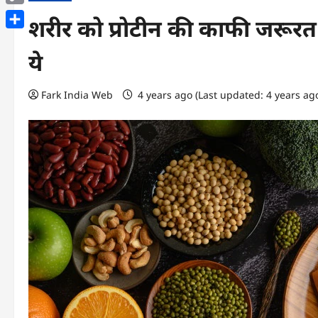
Copy
शरीर को प्रोटीन की काफी जरूरत 
Link
Share
ये
Fark India Web
4 years ago (Last updated: 4 years ag