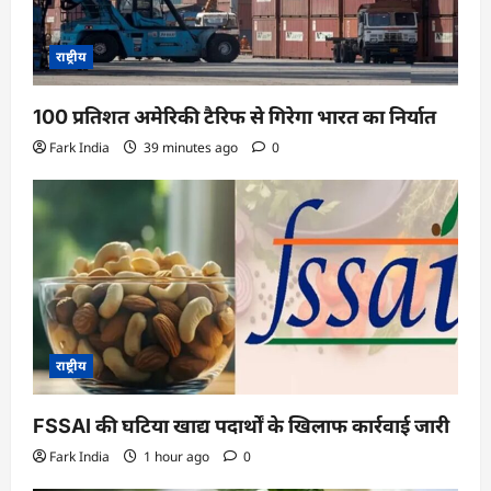
राष्ट्रीय
100 प्रतिशत अमेरिकी टैरिफ से गिरेगा भारत का निर्यात
Fark India
39 minutes ago
0
राष्ट्रीय
FSSAI की घटिया खाद्य पदार्थों के खिलाफ कार्रवाई जारी
Fark India
1 hour ago
0