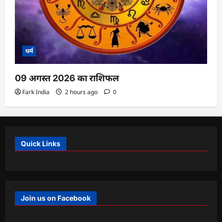
धर्म
09 अगस्त 2026 का राशिफल
Fark India
2 hours ago
0
Quick Links
Join us on Facebook