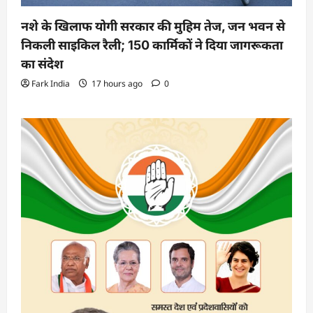
नशे के खिलाफ योगी सरकार की मुहिम तेज, जन भवन से
निकली साइकिल रैली; 150 कार्मिकों ने दिया जागरूकता
का संदेश
Fark India
17 hours ago
0