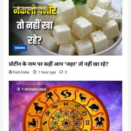
1 minute read
स्वास्थ्य
प्रोटीन के नाम पर कहीं आप ‘जहर’ तो नहीं खा रहे?
Fark India
1 hour ago
0
1 minute read