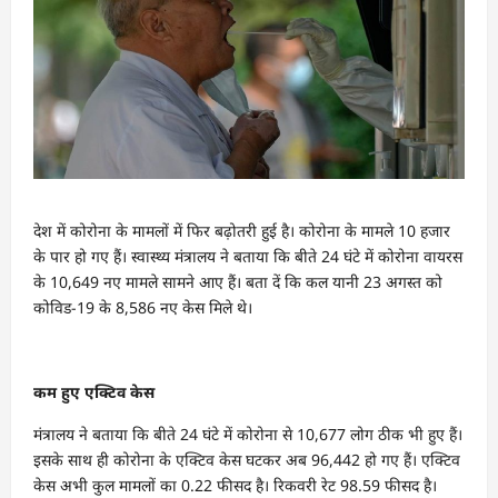
देश में कोरोना के मामलों में फिर बढ़ोतरी हुई है। कोरोना के मामले 10 हजार
के पार हो गए हैं। स्वास्थ्य मंत्रालय ने बताया कि बीते 24 घंटे में कोरोना वायरस
के 10,649 नए मामले सामने आए हैं। बता दें कि कल यानी 23 अगस्त को
कोविड-19 के 8,586 नए केस मिले थे।
कम हुए एक्टिव केस
मंत्रालय ने बताया कि बीते 24 घंटे में कोरोना से 10,677 लोग ठीक भी हुए हैं।
इसके साथ ही कोरोना के एक्टिव केस घटकर अब 96,442 हो गए हैं। एक्टिव
केस अभी कुल मामलों का 0.22 फीसद है। रिकवरी रेट 98.59 फीसद है।