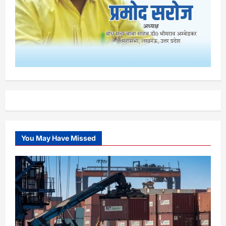
You May Have Missed