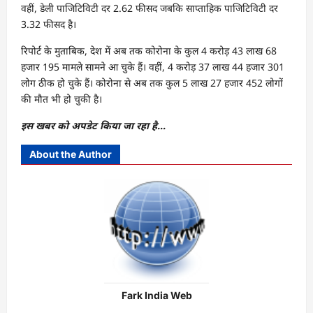
वहीं, डेली पाजिटिविटी दर 2.62 फीसद जबकि साप्ताहिक पाजिटिविटी दर
3.32 फीसद है।
रिपोर्ट के मुताबिक, देश में अब तक कोरोना के कुल 4 करोड़ 43 लाख 68
हजार 195 मामले सामने आ चुके हैं। वहीं, 4 करोड़ 37 लाख 44 हजार 301
लोग ठीक हो चुके हैं। कोरोना से अब तक कुल 5 लाख 27 हजार 452 लोगों
की मौत भी हो चुकी है।
इस खबर को अपडेट किया जा रहा है…
About the Author
Fark India Web