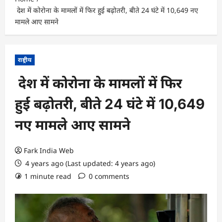
देश में कोरोना के मामलों में फिर हुई बढ़ोतरी, बीते 24 घंटे में 10,649 नए
मामले आए सामने
राष्ट्रीय
देश में कोरोना के मामलों में फिर
हुई बढ़ोतरी, बीते 24 घंटे में 10,649
नए मामले आए सामने
Fark India Web
4 years ago (Last updated: 4 years ago)
1 minute read
0 comments