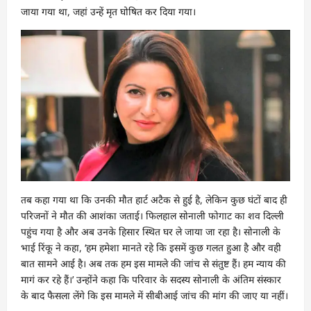
जाया गया था, जहां उन्हें मृत घोषित कर दिया गया।
तब कहा गया था कि उनकी मौत हार्ट अटैक से हुई है, लेकिन कुछ घंटों बाद ही
परिजनों ने मौत की आशंका जताई। फिलहाल सोनाली फोगाट का शव दिल्ली
पहुंच गया है और अब उनके हिसार स्थित घर ले जाया जा रहा है। सोनाली के
भाई रिंकू ने कहा, ‘हम हमेशा मानते रहे कि इसमें कुछ गलत हुआ है और वही
बात सामने आई है। अब तक हम इस मामले की जांच से संतुष्ट हैं। हम न्याय की
मागं कर रहे हैं।’ उन्होंने कहा कि परिवार के सदस्य सोनाली के अंतिम संस्कार
के बाद फैसला लेंगे कि इस मामले में सीबीआई जांच की मांग की जाए या नहीं।