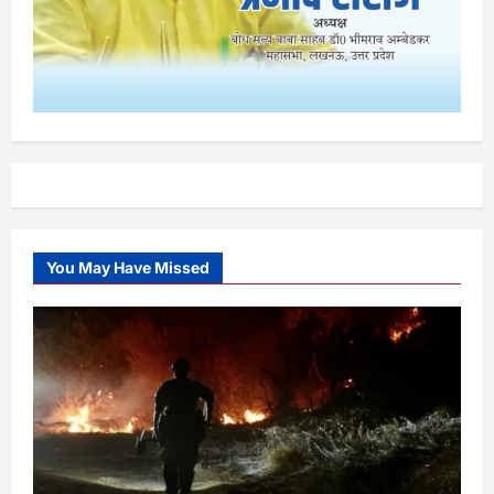
You May Have Missed