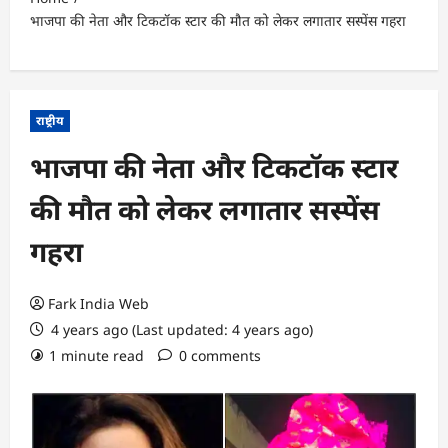
भाजपा की नेता और टिकटॉक स्टार की मौत को लेकर लगातार सस्पेंस गहरा
राष्ट्रीय
भाजपा की नेता और टिकटॉक स्टार
की मौत को लेकर लगातार सस्पेंस
गहरा
Fark India Web
4 years ago (Last updated: 4 years ago)
1 minute read
0 comments