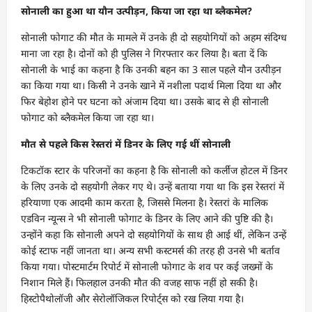
सोनाली का हुआ था यौन उत्पीड़न, किया जा रहा था ब्लैकमेल?
सोनाली फोगाट की मौत के मामले में उनके ही दो सहयोगियों को अहम संदिग्ध
माना जा रहा है। दोनों को ही पुलिस ने गिरफ्तार कर लिया है। बता दें कि
सोनाली के भाई का कहना है कि उनकी बहन का 3 साल पहले यौन उत्पीड़न
का किया गया था। किसी ने उनके खाने में नशीला पदार्थ मिला दिया था और
फिर बेहोश होने पर घटना को अंजाम दिया था। उसके बाद से ही सोनाली
फोगाट को ब्लैकमेल किया जा रहा था।
मौत से पहले किस रेस्तरां में डिनर के लिए गई थीं सोनाली
टिकटॉक स्टार के परिजनों का कहना है कि सोनाली को कर्लीज होटल में डिनर
के लिए उनके दो सहयोगी लेकर गए थे। उन्हें बताया गया था कि इस रेस्तरां में
हरियाणा एक आदमी काम करता है, जिससे मिलना है। रेस्तरां के मालिक
एडविन न्यून्स ने भी सोनाली फोगाट के डिनर के लिए आने की पुष्टि की है।
उन्होंने कहा कि सोनाली अपने दो सहयोगियों के साथ ही आई थीं, लेकिन उन्हें
कोई स्टाफ नहीं जानता था। अन्य सभी कस्टमर्स की तरह ही उनसे भी बर्ताव
किया गया। पोस्टमार्टम रिपोर्ट में सोनाली फोगाट के शव पर कई जख्मों के
निशान मिले हैं। फिलहाल उनकी मौत की वजह साफ नहीं हो सकी है।
हिस्टोपैथोलॉजी और सेरोलॉजिकल रिपोर्ट्स को रख लिया गया है।