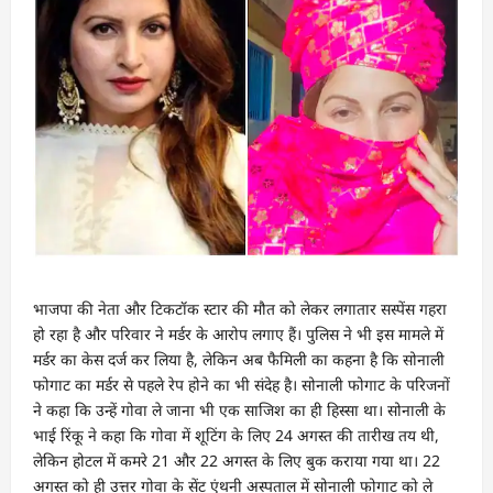
भाजपा की नेता और टिकटॉक स्टार की मौत को लेकर लगातार सस्पेंस गहरा
हो रहा है और परिवार ने मर्डर के आरोप लगाए हैं। पुलिस ने भी इस मामले में
मर्डर का केस दर्ज कर लिया है, लेकिन अब फैमिली का कहना है कि सोनाली
फोगाट का मर्डर से पहले रेप होने का भी संदेह है। सोनाली फोगाट के परिजनों
ने कहा कि उन्हें गोवा ले जाना भी एक साजिश का ही हिस्सा था। सोनाली के
भाई रिंकू ने कहा कि गोवा में शूटिंग के लिए 24 अगस्त की तारीख तय थी,
लेकिन होटल में कमरे 21 और 22 अगस्त के लिए बुक कराया गया था। 22
अगस्त को ही उत्तर गोवा के सेंट एंथनी अस्पताल में सोनाली फोगाट को ले