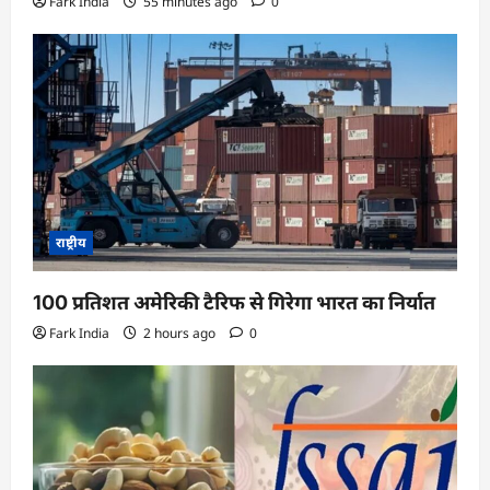
Fark India
55 minutes ago
0
राष्ट्रीय
100 प्रतिशत अमेरिकी टैरिफ से गिरेगा भारत का निर्यात
Fark India
2 hours ago
0