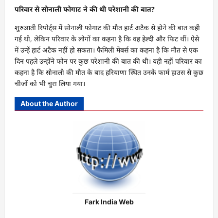
परिवार से सोनाली फोगाट ने की थी परेशानी की बात?
शुरुआती रिपोर्ट्स में सोनाली फोगाट की मौत हार्ट अटैक से होने की बात कही
गई थी, लेकिन परिवार के लोगों का कहना है कि वह हेल्दी और फिट थीं। ऐसे
में उन्हें हार्ट अटैक नहीं हो सकता। फैमिली मेंबर्स का कहना है कि मौत से एक
दिन पहले उन्होंने फोन पर कुछ परेशानी की बात की थी। यही नहीं परिवार का
कहना है कि सोनाली की मौत के बाद हरियाणा स्थित उनके फार्म हाउस से कुछ
चीजों को भी चुरा लिया गया।
About the Author
Fark India Web