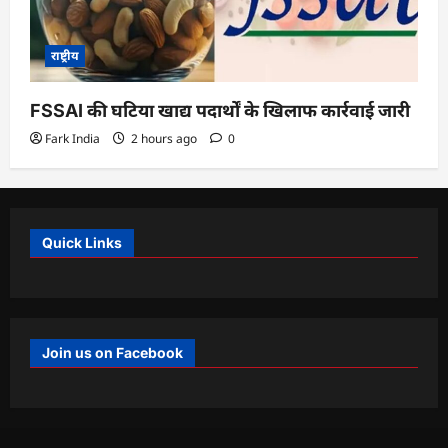
राष्ट्रीय
FSSAI की घटिया खाद्य पदार्थों के खिलाफ कार्रवाई जारी
Fark India
2 hours ago
0
Quick Links
Join us on Facebook