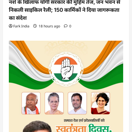
नशे के खिलाफ योगी सरकार की मुहिम तेज, जन भवन से
निकली साइकिल रैली; 150 कार्मिकों ने दिया जागरूकता
का संदेश
Fark India
18 hours ago
0