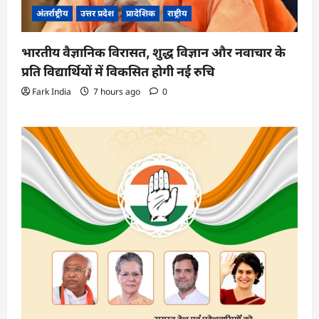
अंतर्राष्ट्रीय
उत्तर प्रदेश
प्रादेशिक
राष्ट्रीय
भारतीय वैज्ञानिक विरासत, शुद्ध विज्ञान और नवाचार के
प्रति विद्यार्थियों में विकसित होगी नई रुचि
Fark India
7 hours ago
0