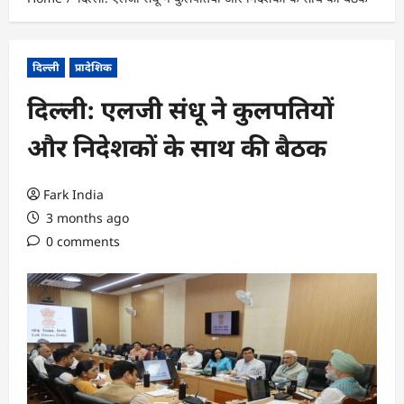
दिल्ली
प्रादेशिक
दिल्ली: एलजी संधू ने कुलपतियों
और निदेशकों के साथ की बैठक
Fark India
3 months ago
0 comments