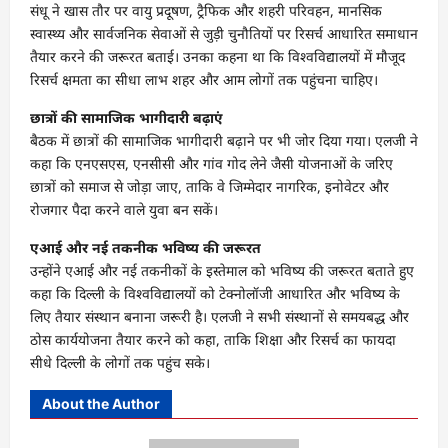
संधू ने खास तौर पर वायु प्रदूषण, ट्रैफिक और शहरी परिवहन, मानसिक
स्वास्थ्य और सार्वजनिक सेवाओं से जुड़ी चुनौतियों पर रिसर्च आधारित समाधान
तैयार करने की जरूरत बताई। उनका कहना था कि विश्वविद्यालयों में मौजूद
रिसर्च क्षमता का सीधा लाभ शहर और आम लोगों तक पहुंचना चाहिए।
छात्रों की सामाजिक भागीदारी बढ़ाएं
बैठक में छात्रों की सामाजिक भागीदारी बढ़ाने पर भी जोर दिया गया। एलजी ने
कहा कि एनएसएस, एनसीसी और गांव गोद लेने जैसी योजनाओं के जरिए
छात्रों को समाज से जोड़ा जाए, ताकि वे जिम्मेदार नागरिक, इनोवेटर और
रोजगार पैदा करने वाले युवा बन सकें।
एआई और नई तकनीक भविष्य की जरूरत
उन्होंने एआई और नई तकनीकों के इस्तेमाल को भविष्य की जरूरत बताते हुए
कहा कि दिल्ली के विश्वविद्यालयों को टेक्नोलॉजी आधारित और भविष्य के
लिए तैयार संस्थान बनाना जरूरी है। एलजी ने सभी संस्थानों से समयबद्ध और
ठोस कार्ययोजना तैयार करने को कहा, ताकि शिक्षा और रिसर्च का फायदा
सीधे दिल्ली के लोगों तक पहुंच सके।
About the Author