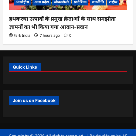
अंतर्राष्ट्रीय
अन्य प्रदेश
जीवनशैली
प्रादेशिक
राजनीति
राष्ट्रीय
हथकरघा उत्पादों के प्रमुख क्रेताओं के साथ समझौता
ज्ञापनों का भी किया गया आदान-प्रदान
Fark India
7 hours ago
0
Quick Links
Join us on Facebook
Copyright © 2026 All rights reserved.
|
ReviewNews
by AF