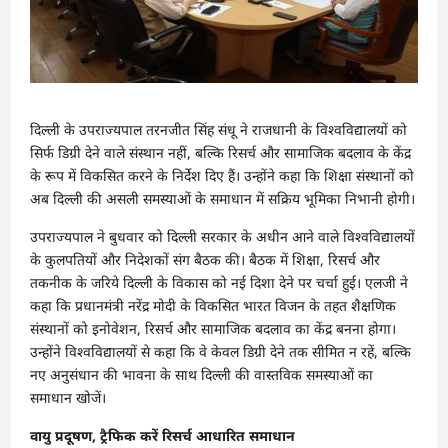
दिल्ली के उपराज्यपाल तरनजीत सिंह संधू ने राजधानी के विश्वविद्यालयों को
सिर्फ डिग्री देने वाले संस्थान नहीं, बल्कि रिसर्च और सामाजिक बदलाव के केंद्र
के रूप में विकसित करने के निर्देश दिए हैं। उन्होंने कहा कि शिक्षा संस्थानों को
अब दिल्ली की असली समस्याओं के समाधान में सक्रिय भूमिका निभानी होगी।
उपराज्यपाल ने बुधवार को दिल्ली सरकार के अधीन आने वाले विश्वविद्यालयों
के कुलपतियों और निदेशकों संग बैठक की। बैठक में शिक्षा, रिसर्च और
तकनीक के जरिये दिल्ली के विकास को नई दिशा देने पर चर्चा हुई। एलजी ने
कहा कि प्रधानमंत्री नरेंद्र मोदी के विकसित भारत विजन के तहत शैक्षणिक
संस्थानों को इनोवेशन, रिसर्च और सामाजिक बदलाव का केंद्र बनना होगा।
उन्होंने विश्वविद्यालयों से कहा कि वे केवल डिग्री देने तक सीमित न रहें, बल्कि
नए अनुसंधान की भावना के साथ दिल्ली की वास्तविक समस्याओं का
समाधान खोजें।
वायु प्रदूषण, ट्रैफिक करें रिसर्च आधारित समाधान