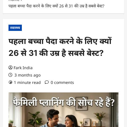
पहला बच्चा पैदा करने के लिए क्यों 26 से 31 की उम्र है सबसे बेस्ट?
स्वास्थ्य
पहला बच्चा पैदा करने के लिए क्यों
26 से 31 की उम्र है सबसे बेस्ट?
Fark India
3 months ago
1 minute read
0 comments