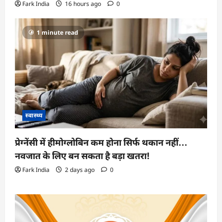
Fark India
16 hours ago
0
1 minute read
स्वास्थ्य
प्रेग्नेंसी में हीमोग्लोबिन कम होना सिर्फ थकान नहीं…
नवजात के लिए बन सकता है बड़ा खतरा!
Fark India
2 days ago
0