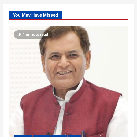
You May Have Missed
1 minute read