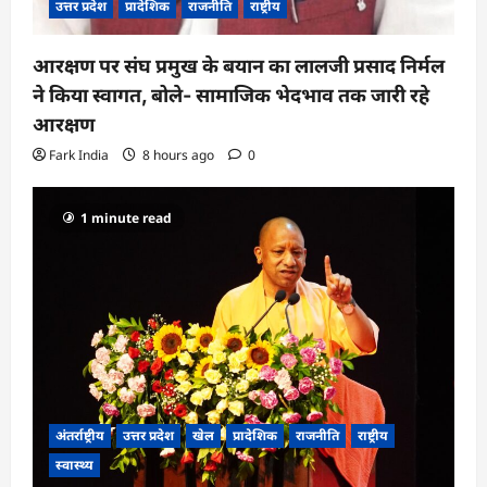
उत्तर प्रदेश
प्रादेशिक
राजनीति
राष्ट्रीय
आरक्षण पर संघ प्रमुख के बयान का लालजी प्रसाद निर्मल
ने किया स्वागत, बोले- सामाजिक भेदभाव तक जारी रहे
आरक्षण
Fark India
8 hours ago
0
1 minute read
अंतर्राष्ट्रीय
उत्तर प्रदेश
खेल
प्रादेशिक
राजनीति
राष्ट्रीय
स्वास्थ्य