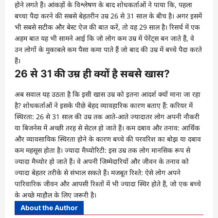
होने लगते हैं। आंकड़ों के विश्लेषण के बाद शोधकर्ताओं ने पाया कि, पहला
बच्चा पैदा करने की सबसे बेहतरीन उम्र 26 से 31 साल के बीच है। अगर इसमें
भी सबसे सटीक और बेस्ट ऐज की बात करें, तो वह 29 साल है। रिसर्च में एक
अहम बात यह भी सामने आई कि जो लोग कम उम्र में पेरेंट्स बन जाते हैं, वे
उन लोगों के मुकाबले कम पैसा कमा पाते हैं जो बाद की उम्र में बच्चे पैदा करते
हैं।
26 से 31 की उम्र ही क्यों है सबसे खास?
अब सवाल यह उठता है कि इसी खास उम्र को इतना आदर्श क्यों माना जा रहा
है? शोधकर्ताओं ने इसके पीछे बेहद व्यावहारिक कारण बताए हैं: करियर में
स्थिरता: 26 से 31 साल की उम्र तक आते-आते ज्यादातर लोग अपनी नौकरी
या बिजनेस में अच्छी तरह से सेटल हो जाते हैं। कम दबाव और तनाव: आर्थिक
और व्यावसायिक स्थिरता होने के कारण बच्चे की परवरिश का बोझ या दबाव
कम महसूस होता है। ज्यादा मैच्योरिटी: इस उम्र तक लोग मानसिक रूप से
ज्यादा मैच्योर हो जाते हैं। वे अपनी जिम्मेदारियों और जीवन के तनाव को
ज्यादा बेहतर तरीके से संभाल सकते हैं। मजबूत रिश्ते: ऐसे लोग अपने
पारिवारिक जीवन और आपसी रिश्तों में भी ज्यादा स्थिर होते हैं, जो एक बच्चे
के अच्छे माहौल के लिए जरूरी है।
About the Author