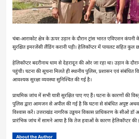
चंबा-आराकोट क्षेत्र के ऊपर उड़ान के दौरान ट्रांस भारत एविएशन कंपनी के
सुरक्षित इमरजेंसी लैंडिंग करानी पड़ी। हेलिकॉप्टर में पायलट सहित कुल छह
हेलिकॉप्टर बदरीनाथ धाम से देहरादून की ओर जा रहा था। उड़ान के दौरान हा
पहुंची। घटना की सूचना मिलते ही स्थानीय पुलिस, प्रशासन एवं संबंधित विभाग
आवश्यक सुरक्षा व्यवस्था सुनिश्चित की गई है।
प्राथमिक जांच में सभी यात्री सुरक्षित पाए गए हैं। घटना के कारणों की व
पुलिस द्वारा आमजन से अपील की गई है कि घटना से संबंधित अपुष्ट अथ
विश्वास करें। उत्तराखंड नागरिक उड्डयन विकास प्राधिकरण के सीओ डॉ आ
प्रारंभिक जांच में सामने आया है कि तेज हवाओं के कारण हेलिकॉप्टर की इ
About the Author