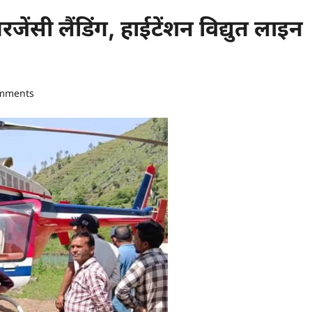
रजेंसी लैंडिंग, हाईटेंशन विद्युत लाइन
mments