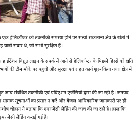
 एक हेलिकॉप्टर को तकनीकी समस्या होने पर सत्यो-सकलाना क्षेत्र के खेतों में
 यात्री सवार थे, जो सभी सुरक्षित हैं।
ईटेंशन विद्युत लाइन के संपर्क में आने से हेलिकॉप्टर के पिछले हिस्से को क्षति
ों की टीम मौके पर पहुंची और सुरक्षा एवं राहत कार्य शुरू किया गया। क्षेत्र में
िस्तृत जांच संबंधित तकनीकी एवं एविएशन एजेंसियों द्वारा की जा रही है। जनपद
वा भ्रामक सूचनाओं का प्रसार न करें और केवल आधिकारिक जानकारी पर ही
शीष चौहान ने बताया कि एमरजेंसी लैडिंग की जांच की जा रही है। हालांकि
मरजेंसी लैंडिंग कराई गई है।