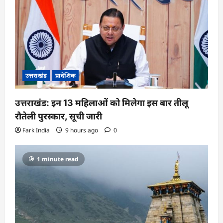
उत्तराखंड
प्रादेशिक
उत्तराखंड: इन 13 महिलाओं को मिलेगा इस बार तीलू
रौतेली पुरस्कार, सूची जारी
Fark India
9 hours ago
0
1 minute read