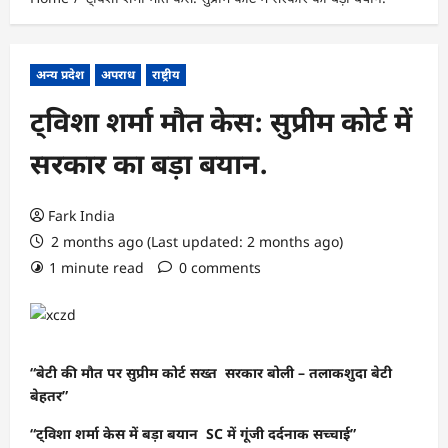
अन्य प्रदेश
अपराध
राष्ट्रीय
ट्विशा शर्मा मौत केस: सुप्रीम कोर्ट में
सरकार का बड़ा बयान.
Fark India
2 months ago (Last updated: 2 months ago)
1 minute read
0 comments
“बेटी की मौत पर सुप्रीम कोर्ट सख्त सरकार बोली – तलाकशुदा बेटी
बेहतर”
“ट्विशा शर्मा केस में बड़ा बयान SC में गूंजी दर्दनाक सच्चाई”