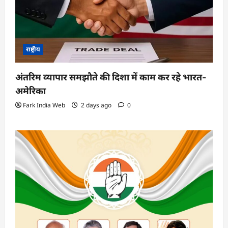
राष्ट्रीय
अंतरिम व्यापार समझौते की दिशा में काम कर रहे भारत-
अमेरिका
Fark India Web
2 days ago
0