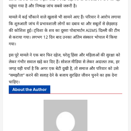
पहुंचा गया है और निष्पक्ष जांच सबसे जरूरी है।
मामले में कई चौंकाने वाले खुलासे भी सामने आए हैं। परिवार ने आरोप लगाया
कि शुरुआती जांच में प्रभावशाली लोगों का दबाव था और सबूतों से छेड़छाड़
की कोशिश हुई। ट्विशा के शव का दूसरा पोस्टमार्टम AIIMS दिल्ली की टीम
से कराया गया। लगभग 12 दिन बाद उनका अंतिम संस्कार भोपाल में किया
गया।
इस पूरे मामले ने एक बार फिर दहेज, घरेलू हिंसा और महिलाओं की सुरक्षा को
लेकर गंभीर सवाल खड़े कर दिए हैं। सोशल मीडिया से लेकर अदालत तक, हर
जगह यही चर्चा है कि अगर एक बेटी दुखी है, तो समाज और परिवार को उसे
“समझौता” करने की सलाह देने के बजाय सुरक्षित जीवन चुनने का हक देना
चाहिए।
About the Author