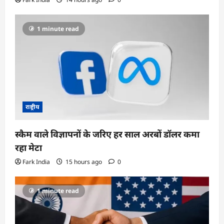
1 minute read
राष्ट्रीय
स्कैम वाले विज्ञापनों के जरिए हर साल अरबों डॉलर कमा
रहा मेटा
Fark India
15 hours ago
0
1 minute read