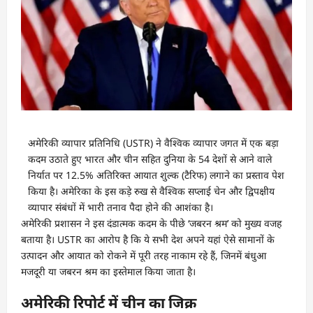
अमेरिकी व्यापार प्रतिनिधि (USTR) ने वैश्विक व्यापार जगत में एक बड़ा
कदम उठाते हुए भारत और चीन सहित दुनिया के 54 देशों से आने वाले
निर्यात पर 12.5% अतिरिक्त आयात शुल्क (टैरिफ) लगाने का प्रस्ताव पेश
किया है। अमेरिका के इस कड़े रुख से वैश्विक सप्लाई चेन और द्विपक्षीय
व्यापार संबंधों में भारी तनाव पैदा होने की आशंका है।
अमेरिकी प्रशासन ने इस दंडात्मक कदम के पीछे ‘जबरन श्रम’ को मुख्य वजह
बताया है। USTR का आरोप है कि ये सभी देश अपने यहां ऐसे सामानों के
उत्पादन और आयात को रोकने में पूरी तरह नाकाम रहे हैं, जिनमें बंधुआ
मजदूरी या जबरन श्रम का इस्तेमाल किया जाता है।
अमेरिकी रिपोर्ट में चीन का जिक्र