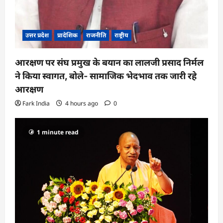
उत्तर प्रदेश
प्रादेशिक
राजनीति
राष्ट्रीय
आरक्षण पर संघ प्रमुख के बयान का लालजी प्रसाद निर्मल
ने किया स्वागत, बोले- सामाजिक भेदभाव तक जारी रहे
आरक्षण
Fark India
4 hours ago
0
1 minute read