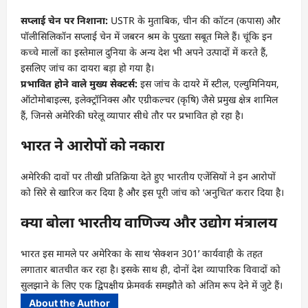
सप्लाई चेन पर निशाना:
USTR के मुताबिक, चीन की कॉटन (कपास) और
पॉलीसिलिकॉन सप्लाई चेन में जबरन श्रम के पुख्ता सबूत मिले हैं। चूंकि इन
कच्चे मालों का इस्तेमाल दुनिया के अन्य देश भी अपने उत्पादों में करते हैं,
इसलिए जांच का दायरा बड़ा हो गया है।
प्रभावित होने वाले मुख्य सेक्टर्स:
इस जांच के दायरे में स्टील, एल्युमिनियम,
ऑटोमोबाइल्स, इलेक्ट्रॉनिक्स और एग्रीकल्चर (कृषि) जैसे प्रमुख क्षेत्र शामिल
हैं, जिनसे अमेरिकी घरेलू व्यापार सीधे तौर पर प्रभावित हो रहा है।
भारत ने आरोपों को नकारा
अमेरिकी दावों पर तीखी प्रतिक्रिया देते हुए भारतीय एजेंसियों ने इन आरोपों
को सिरे से खारिज कर दिया है और इस पूरी जांच को ‘अनुचित’ करार दिया है।
क्या बोला भारतीय वाणिज्य और उद्योग मंत्रालय
भारत इस मामले पर अमेरिका के साथ ‘सेक्शन 301’ कार्यवाही के तहत
लगातार बातचीत कर रहा है। इसके साथ ही, दोनों देश व्यापारिक विवादों को
सुलझाने के लिए एक द्विपक्षीय फ्रेमवर्क समझौते को अंतिम रूप देने में जुटे हैं।
About the Author