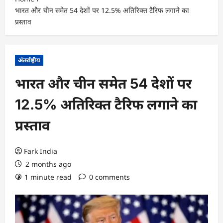
भारत और चीन समेत 54 देशों पर 12.5% अतिरिक्त टैरिफ लगाने का
प्रस्ताव
अंतर्राष्ट्रीय
भारत और चीन समेत 54 देशों पर
12.5% अतिरिक्त टैरिफ लगाने का
प्रस्ताव
Fark India
2 months ago
1 minute read
0 comments