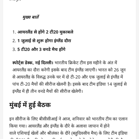
मुख्य बातें
आयरलैंड से होंगे 2 टी20 मुकाबले
1 जुलाई से शुरू होगा इंग्‍लैंड दौरा
5 टी20 और 3 वनडे मैच होंगे
स्‍पोर्ट्स डेस्‍क, नई दिल्‍ली।
भारतीय क्रिकेट टीम इस महीने के अंत में
आयरलैंड का दौरा करेगी इसके बाद टीम इंग्‍लैंड जाएगी। भारत को 26 जून
से आयरलैंड के विरुद्ध उनके घर में दो टी-20 और एक जुलाई से इंग्लैंड में
पांच टी-20 मैचों की सीरीज खेलनी है। इसके बाद टीम इंडिया 14 जुलाई से
इंग्लैंड में ही तीन वनडे मैचों की सीरीज खेलेगी।
मुंबई में हुई बैठक
इन सीरीज के लिए बीसीसीआई ने आज, शनिवार को भारतीय टीम का एलान
किया गया। आयरलैंड और इंग्लैंड के दौरे के अलावा जापान में होने
वाले एशियाई खेलों और श्रीलंका के दौरे (बहुदिवसीय मैच) के लिए टीम इंडिया