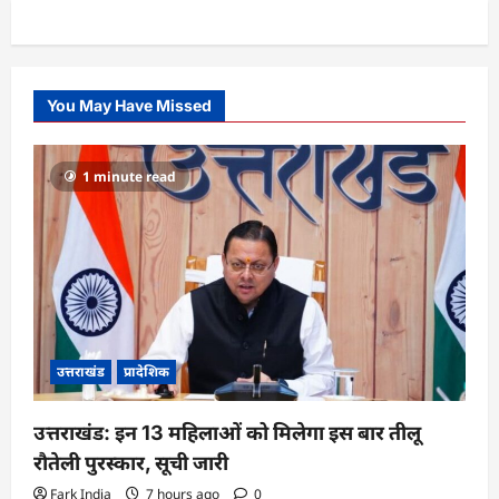
You May Have Missed
1 minute read
उत्तराखंड
प्रादेशिक
उत्तराखंड: इन 13 महिलाओं को मिलेगा इस बार तीलू
रौतेली पुरस्कार, सूची जारी
Fark India
7 hours ago
0