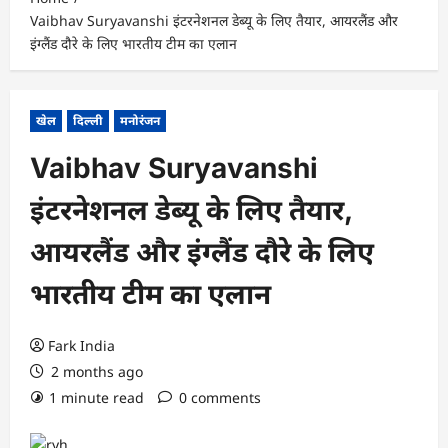
Vaibhav Suryavanshi इंटरनेशनल डेब्‍यू के लिए तैयार, आयरलैंड और
इंग्‍लैंड दौरे के लिए भारतीय टीम का एलान
खेल
दिल्ली
मनोरंजन
Vaibhav Suryavanshi
इंटरनेशनल डेब्‍यू के लिए तैयार,
आयरलैंड और इंग्‍लैंड दौरे के लिए
भारतीय टीम का एलान
Fark India
2 months ago
1 minute read
0 comments