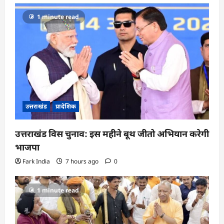
1 minute read
उत्तराखंड
प्रादेशिक
उत्तराखंड विस चुनाव: इस महीने बूथ जीतो अभियान करेगी
भाजपा
Fark India
7 hours ago
0
1 minute read