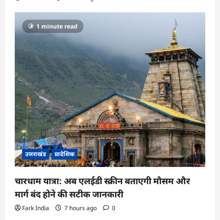
1 minute read
उत्तराखंड
प्रादेशिक
चारधाम यात्रा: अब एलईडी स्क्रीन बताएगी मौसम और
मार्ग बंद होने की सटीक जानकारी
Fark India
7 hours ago
0